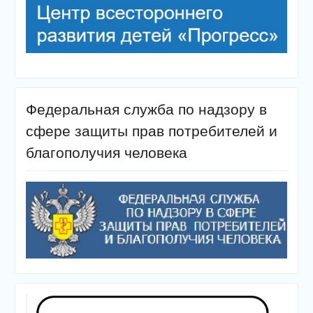
Федеральная служба по надзору в
сфере защиты прав потребителей и
благополучия человека