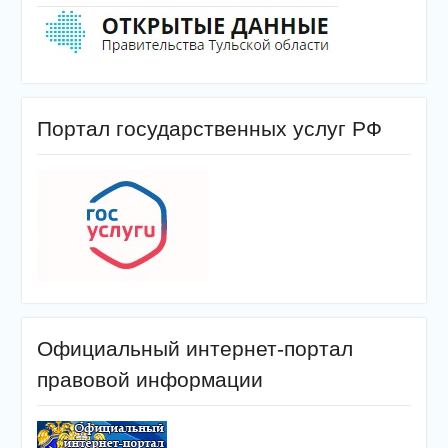
Портал государственных услуг РФ
Официальный интернет-портал
правовой информации