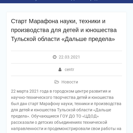
Старт Марафона науки, техники и
производства для детей и юношества
Тульской области «Дальше предела»
22.03.2021
centr
Новости
22 марта 2021 года в городском центре развития и
научно-технического творчества детей и юношества
был дан старт Марафону науки, техники и производства
для детей и юношества Тульской области «Дальше
предела». Обучающиеся ГОУ ДО ТО «ЦДОД»
рассказали о детских объединениях технической
направленности и продемонстрировали свои работы на