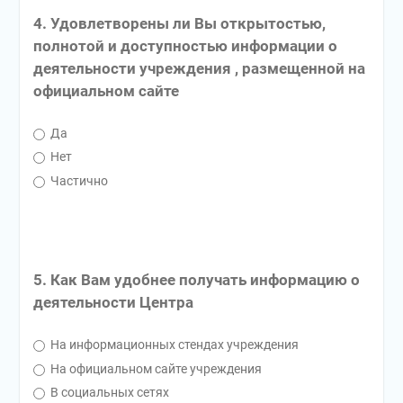
4. Удовлетворены ли Вы открытостью,
полнотой и доступностью информации о
деятельности учреждения , размещенной на
официальном сайте
Да
Нет
Частично
5. Как Вам удобнее получать информацию о
деятельности Центра
На информационных стендах учреждения
На официальном сайте учреждения
В социальных сетях