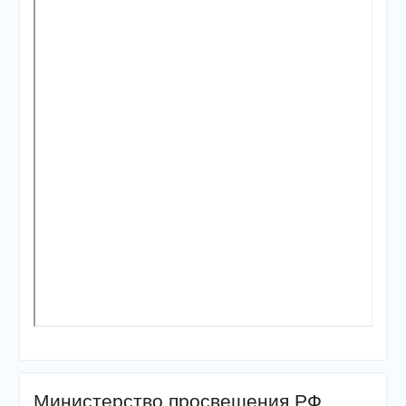
Министерство просвещения РФ