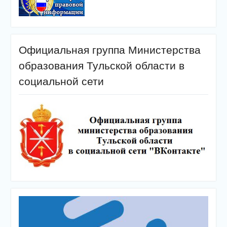
Официальная группа Министерства
образования Тульской области в
социальной сети