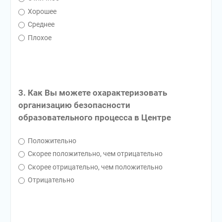
Хорошее
Среднее
Плохое
3. Как Вы можете охарактеризовать
организацию безопасности
образовательного процесса в Центре
Положительно
Скорее положительно, чем отрицательно
Скорее отрицательно, чем положительно
Отрицательно