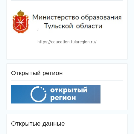
https://education.tularegion.ru/
Открытый регион
Открытые данные