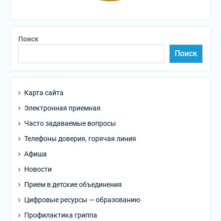
Поиск
Поиск
Карта сайта
Электронная приемная
Часто задаваемые вопросы
Телефоны доверия, горячая линия
Афиша
Новости
Прием в детские объединения
Цифровые ресурсы — образованию
Профилактика гриппа