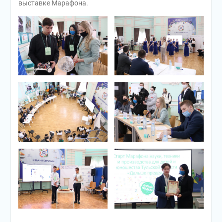
выставке Марафона.