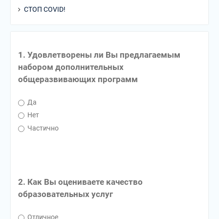
СТОП COVID!
1. Удовлетворены ли Вы предлагаемым
набором дополнительных
общеразвивающих программ
Да
Нет
Частично
2. Как Вы оцениваете качество
образовательных услуг
Отличное