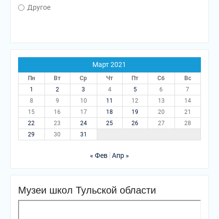
Другое
Март 2021
Пн
Вт
Ср
Чт
Пт
Сб
Вс
1
2
3
4
5
6
7
8
9
10
11
12
13
14
15
16
17
18
19
20
21
22
23
24
25
26
27
28
29
30
31
« Фев
Апр »
Музеи школ Тульской области