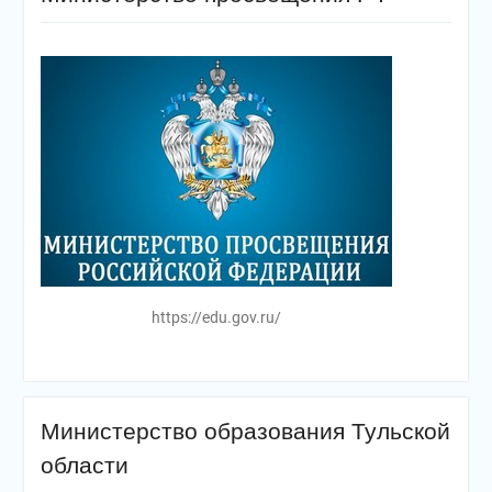
https://edu.gov.ru/
Министерство образования Тульской
области