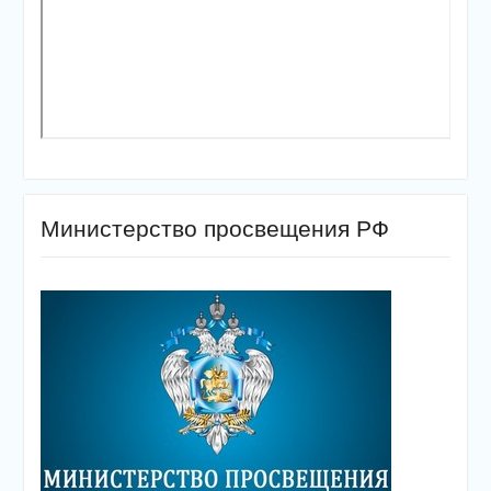
Министерство просвещения РФ