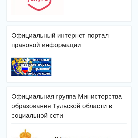
Официальный интернет-портал
правовой информации
Официальная группа Министерства
образования Тульской области в
социальной сети