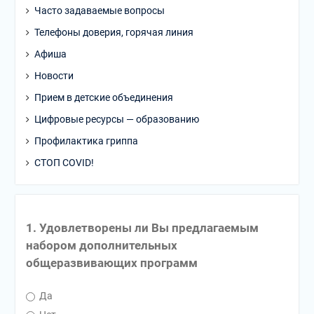
Часто задаваемые вопросы
Телефоны доверия, горячая линия
Афиша
Новости
Прием в детские объединения
Цифровые ресурсы — образованию
Профилактика гриппа
СТОП COVID!
1. Удовлетворены ли Вы предлагаемым
набором дополнительных
общеразвивающих программ
Да