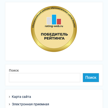
Поиск
Поиск
Карта сайта
Электронная приемная