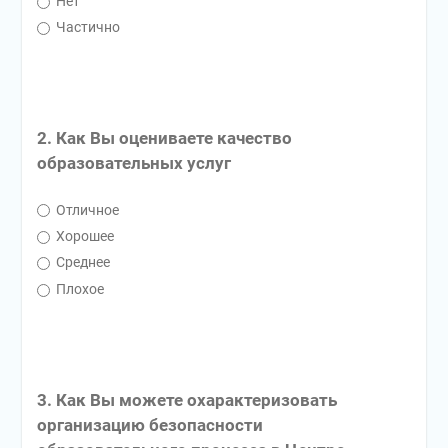
Нет
Частично
2. Как Вы оцениваете качество
образовательных услуг
Отличное
Хорошее
Среднее
Плохое
3. Как Вы можете охарактеризовать
организацию безопасности