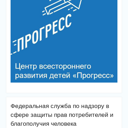
Федеральная служба по надзору в
сфере защиты прав потребителей и
благополучия человека