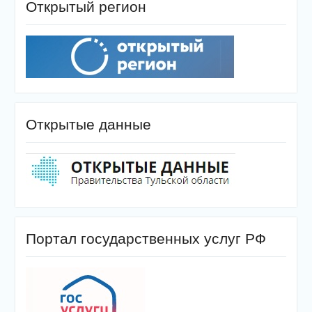
Открытый регион
Открытые данные
Портал государственных услуг РФ