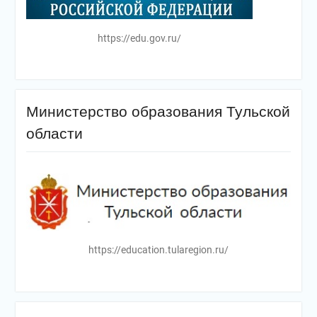
https://edu.gov.ru/
Министерство образования Тульской
области
https://education.tularegion.ru/