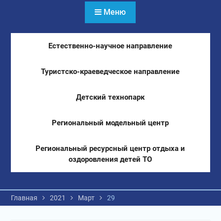
Меню
Естественно-научное направление
Туристско-краеведческое направление
Детский технопарк
Региональный модельный центр
Региональный ресурсный центр отдыха и
оздоровления детей ТО
Главная
2021
Март
29