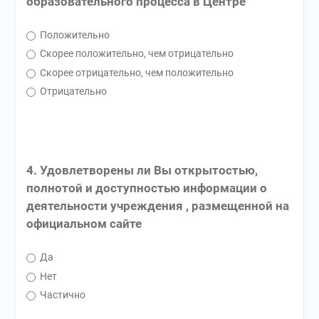
образовательного процесса в Центре
Положительно
Скорее положительно, чем отрицательно
Скорее отрицательно, чем положительно
Отрицательно
4. Удовлетворены ли Вы открытостью,
полнотой и доступностью информации о
деятельности учреждения , размещенной на
официальном сайте
Да
Нет
Частично