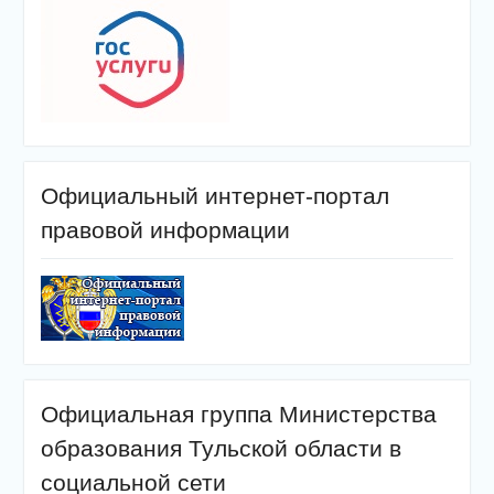
Официальный интернет-портал
правовой информации
Официальная группа Министерства
образования Тульской области в
социальной сети