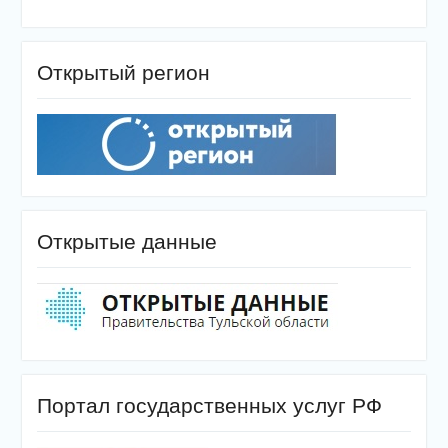
Открытый регион
Открытые данные
Портал государственных услуг РФ