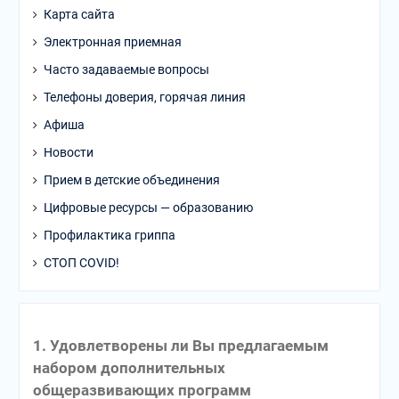
Карта сайта
Электронная приемная
Часто задаваемые вопросы
Телефоны доверия, горячая линия
Афиша
Новости
Прием в детские объединения
Цифровые ресурсы — образованию
Профилактика гриппа
СТОП COVID!
1. Удовлетворены ли Вы предлагаемым
набором дополнительных
общеразвивающих программ