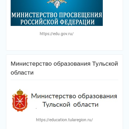
https://edu.gov.ru/
Министерство образования Тульской
области
https://education.tularegion.ru/