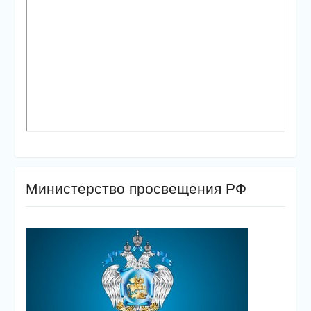
Министерство просвещения РФ