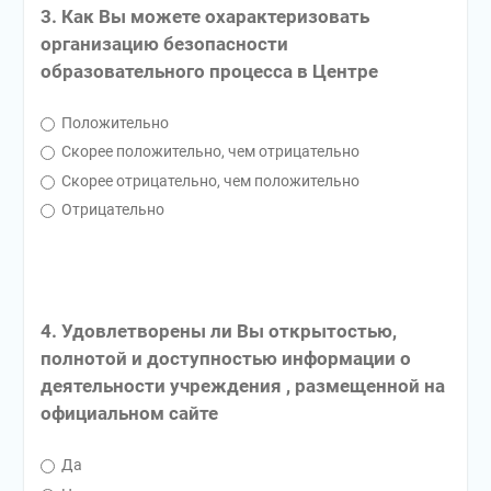
3. Как Вы можете охарактеризовать
организацию безопасности
образовательного процесса в Центре
Положительно
Скорее положительно, чем отрицательно
Скорее отрицательно, чем положительно
Отрицательно
4. Удовлетворены ли Вы открытостью,
полнотой и доступностью информации о
деятельности учреждения , размещенной на
официальном сайте
Да