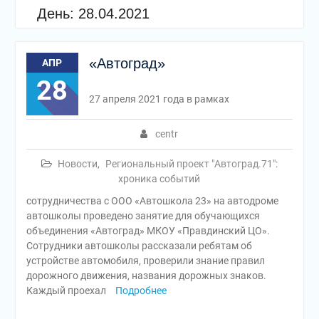
День:
28.04.2021
«Автоград»
АПР
28
27 апреля 2021 года в рамках
centr
Новости
,
Региональный проект "Автоград.71":
хроника событий
сотрудничества с ООО «Автошкола 23» на автодроме
автошколы проведено занятие для обучающихся
объединения «Автоград» МКОУ «Правдинский ЦО».
Сотрудники автошколы рассказали ребятам об
устройстве автомобиля, проверили знание правил
дорожного движения, названия дорожных знаков.
Каждый проехал
Подробнее