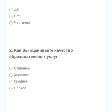
Да
Нет
Частично
2. Как Вы оцениваете качество
образовательных услуг
Отличное
Хорошее
Среднее
Плохое