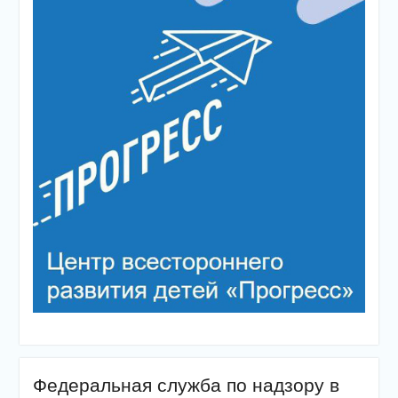
Федеральная служба по надзору в