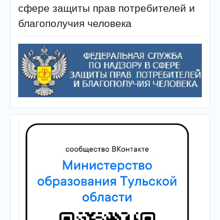
сфере защиты прав потребителей и
благополучия человека