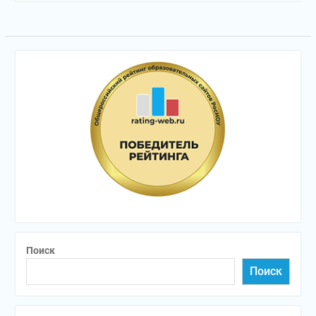
Поиск
Поиск