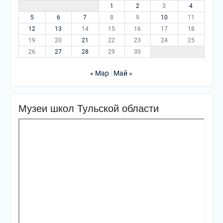
1
2
3
4
5
6
7
8
9
10
11
12
13
14
15
16
17
18
19
20
21
22
23
24
25
26
27
28
29
30
« Мар
Май »
Музеи школ Тульской области