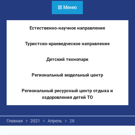
Меню
Естественно-научное направление
Туристско-краеведческое направление
Детский технопарк
Региональный модельный центр
Региональный ресурсный центр отдыха и
оздоровления детей ТО
Главная
2021
Апрель
28