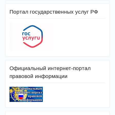
Портал государственных услуг РФ
Официальный интернет-портал
правовой информации