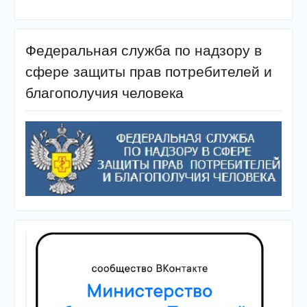
Федеральная служба по надзору в
сфере защиты прав потребителей и
благополучия человека