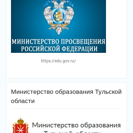
https://edu.gov.ru/
Министерство образования Тульской
области