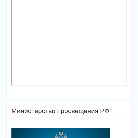
Министерство просвещения РФ