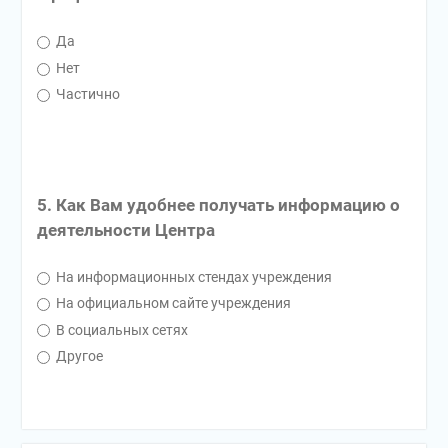
Да
Нет
Частично
5. Как Вам удобнее получать информацию о
деятельности Центра
На информационных стендах учреждения
На официальном сайте учреждения
В социальных сетях
Другое