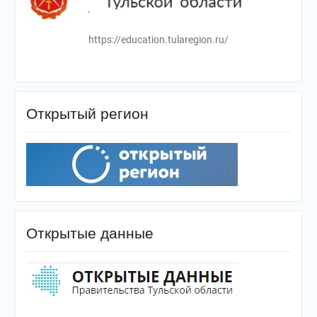
https://education.tularegion.ru/
Открытый регион
Открытые данные