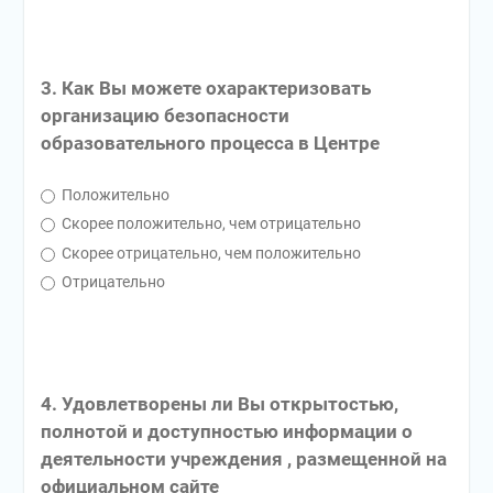
3. Как Вы можете охарактеризовать
организацию безопасности
образовательного процесса в Центре
Положительно
Скорее положительно, чем отрицательно
Скорее отрицательно, чем положительно
Отрицательно
4. Удовлетворены ли Вы открытостью,
полнотой и доступностью информации о
деятельности учреждения , размещенной на
официальном сайте