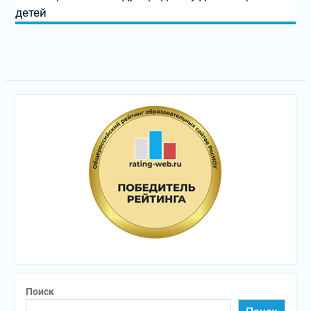
детей
Поиск