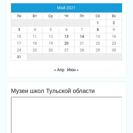
Май 2021
Пн
Вт
Ср
Чт
Пт
Сб
Вс
1
2
3
4
5
6
7
8
9
10
11
12
13
14
15
16
17
18
19
20
21
22
23
24
25
26
27
28
29
30
31
« Апр
Июн »
Музеи школ Тульской области