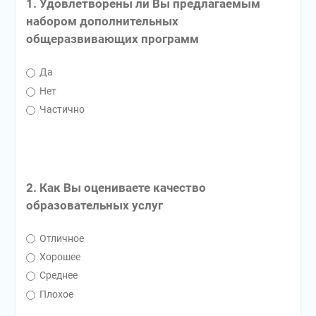
1. Удовлетворены ли Вы предлагаемым
набором дополнительных
общеразвивающих программ
Да
Нет
Частично
2. Как Вы оцениваете качество
образовательных услуг
Отличное
Хорошее
Среднее
Плохое