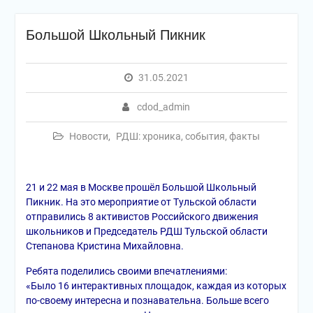
Большой Школьный Пикник
31.05.2021
cdod_admin
Новости
,
РДШ: хроника, события, факты
21 и 22 мая в Москве прошёл Большой Школьный
Пикник. На это мероприятие от Тульской области
отправились 8 активистов Российского движения
школьников и Председатель РДШ Тульской области
Степанова Кристина Михайловна.
Ребята поделились своими впечатлениями:
«Было 16 интерактивных площадок, каждая из которых
по-своему интересна и познавательна. Больше всего