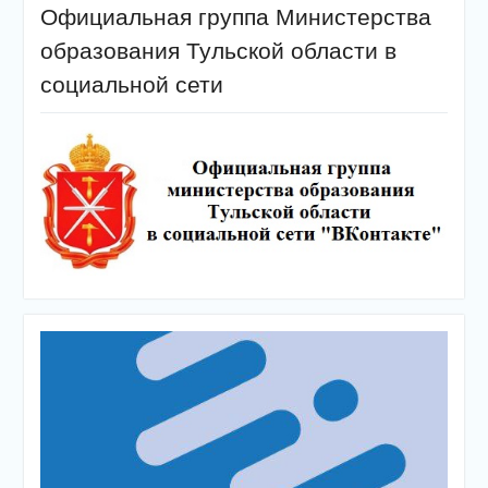
Официальная группа Министерства
образования Тульской области в
социальной сети