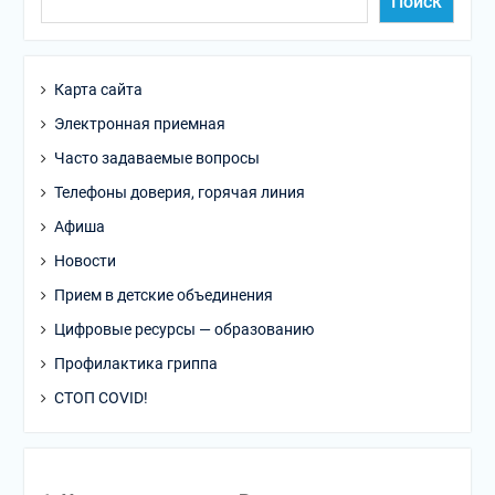
Поиск
Карта сайта
Электронная приемная
Часто задаваемые вопросы
Телефоны доверия, горячая линия
Афиша
Новости
Прием в детские объединения
Цифровые ресурсы — образованию
Профилактика гриппа
СТОП COVID!