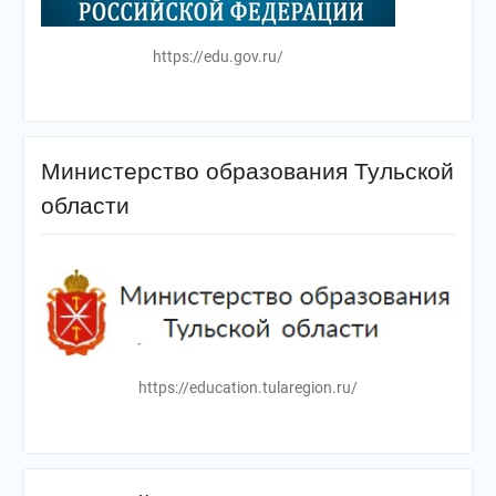
https://edu.gov.ru/
Министерство образования Тульской
области
https://education.tularegion.ru/