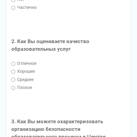
Частично
2. Как Вы оцениваете качество
образовательных услуг
Отличное
Хорошее
Среднее
Плохое
3. Как Вы можете охарактеризовать
организацию безопасности
образовательного процесса в Центре