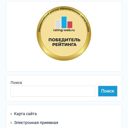
Поиск
Поиск
Карта сайта
Электронная приемная