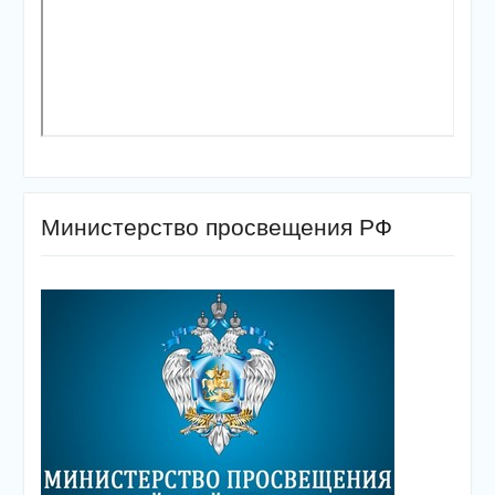
Министерство просвещения РФ