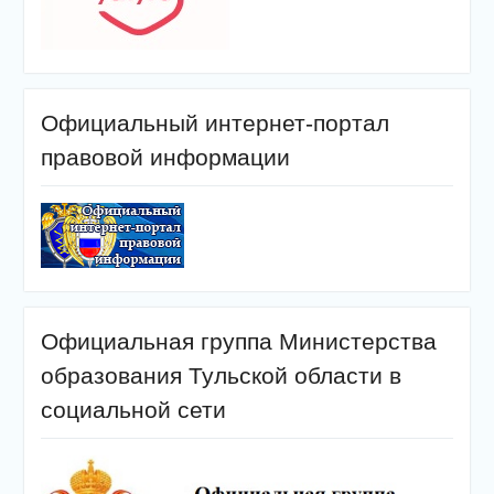
Официальный интернет-портал
правовой информации
Официальная группа Министерства
образования Тульской области в
социальной сети