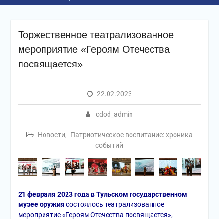
Торжественное театрализованное
мероприятие «Героям Отечества
посвящается»
22.02.2023
cdod_admin
Новости
,
Патриотическое воспитание: хроника
событий
21 февраля 2023 года в Тульском государственном
музее оружия
состоялось театрализованное
мероприятие «Героям Отечества посвящается»,