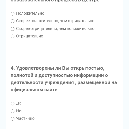
Положительно
Скорее положительно, чем отрицательно
Скорее отрицательно, чем положительно
Отрицательно
4. Удовлетворены ли Вы открытостью,
полнотой и доступностью информации о
деятельности учреждения , размещенной на
официальном сайте
Да
Нет
Частично