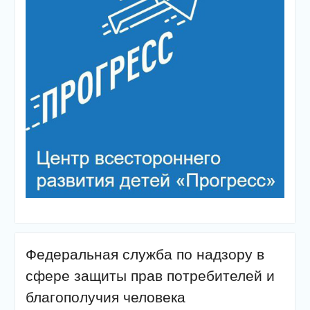
Федеральная служба по надзору в
сфере защиты прав потребителей и
благополучия человека