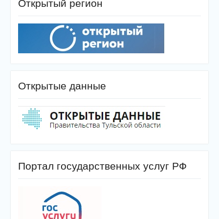
Открытый регион
Открытые данные
Портал государственных услуг РФ