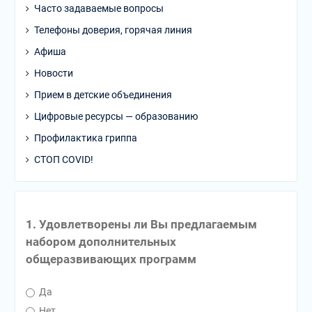
Часто задаваемые вопросы
Телефоны доверия, горячая линия
Афиша
Новости
Прием в детские объединения
Цифровые ресурсы — образованию
Профилактика гриппа
СТОП COVID!
1. Удовлетворены ли Вы предлагаемым
набором дополнительных
общеразвивающих программ
Да
Нет