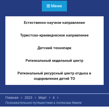
Меню
Естественно-научное направление
Туристско-краеведческое направление
Детский технопарк
Региональный модельный центр
Региональный ресурсный центр отдыха и
оздоровления детей ТО
Главная
2023
Март
6
Познавательное путешествие к полюсам Земли