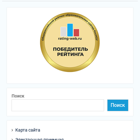
Поиск
Поиск
Карта сайта
Электронная приемная