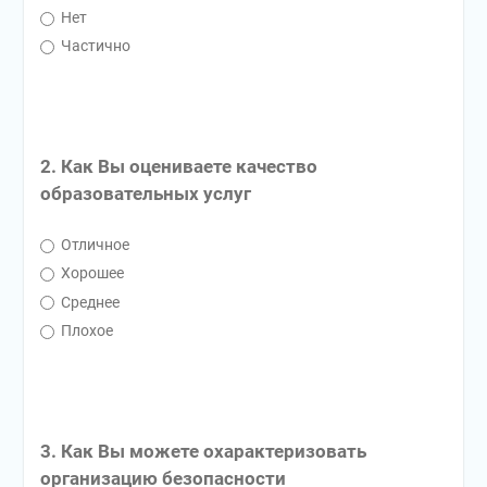
Нет
Частично
2. Как Вы оцениваете качество
образовательных услуг
Отличное
Хорошее
Среднее
Плохое
3. Как Вы можете охарактеризовать
организацию безопасности