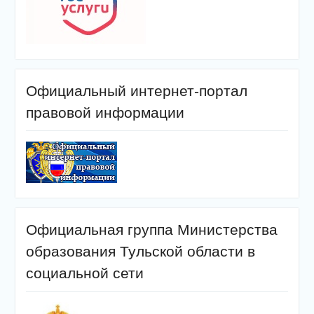
Официальный интернет-портал
правовой информации
Официальная группа Министерства
образования Тульской области в
социальной сети