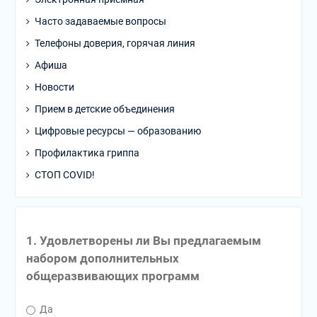
Часто задаваемые вопросы
Телефоны доверия, горячая линия
Афиша
Новости
Прием в детские объединения
Цифровые ресурсы — образованию
Профилактика гриппа
СТОП COVID!
1. Удовлетворены ли Вы предлагаемым
набором дополнительных
общеразвивающих программ
Да