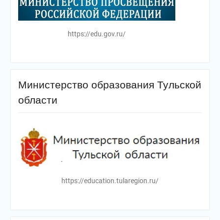
https://edu.gov.ru/
Министерство образования Тульской
области
https://education.tularegion.ru/