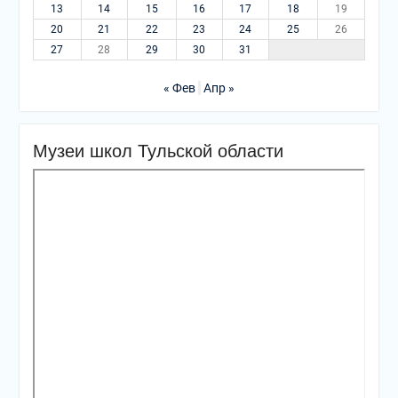
13
14
15
16
17
18
19
20
21
22
23
24
25
26
27
28
29
30
31
« Фев
Апр »
Музеи школ Тульской области