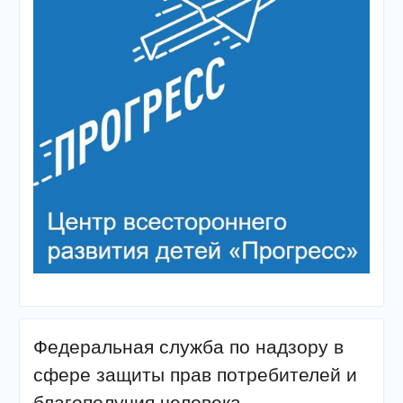
Федеральная служба по надзору в
сфере защиты прав потребителей и
благополучия человека