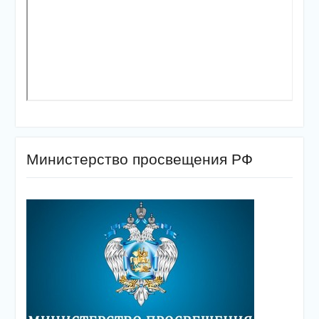
Министерство просвещения РФ