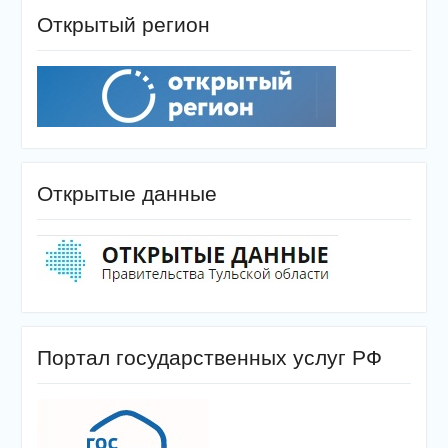
Открытый регион
Открытые данные
Портал государственных услуг РФ