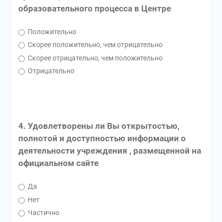
образовательного процесса в Центре
Положительно
Скорее положительно, чем отрицательно
Скорее отрицательно, чем положительно
Отрицательно
4. Удовлетворены ли Вы открытостью,
полнотой и доступностью информации о
деятельности учреждения , размещенной на
официальном сайте
Да
Нет
Частично