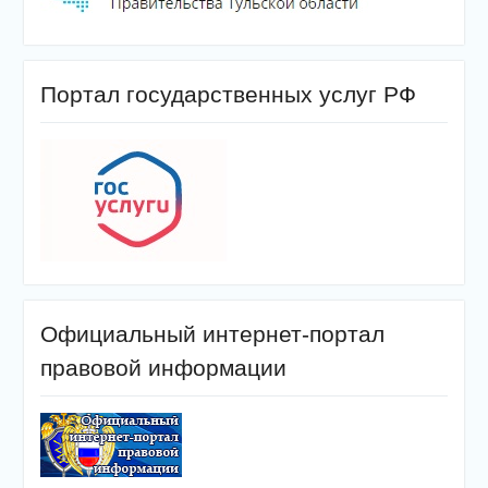
Портал государственных услуг РФ
Официальный интернет-портал
правовой информации