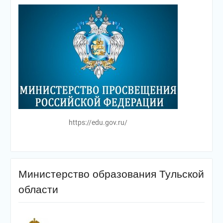
https://edu.gov.ru/
Министерство образования Тульской
области