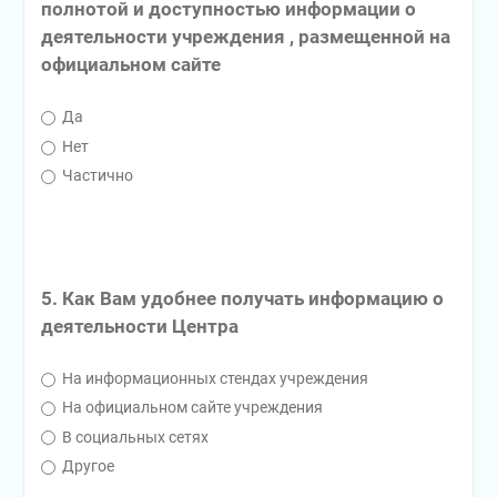
полнотой и доступностью информации о
деятельности учреждения , размещенной на
официальном сайте
Да
Нет
Частично
5. Как Вам удобнее получать информацию о
деятельности Центра
На информационных стендах учреждения
На официальном сайте учреждения
В социальных сетях
Другое