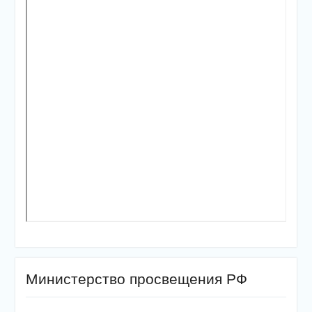
Министерство просвещения РФ