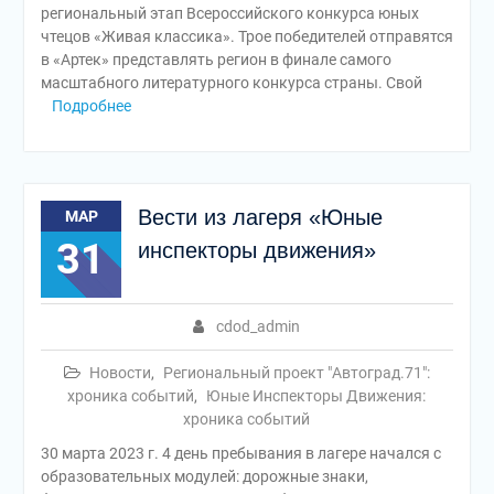
региональный этап Всероссийского конкурса юных
чтецов «Живая классика». Трое победителей отправятся
в «Артек» представлять регион в финале самого
масштабного литературного конкурса страны. Свой
Подробнее
Вести из лагеря «Юные
МАР
31
инспекторы движения»
cdod_admin
Новости
,
Региональный проект "Автоград.71":
хроника событий
,
Юные Инспекторы Движения:
хроника событий
30 марта 2023 г. 4 день пребывания в лагере начался с
образовательных модулей: дорожные знаки,