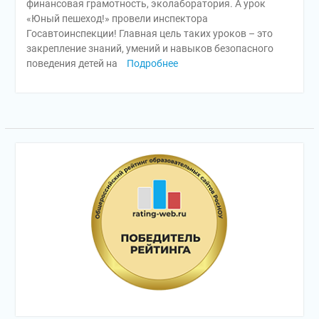
финансовая грамотность, эколаборатория. А урок
«Юный пешеход!» провели инспектора
Госавтоинспекции! Главная цель таких уроков – это
закрепление знаний, умений и навыков безопасного
поведения детей на
Подробнее