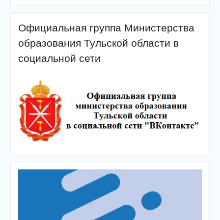
Официальная группа Министерства
образования Тульской области в
социальной сети