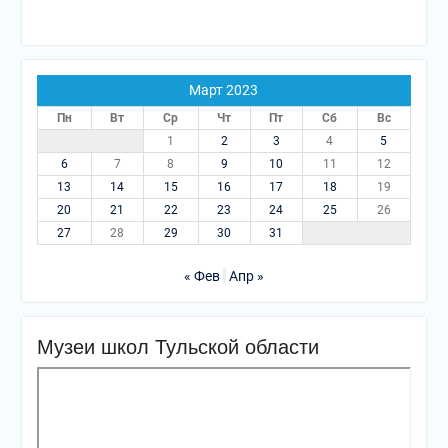
Март 2023
Пн
Вт
Ср
Чт
Пт
Сб
Вс
1
2
3
4
5
6
7
8
9
10
11
12
13
14
15
16
17
18
19
20
21
22
23
24
25
26
27
28
29
30
31
« Фев
Апр »
Музеи школ Тульской области