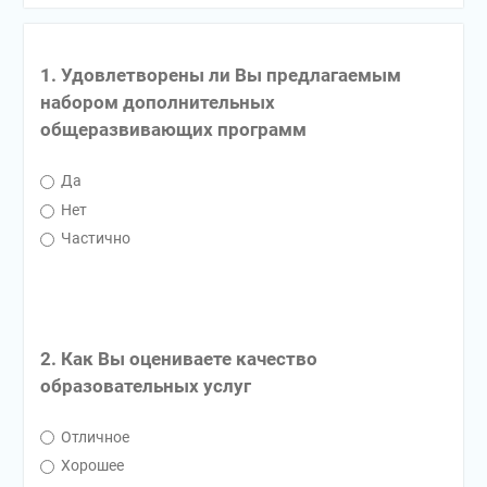
1. Удовлетворены ли Вы предлагаемым
набором дополнительных
общеразвивающих программ
Да
Нет
Частично
2. Как Вы оцениваете качество
образовательных услуг
Отличное
Хорошее