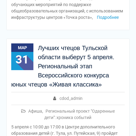
обучающих мероприятий по поддержке
общеобразовательных организаций, с использованием
инфраструктуры центров «Точка роста»,
Подробнее
Лучших чтецов Тульской
МАР
31
области выберут 5 апреля.
Региональный этап
Всероссийского конкурса
юных чтецов «Живая классика»
cdod_admin
Афиша
,
Региональный проект "Одаренные
дети": хроника событий
5 апреля с 10:00 до 17:00 в Центре дополнительного
образования детей (г. Тула, ул. Путейская, 9) пройдет