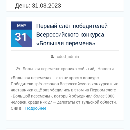
День:
31.03.2023
Первый слёт победителей
МАР
31
Всероссийского конкурса
«Большая перемена»
cdod_admin
Большая перемена: хроника событий
,
Новости
«Большая перемена» — это не просто конкурс.
Победители трёх сезонов Всероссийского конкурса и их
наставники ещё раз убедились в этом на Первом слете
«Большой перемены», который объединил более 3000
человек, среди них 27 — делегаты от Тульской области.
Они в
Подробнее