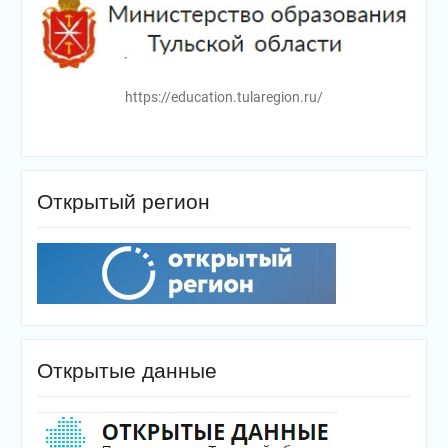
https://education.tularegion.ru/
Открытый регион
Открытые данные