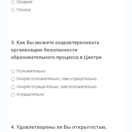
Среднее
Плохое
3. Как Вы можете охарактеризовать
организацию безопасности
образовательного процесса в Центре
Положительно
Скорее положительно, чем отрицательно
Скорее отрицательно, чем положительно
Отрицательно
4. Удовлетворены ли Вы открытостью,