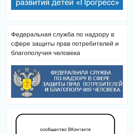
Федеральная служба по надзору в
сфере защиты прав потребителей и
благополучия человека