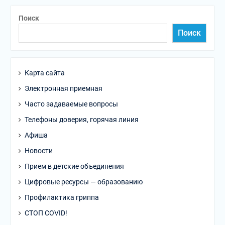
Поиск
Поиск
Карта сайта
Электронная приемная
Часто задаваемые вопросы
Телефоны доверия, горячая линия
Афиша
Новости
Прием в детские объединения
Цифровые ресурсы — образованию
Профилактика гриппа
СТОП COVID!