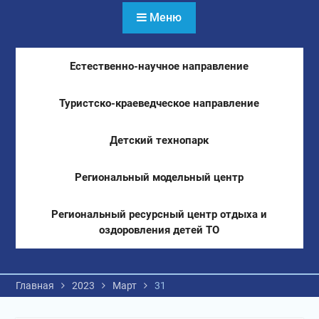
Меню
Естественно-научное направление
Туристско-краеведческое направление
Детский технопарк
Региональный модельный центр
Региональный ресурсный центр отдыха и
оздоровления детей ТО
Главная
2023
Март
31