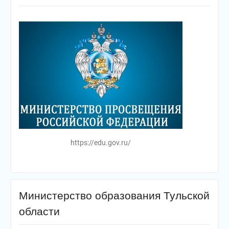
https://edu.gov.ru/
Министерство образования Тульской
области