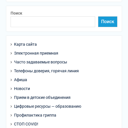
Поиск
Поиск
Карта сайта
Электронная приемная
Часто задаваемые вопросы
Телефоны доверия, горячая линия
Афиша
Новости
Прием в детские объединения
Цифровые ресурсы — образованию
Профилактика гриппа
СТОП COVID!