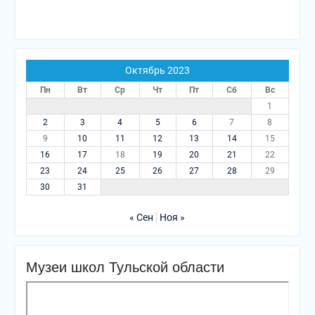
Октябрь 2023
Пн
Вт
Ср
Чт
Пт
Сб
Вс
1
2
3
4
5
6
7
8
9
10
11
12
13
14
15
16
17
18
19
20
21
22
23
24
25
26
27
28
29
30
31
« Сен
Ноя »
Музеи школ Тульской области