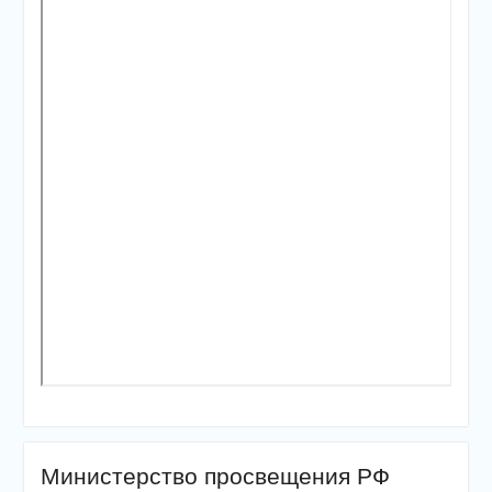
Министерство просвещения РФ