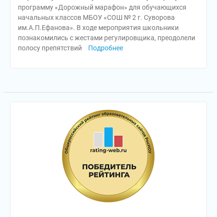
программу «Дорожный марафон» для обучающихся
начальных классов МБОУ «СОШ № 2 г. Суворова
им.А.П.Ефанова». В ходе мероприятия школьники
познакомились с жестами регулировщика, преодолели
полосу препятствий
Подробнее