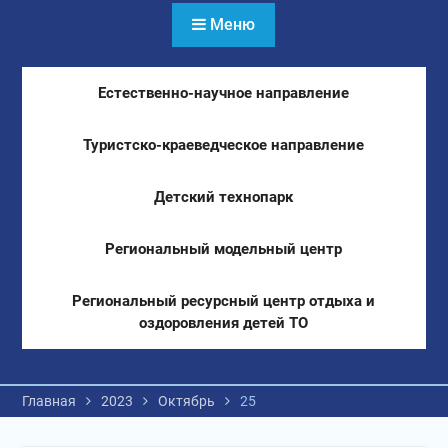
Меню
Естественно-научное направление
Туристско-краеведческое направление
Детский технопарк
Региональный модельный центр
Региональный ресурсный центр отдыха и
оздоровления детей ТО
Главная
2023
Октябрь
25