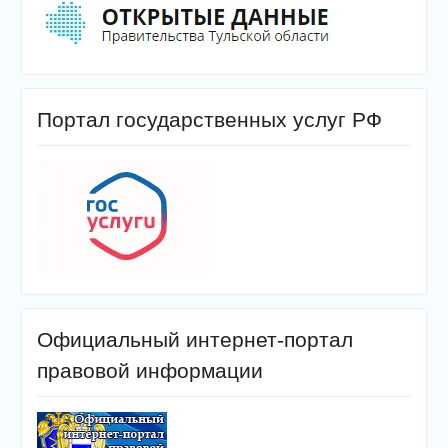
Портал государственных услуг РФ
Официальный интернет-портал
правовой информации