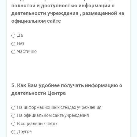
полнотой и доступностью информации о
деятельности учреждения , размещенной на
официальном сайте
Да
Нет
Частично
5. Как Вам удобнее получать информацию о
деятельности Центра
На информационных стендах учреждения
На официальном сайте учреждения
В социальных сетях
Другое