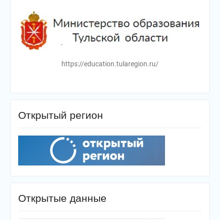
https://education.tularegion.ru/
Открытый регион
Открытые данные