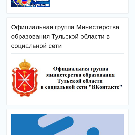
Официальная группа Министерства
образования Тульской области в
социальной сети