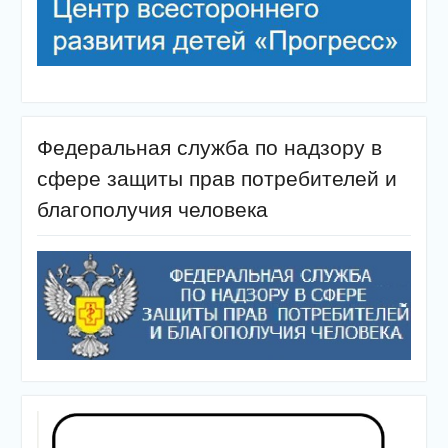
Федеральная служба по надзору в
сфере защиты прав потребителей и
благополучия человека