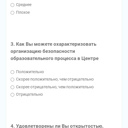
Среднее
Плохое
3. Как Вы можете охарактеризовать
организацию безопасности
образовательного процесса в Центре
Положительно
Скорее положительно, чем отрицательно
Скорее отрицательно, чем положительно
Отрицательно
4. Удовлетворены ли Вы открытостью,