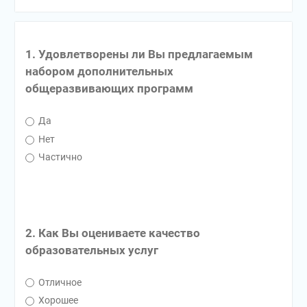
1. Удовлетворены ли Вы предлагаемым
набором дополнительных
общеразвивающих программ
Да
Нет
Частично
2. Как Вы оцениваете качество
образовательных услуг
Отличное
Хорошее