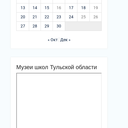
13
14
15
16
17
18
19
20
21
22
23
24
25
26
27
28
29
30
« Окт
Дек »
Музеи школ Тульской области