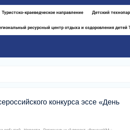
Туристско-краеведческое направление
Детский технопар
егиональный ресурсный центр отдыха и оздоровления детей 
ероссийского конкурса эссе «День