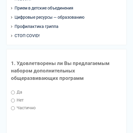
Прием в детские объединения
Цифровые ресурсы — образованию
Профилактика гриппа
СТОП COVID!
1. Удовлетворены ли Вы предлагаемым
набором дополнительных
общеразвивающих программ
Да
Нет
Частично