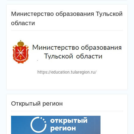
Министерство образования Тульской
области
https://education.tularegion.ru/
Открытый регион