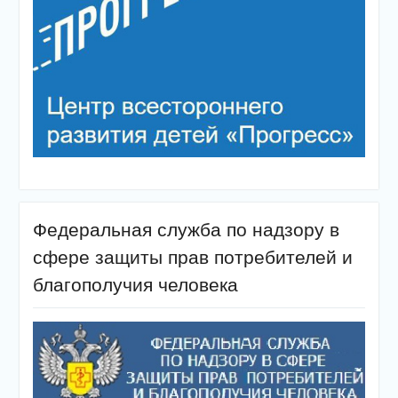
Федеральная служба по надзору в
сфере защиты прав потребителей и
благополучия человека