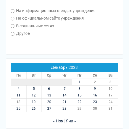
На информационных стендах учреждения
На официальном сайте учреждения
В социальных сетях
Другое
Декабрь 2023
Пн
Вт
Ср
Чт
Пт
Сб
Вс
1
2
3
4
5
6
7
8
9
10
11
12
13
14
15
16
17
18
19
20
21
22
23
24
25
26
27
28
29
30
31
« Ноя
Янв »