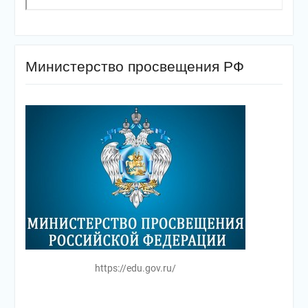
Министерство просвещения РФ
https://edu.gov.ru/