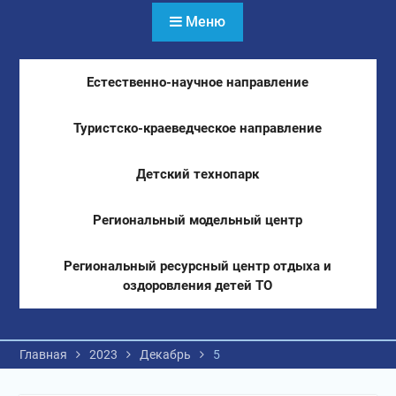
Меню
Естественно-научное направление
Туристско-краеведческое направление
Детский технопарк
Региональный модельный центр
Региональный ресурсный центр отдыха и
оздоровления детей ТО
Главная
2023
Декабрь
5