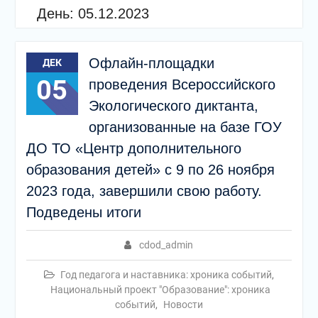
День:
05.12.2023
Офлайн-площадки
ДЕК
05
проведения Всероссийского
Экологического диктанта,
организованные на базе ГОУ
ДО ТО «Центр дополнительного
образования детей» с 9 по 26 ноября
2023 года, завершили свою работу.
Подведены итоги
cdod_admin
Год педагога и наставника: хроника событий
,
Национальный проект "Образование": хроника
событий
,
Новости