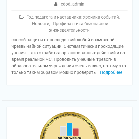
cdod_admin
Год педагога и наставника: хроника событий
,
Новости
,
Профилактика безопасной
жизнедеятельности
способ защиты от последствий любой возможной
чрезвычайной ситуации. Систематически проходящие
учения — это отработка организованных действий и во
время реальной ЧС. Проводить учебные тревоги в
образовательном учреждении очень важно, потому что
только таким образом можно проверить
Подробнее