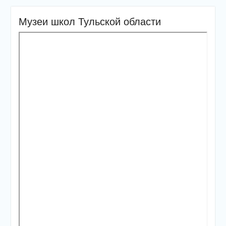
Музеи школ Тульской области