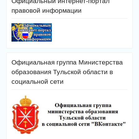
Официальный интернет-портал
правовой информации
Официальная группа Министерства
образования Тульской области в
социальной сети