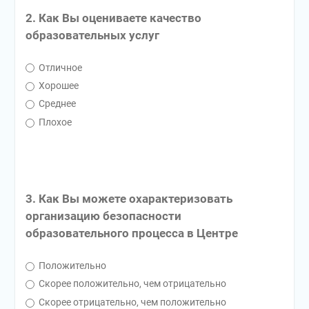
2. Как Вы оцениваете качество
образовательных услуг
Отличное
Хорошее
Среднее
Плохое
3. Как Вы можете охарактеризовать
организацию безопасности
образовательного процесса в Центре
Положительно
Скорее положительно, чем отрицательно
Скорее отрицательно, чем положительно