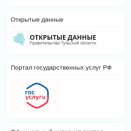
Открытые данные
Портал государственных услуг РФ