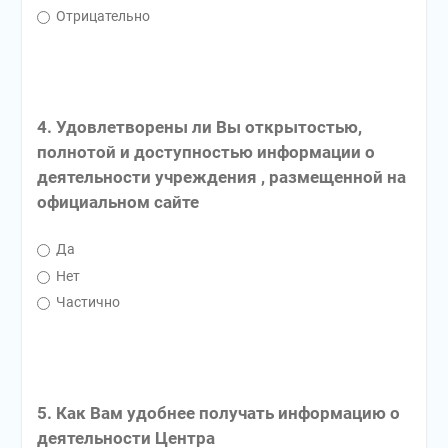
Отрицательно
4. Удовлетворены ли Вы открытостью,
полнотой и доступностью информации о
деятельности учреждения , размещенной на
официальном сайте
Да
Нет
Частично
5. Как Вам удобнее получать информацию о
деятельности Центра