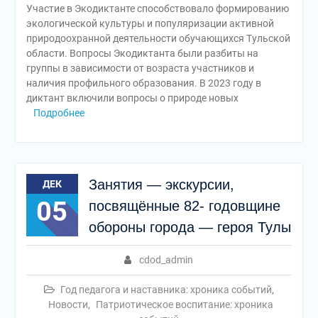
Участие в Экодиктанте способствовало формированию
экологической культуры и популяризации активной
природоохранной деятельности обучающихся Тульской
области. Вопросы Экодиктанта были разбиты на
группы в зависимости от возраста участников и
наличия профильного образования. В 2023 году в
диктант включили вопросы о природе новых
Подробнее
Занятия — экскурсии,
ДЕК
05
посвящённые 82- годовщине
обороны города — героя Тулы
cdod_admin
Год педагога и наставника: хроника событий
,
Новости
,
Патриотическое воспитание: хроника