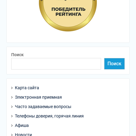
Поиск
Поиск
Карта сайта
Электронная приемная
Часто задаваемые вопросы
Телефоны доверия, горячая линия
Афиша
Новости