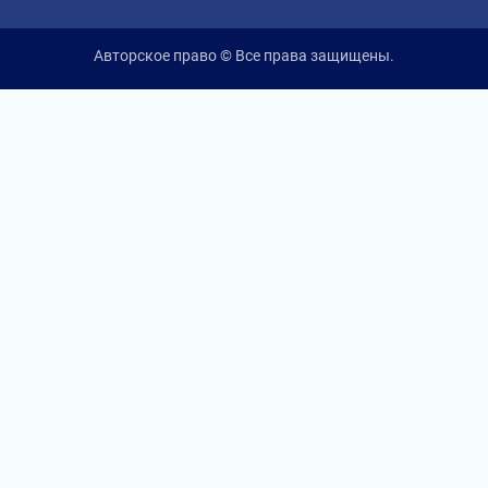
Авторское право © Все права защищены.