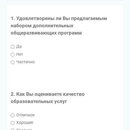
1. Удовлетворены ли Вы предлагаемым
набором дополнительных
общеразвивающих программ
Да
Нет
Частично
2. Как Вы оцениваете качество
образовательных услуг
Отличное
Хорошее