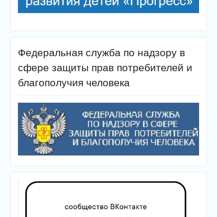
Федеральная служба по надзору в
сфере защиты прав потребителей и
благополучия человека