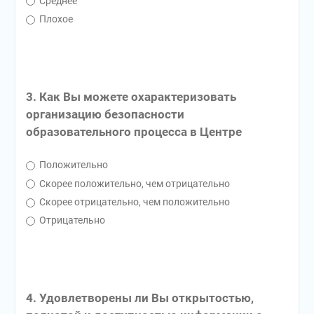
Среднее
Плохое
3. Как Вы можете охарактеризовать
организацию безопасности
образовательного процесса в Центре
Положительно
Скорее положительно, чем отрицательно
Скорее отрицательно, чем положительно
Отрицательно
4. Удовлетворены ли Вы открытостью,