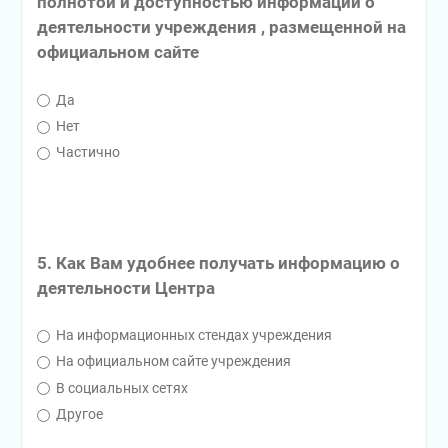
полнотой и доступностью информации о
деятельности учреждения , размещенной на
официальном сайте
Да
Нет
Частично
5. Как Вам удобнее получать информацию о
деятельности Центра
На информационных стендах учреждения
На официальном сайте учреждения
В социальных сетях
Другое