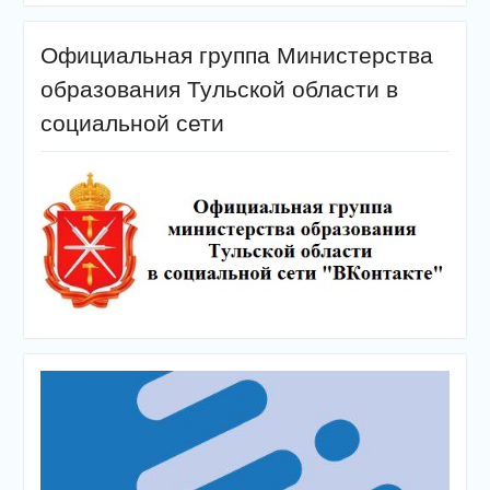
Официальная группа Министерства
образования Тульской области в
социальной сети