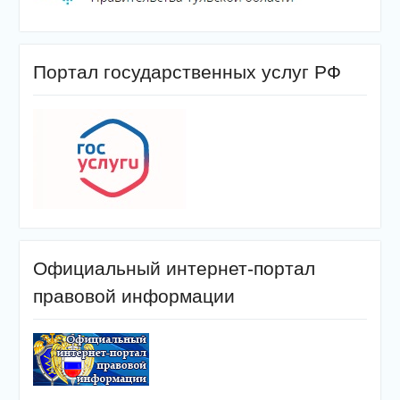
Портал государственных услуг РФ
Официальный интернет-портал
правовой информации