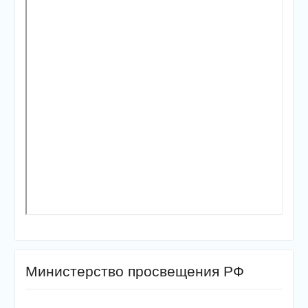
Министерство просвещения РФ