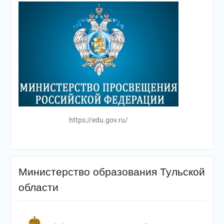
https://edu.gov.ru/
Министерство образования Тульской
области