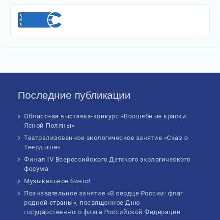
Последние публикации
Областная выставка-конкурс «Волшебные краски
Ясной Поляны»
Театрализованное экологическое занятие «Сказ о
Твердыше»
Финал IV Всероссийского Детского экологического
форума
Музыкальное бинго!
Познавательное занятие «В сердце России: флаг
родной страны», посвященное Дню
государственного флага Российской Федерации