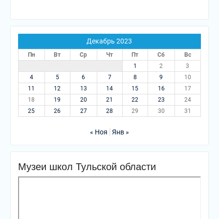
Декабрь 2023
Пн
Вт
Ср
Чт
Пт
Сб
Вс
1
2
3
4
5
6
7
8
9
10
11
12
13
14
15
16
17
18
19
20
21
22
23
24
25
26
27
28
29
30
31
« Ноя
Янв »
Музеи школ Тульской области