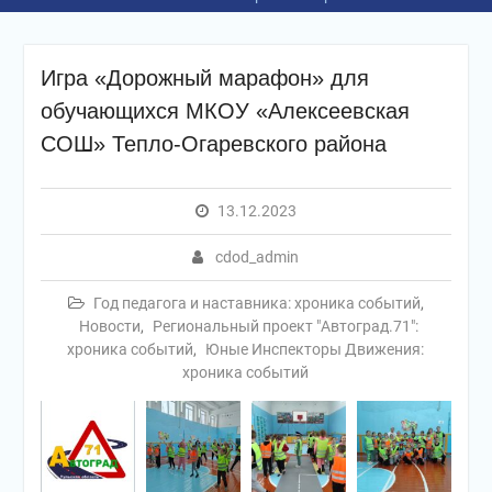
Игра «Дорожный марафон» для
обучающихся МКОУ «Алексеевская
СОШ» Тепло-Огаревского района
13.12.2023
cdod_admin
Год педагога и наставника: хроника событий
,
Новости
,
Региональный проект "Автоград.71":
хроника событий
,
Юные Инспекторы Движения:
хроника событий