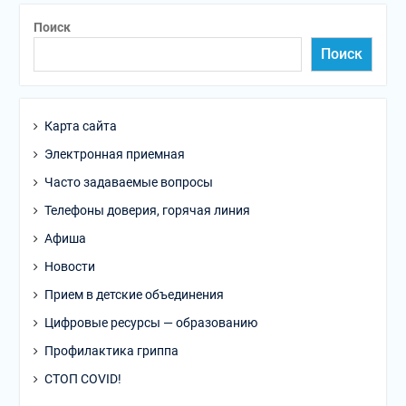
Поиск
Поиск
Карта сайта
Электронная приемная
Часто задаваемые вопросы
Телефоны доверия, горячая линия
Афиша
Новости
Прием в детские объединения
Цифровые ресурсы — образованию
Профилактика гриппа
СТОП COVID!