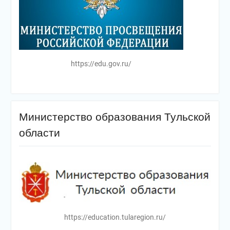
https://edu.gov.ru/
Министерство образования Тульской
области
https://education.tularegion.ru/