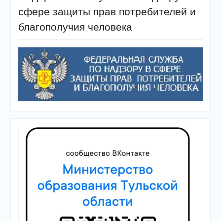
сфере защиты прав потребителей и
благополучия человека