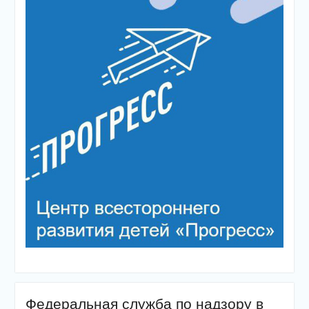
Федеральная служба по надзору в