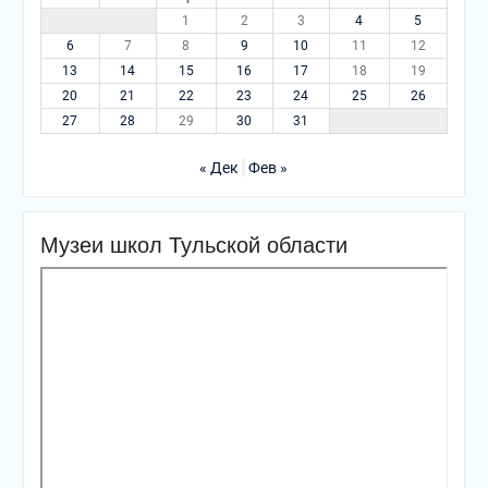
1
2
3
4
5
6
7
8
9
10
11
12
13
14
15
16
17
18
19
20
21
22
23
24
25
26
27
28
29
30
31
« Дек
Фев »
Музеи школ Тульской области