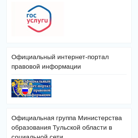
Официальный интернет-портал
правовой информации
Официальная группа Министерства
образования Тульской области в
социальной сети