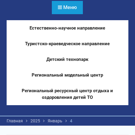
Меню
Естественно-научное направление
Туристско-краеведческое направление
Детский технопарк
Региональный модельный центр
Региональный ресурсный центр отдыха и
оздоровления детей ТО
Главная
2025
Январь
4