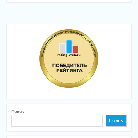
Поиск
Поиск