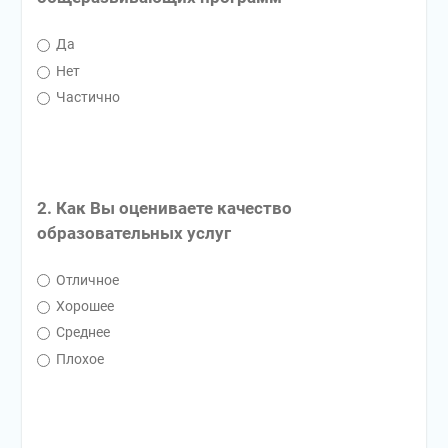
Да
Нет
Частично
2. Как Вы оцениваете качество
образовательных услуг
Отличное
Хорошее
Среднее
Плохое