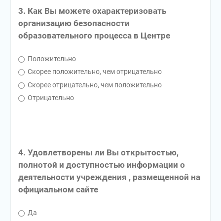
3. Как Вы можете охарактеризовать
организацию безопасности
образовательного процесса в Центре
Положительно
Скорее положительно, чем отрицательно
Скорее отрицательно, чем положительно
Отрицательно
4. Удовлетворены ли Вы открытостью,
полнотой и доступностью информации о
деятельности учреждения , размещенной на
официальном сайте
Да