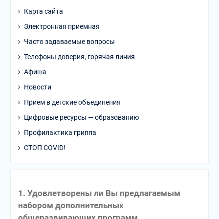
Карта сайта
Электронная приемная
Часто задаваемые вопросы
Телефоны доверия, горячая линия
Афиша
Новости
Прием в детские объединения
Цифровые ресурсы — образованию
Профилактика гриппа
СТОП COVID!
1. Удовлетворены ли Вы предлагаемым
набором дополнительных
общеразвивающих программ