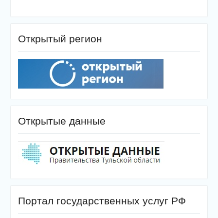
Открытый регион
Открытые данные
Портал государственных услуг РФ