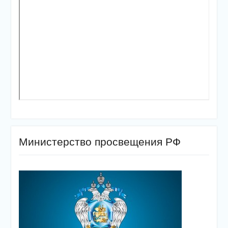
Министерство просвещения РФ