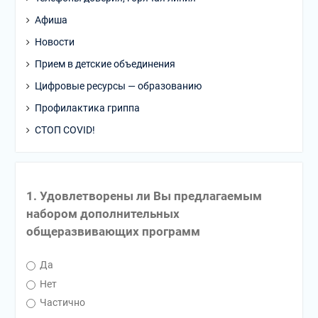
Афиша
Новости
Прием в детские объединения
Цифровые ресурсы — образованию
Профилактика гриппа
СТОП COVID!
1. Удовлетворены ли Вы предлагаемым
набором дополнительных
общеразвивающих программ
Да
Нет
Частично