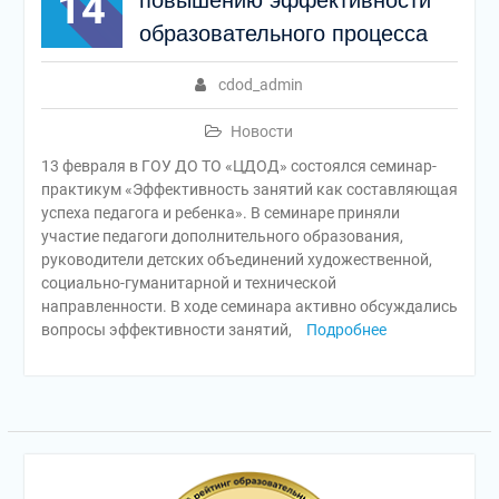
14
повышению эффективности
образовательного процесса
cdod_admin
Новости
13 февраля в ГОУ ДО ТО «ЦДОД» состоялся семинар-
практикум «Эффективность занятий как составляющая
успеха педагога и ребенка». В семинаре приняли
участие педагоги дополнительного образования,
руководители детских объединений художественной,
социально-гуманитарной и технической
направленности. В ходе семинара активно обсуждались
вопросы эффективности занятий,
Подробнее