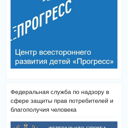
Федеральная служба по надзору в
сфере защиты прав потребителей и
благополучия человека