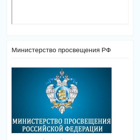
Министерство просвещения РФ