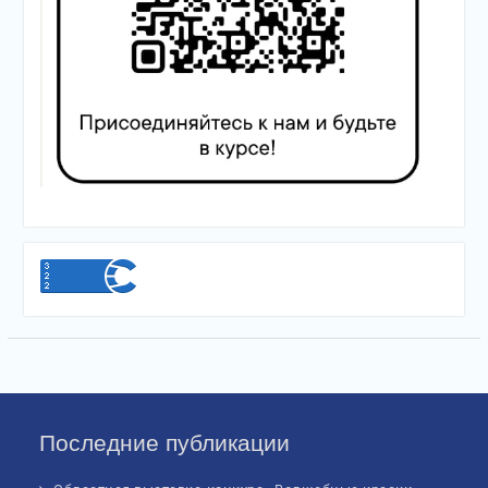
Последние публикации