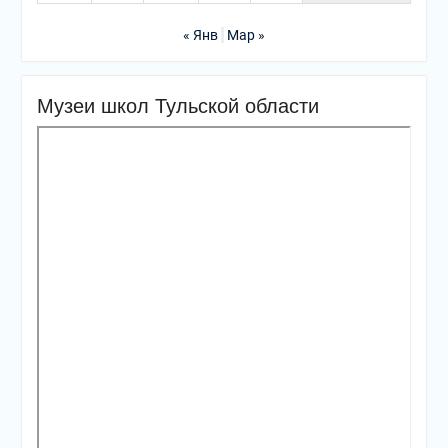
« Янв
Мар »
Музеи школ Тульской области