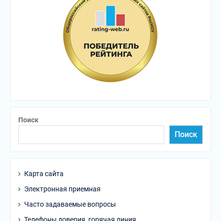
Поиск
Поиск
Карта сайта
Электронная приемная
Часто задаваемые вопросы
Телефоны доверия, горячая линия