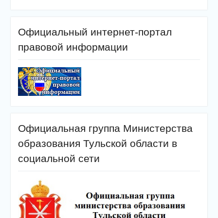
Официальный интернет-портал
правовой информации
Официальная группа Министерства
образования Тульской области в
социальной сети