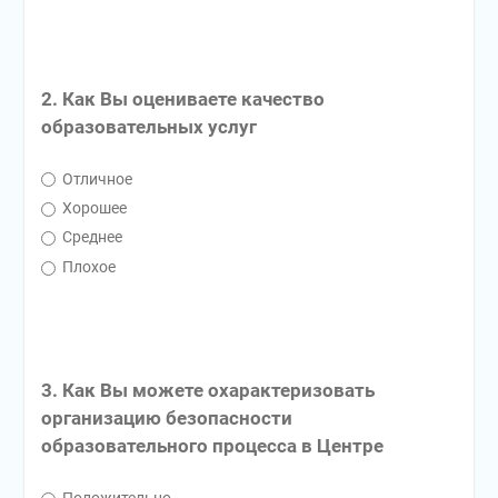
2. Как Вы оцениваете качество
образовательных услуг
Отличное
Хорошее
Среднее
Плохое
3. Как Вы можете охарактеризовать
организацию безопасности
образовательного процесса в Центре