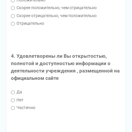
Положительно
Скорее положительно, чем отрицательно
Скорее отрицательно, чем положительно
Отрицательно
4. Удовлетворены ли Вы открытостью,
полнотой и доступностью информации о
деятельности учреждения , размещенной на
официальном сайте
Да
Нет
Частично