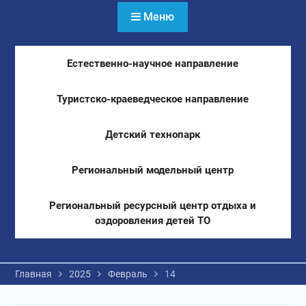
Меню
Естественно-научное направление
Туристско-краеведческое направление
Детский технопарк
Региональный модельный центр
Региональный ресурсный центр отдыха и
оздоровления детей ТО
Главная
2025
Февраль
14