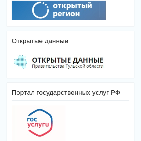
Открытые данные
Портал государственных услуг РФ