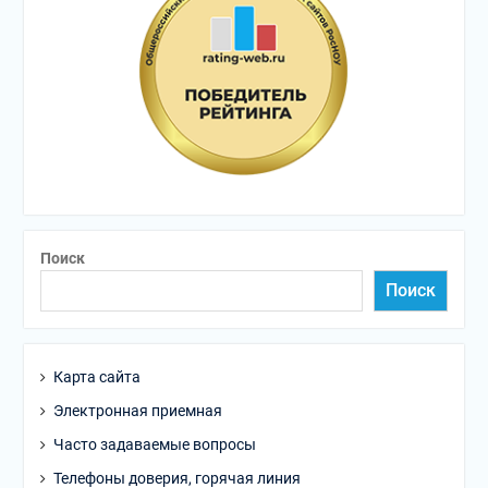
Поиск
Поиск
Карта сайта
Электронная приемная
Часто задаваемые вопросы
Телефоны доверия, горячая линия