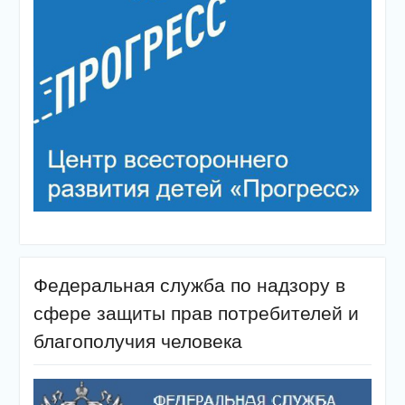
Федеральная служба по надзору в
сфере защиты прав потребителей и
благополучия человека