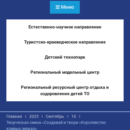
Меню
Естественно-научное направление
Туристско-краеведческое направление
Детский технопарк
Региональный модельный центр
Региональный ресурсный центр отдыха и
оздоровления детей ТО
Главная
2025
Сентябрь
10
Творческая смена «Создавай и твори «Королевство
кривых зеркал»