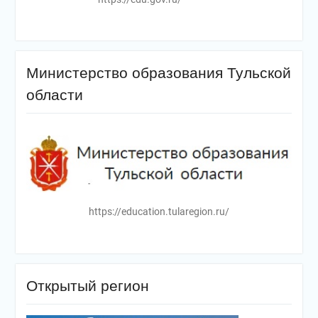
Министерство образования Тульской
области
https://education.tularegion.ru/
Открытый регион