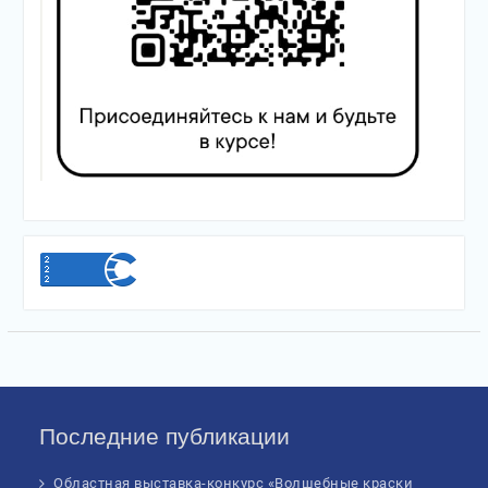
Последние публикации
Областная выставка-конкурс «Волшебные краски