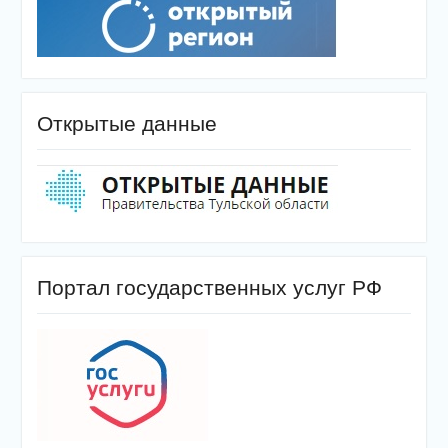
Открытые данные
Портал государственных услуг РФ