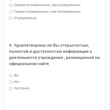
Скорее положительно, чем отрицательно
Скорее отрицательно, чем положительно
Отрицательно
4. Удовлетворены ли Вы открытостью,
полнотой и доступностью информации о
деятельности учреждения , размещенной на
официальном сайте
Да
Нет
Частично