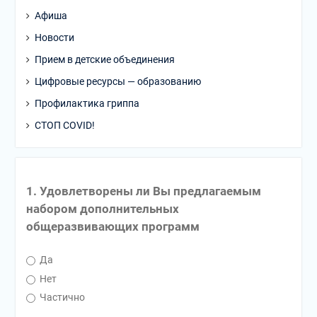
Афиша
Новости
Прием в детские объединения
Цифровые ресурсы — образованию
Профилактика гриппа
СТОП COVID!
1. Удовлетворены ли Вы предлагаемым
набором дополнительных
общеразвивающих программ
Да
Нет
Частично