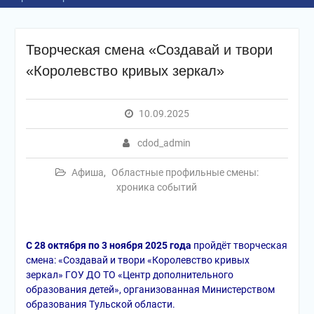
Творческая смена «Создавай и твори
«Королевство кривых зеркал»
10.09.2025
cdod_admin
Афиша
,
Областные профильные смены:
хроника событий
С 28 октября по 3 ноября 2025 года
пройдёт творческая
смена: «Создавай и твори «Королевство кривых
зеркал» ГОУ ДО ТО «Центр дополнительного
образования детей», организованная Министерством
образования Тульской области.