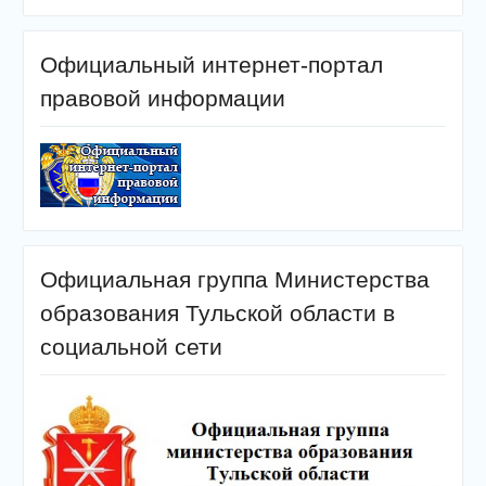
Официальный интернет-портал
правовой информации
Официальная группа Министерства
образования Тульской области в
социальной сети