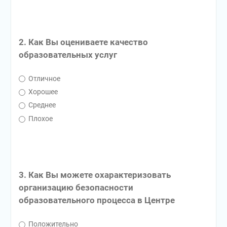
2. Как Вы оцениваете качество
образовательных услуг
Отличное
Хорошее
Среднее
Плохое
3. Как Вы можете охарактеризовать
организацию безопасности
образовательного процесса в Центре
Положительно