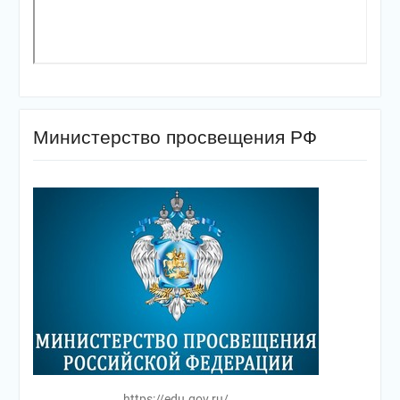
Министерство просвещения РФ
https://edu.gov.ru/