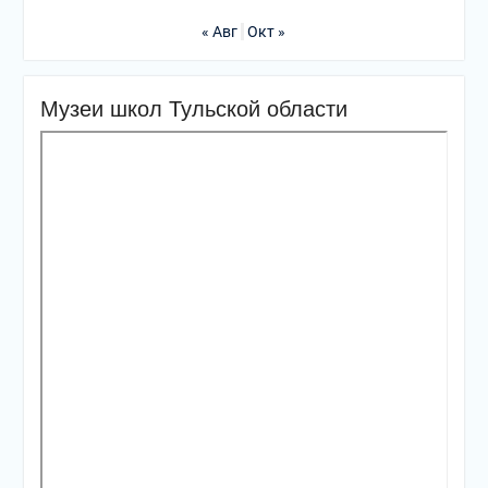
« Авг
Окт »
Музеи школ Тульской области