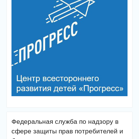
Федеральная служба по надзору в
сфере защиты прав потребителей и