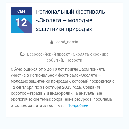
Региональный фестиваль
СЕН
12
«Эколята – молодые
защитники природы»
cdod_admin
Всероссийский проект «Эколята»: хроника
событий
,
Новости
Обучающихся от 5 до 18 лет приглашаем принять
участие в Региональном фестивале «Эколята —
молодые защитники природы», который проводится с
12 сентября по 31 октября 2025 года. Создайте
короткометражный видеоролик на актуальные
экологические темы: сохранение ресурсов, проблема
отходов, защита животных,
Подробнее