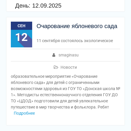
День:
12.09.2025
Очарование яблоневого сада
СЕН
12
11 сентября состоялось экологическое
smaginasu
Новости
образовательное мероприятие «Очарование
яблоневого сада» для детей с ограниченными
возможностями здоровья из ГОУ ТО «Донская школа №
1». Методисты естественнонаучного отделения ГОУ ДО
ТО «ЦДОД» подготовили для детей увлекательное
путешествие в мир творчества и фольклора. Ребят
Подробнее