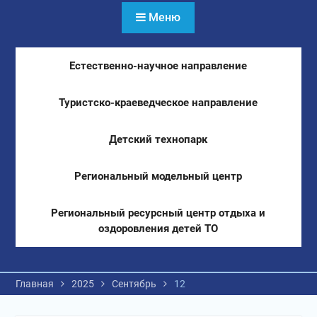
Меню
Естественно-научное направление
Туристско-краеведческое направление
Детский технопарк
Региональный модельный центр
Региональный ресурсный центр отдыха и
оздоровления детей ТО
Главная
2025
Сентябрь
12