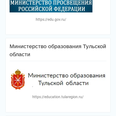
https://edu.gov.ru/
Министерство образования Тульской
области
https://education.tularegion.ru/