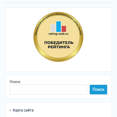
Поиск
Поиск
Карта сайта