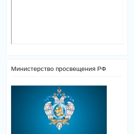
Министерство просвещения РФ