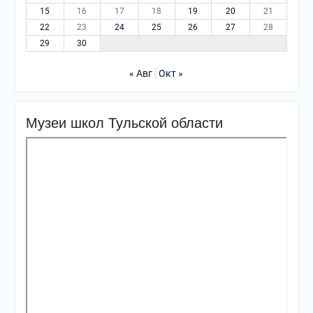
15
16
17
18
19
20
21
22
23
24
25
26
27
28
29
30
« Авг
Окт »
Музеи школ Тульской области