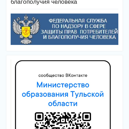
благополучия человека