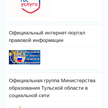
Официальный интернет-портал
правовой информации
Официальная группа Министерства
образования Тульской области в
социальной сети