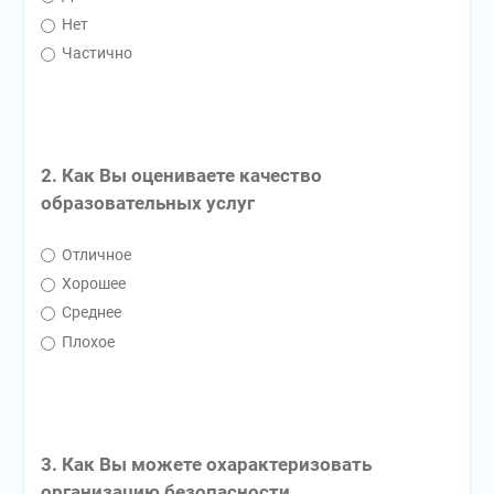
Нет
Частично
2. Как Вы оцениваете качество
образовательных услуг
Отличное
Хорошее
Среднее
Плохое
3. Как Вы можете охарактеризовать
организацию безопасности