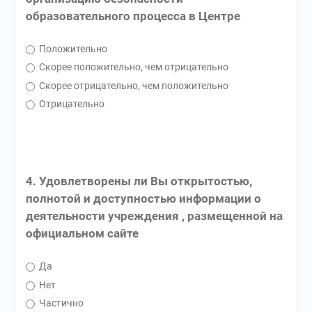
образовательного процесса в Центре
Положительно
Скорее положительно, чем отрицательно
Скорее отрицательно, чем положительно
Отрицательно
4. Удовлетворены ли Вы открытостью,
полнотой и доступностью информации о
деятельности учреждения , размещенной на
официальном сайте
Да
Нет
Частично