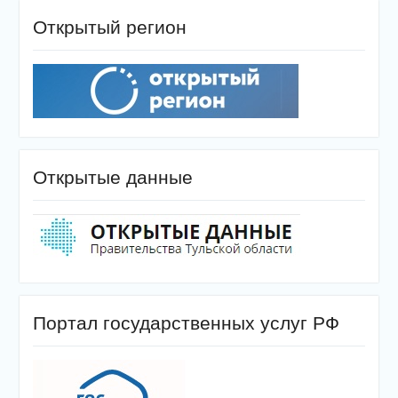
Открытый регион
Открытые данные
Портал государственных услуг РФ