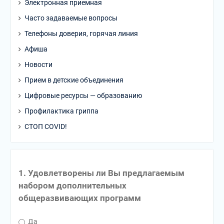
Электронная приемная
Часто задаваемые вопросы
Телефоны доверия, горячая линия
Афиша
Новости
Прием в детские объединения
Цифровые ресурсы — образованию
Профилактика гриппа
СТОП COVID!
1. Удовлетворены ли Вы предлагаемым
набором дополнительных
общеразвивающих программ
Да