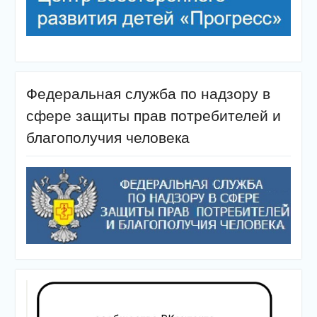
Федеральная служба по надзору в
сфере защиты прав потребителей и
благополучия человека