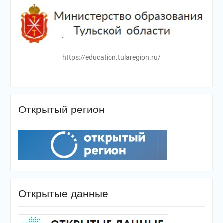
https://education.tularegion.ru/
Открытый регион
Открытые данные