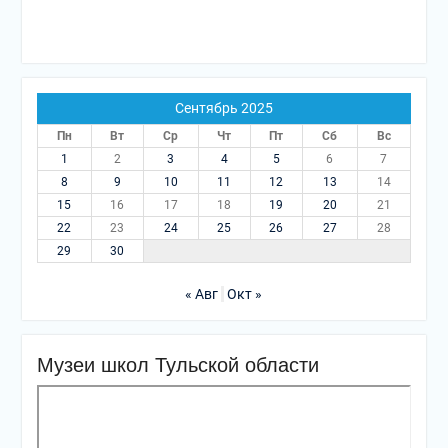
Сентябрь 2025
Пн
Вт
Ср
Чт
Пт
Сб
Вс
1
2
3
4
5
6
7
8
9
10
11
12
13
14
15
16
17
18
19
20
21
22
23
24
25
26
27
28
29
30
« Авг
Окт »
Музеи школ Тульской области