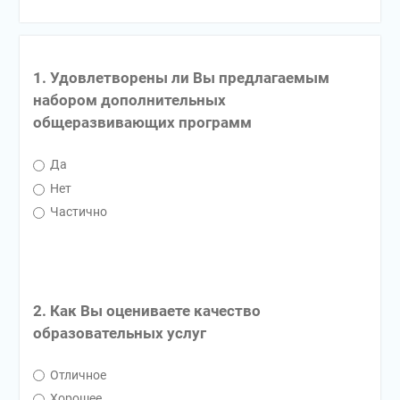
1. Удовлетворены ли Вы предлагаемым
набором дополнительных
общеразвивающих программ
Да
Нет
Частично
2. Как Вы оцениваете качество
образовательных услуг
Отличное
Хорошее