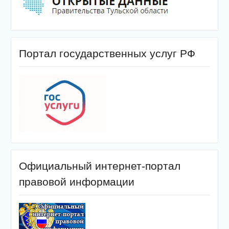
Портал государственных услуг РФ
Официальный интернет-портал
правовой информации