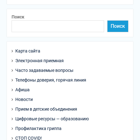
Поиск
Поиск
Карта сайта
Электронная приемная
Часто задаваемые вопросы
Телефоны доверия, горячая линия
Афиша
Новости
Прием в детские объединения
Цифровые ресурсы — образованию
Профилактика гриппа
СТОП COVID!