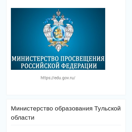
https://edu.gov.ru/
Министерство образования Тульской
области