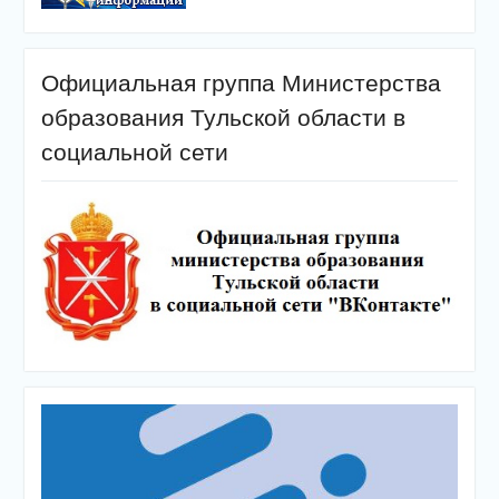
Официальная группа Министерства
образования Тульской области в
социальной сети