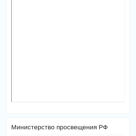
Министерство просвещения РФ