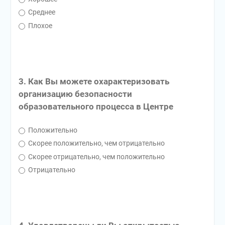
Среднее
Плохое
3. Как Вы можете охарактеризовать
организацию безопасности
образовательного процесса в Центре
Положительно
Скорее положительно, чем отрицательно
Скорее отрицательно, чем положительно
Отрицательно