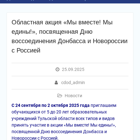
Областная акция «Мы вместе! Мы
едины!», посвященная Дню
воссоединения Донбасса и Новороссии
с Россией
25.09.2025
cdod_admin
Новости
С 24 сентября по 2 октября 2025 года
приглашаем
обучающихся от 5 до 20 лет образовательных
учреждений Тульской области всех типов и видов
принять участие в акции «Мы вместе! Мы едины!»,
посвященной Дню воссоединения Донбасса и
Новороссии с Россией.