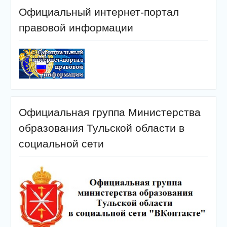
Официальный интернет-портал
правовой информации
Официальная группа Министерства
образования Тульской области в
социальной сети