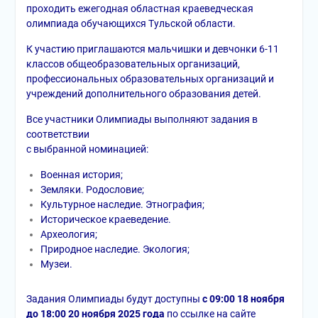
проходить ежегодная областная краеведческая
олимпиада обучающихся Тульской области.
К участию приглашаются мальчишки и девчонки 6-11
классов общеобразовательных организаций,
профессиональных образовательных организаций и
учреждений дополнительного образования детей.
Все участники Олимпиады выполняют задания в
соответствии
с выбранной номинацией:
Военная история;
Земляки. Родословие;
Культурное наследие. Этнография;
Историческое краеведение.
Археология;
Природное наследие. Экология;
Музеи.
Задания Олимпиады будут доступны
с 09:00 18 ноября
до 18:00 20 ноября 2025 года
по ссылке на сайте