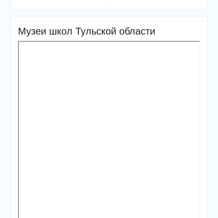
Музеи школ Тульской области