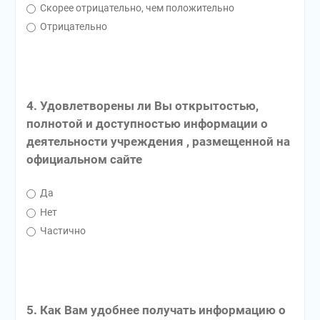
Скорее отрицательно, чем положительно
Отрицательно
4. Удовлетворены ли Вы открытостью,
полнотой и доступностью информации о
деятельности учреждения , размещенной на
официальном сайте
Да
Нет
Частично
5. Как Вам удобнее получать информацию о