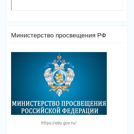
Министерство просвещения РФ
https://edu.gov.ru/