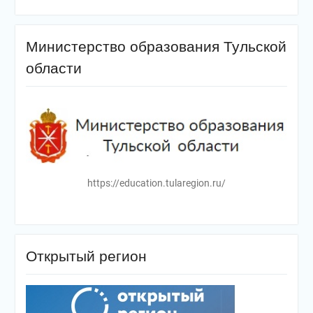
Министерство образования Тульской
области
https://education.tularegion.ru/
Открытый регион