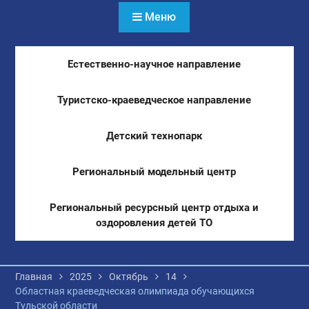
Меню
Естественно-научное направление
Туристско-краеведческое направление
Детский технопарк
Региональный модельный центр
Региональный ресурсный центр отдыха и
оздоровления детей ТО
Главная
2025
Октябрь
14
Областная краеведческая олимпиада обучающихся
Тульской области