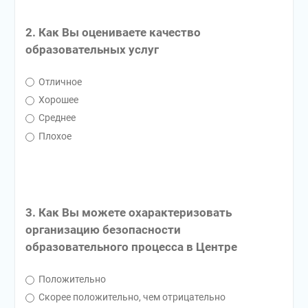
2. Как Вы оцениваете качество
образовательных услуг
Отличное
Хорошее
Среднее
Плохое
3. Как Вы можете охарактеризовать
организацию безопасности
образовательного процесса в Центре
Положительно
Скорее положительно, чем отрицательно