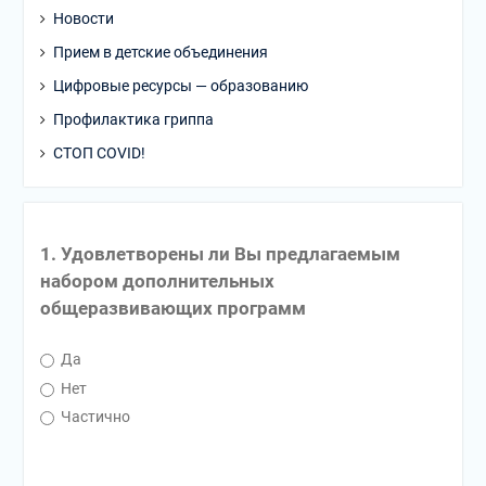
Новости
Прием в детские объединения
Цифровые ресурсы — образованию
Профилактика гриппа
СТОП COVID!
1. Удовлетворены ли Вы предлагаемым
набором дополнительных
общеразвивающих программ
Да
Нет
Частично