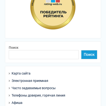
Поиск
Поиск
Карта сайта
Электронная приемная
Часто задаваемые вопросы
Телефоны доверия, горячая линия
Афиша