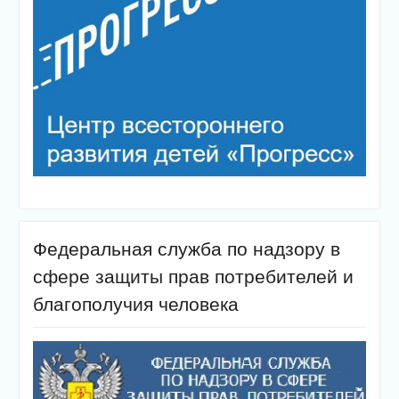
Федеральная служба по надзору в
сфере защиты прав потребителей и
благополучия человека