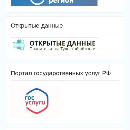
Открытые данные
Портал государственных услуг РФ