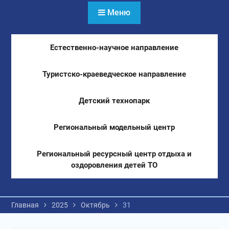
Меню
Естественно-научное направление
Туристско-краеведческое направление
Детский технопарк
Региональный модельный центр
Региональный ресурсный центр отдыха и
оздоровления детей ТО
Главная
2025
Октябрь
31