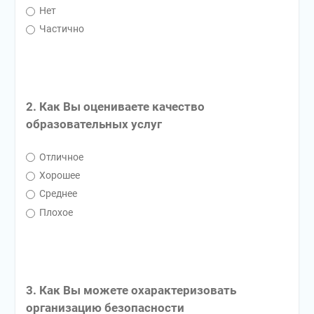
Нет
Частично
2. Как Вы оцениваете качество
образовательных услуг
Отличное
Хорошее
Среднее
Плохое
3. Как Вы можете охарактеризовать
организацию безопасности