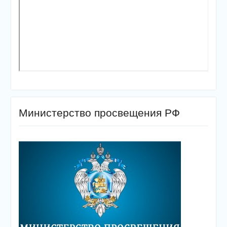
Министерство просвещения РФ