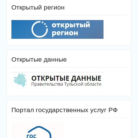
Открытый регион
Открытые данные
Портал государственных услуг РФ