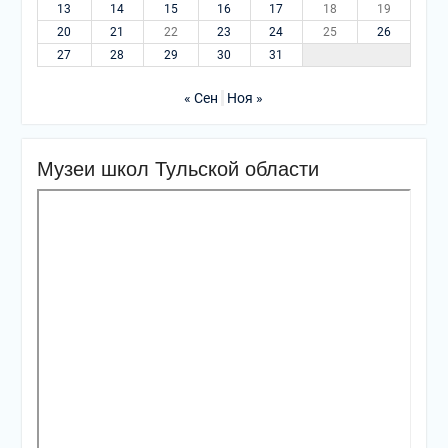
13
14
15
16
17
18
19
20
21
22
23
24
25
26
27
28
29
30
31
« Сен
Ноя »
Музеи школ Тульской области