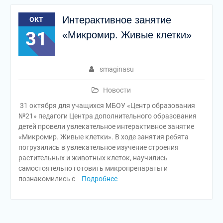
Интерактивное занятие
ОКТ
31
«Микромир. Живые клетки»
smaginasu
Новости
31 октября для учащихся МБОУ «Центр образования
№21» педагоги Центра дополнительного образования
детей провели увлекательное интерактивное занятие
«Микромир. Живые клетки». В ходе занятия ребята
погрузились в увлекательное изучение строения
растительных и животных клеток, научились
самостоятельно готовить микропрепараты и
познакомились с
Подробнее