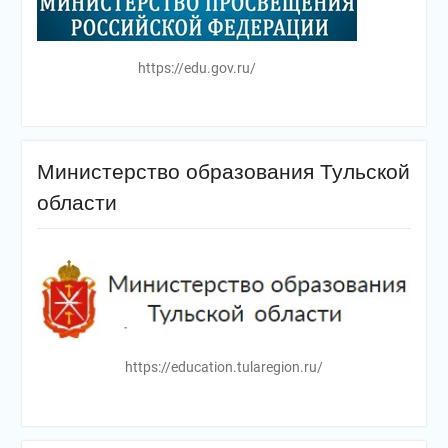
https://edu.gov.ru/
Министерство образования Тульской
области
https://education.tularegion.ru/