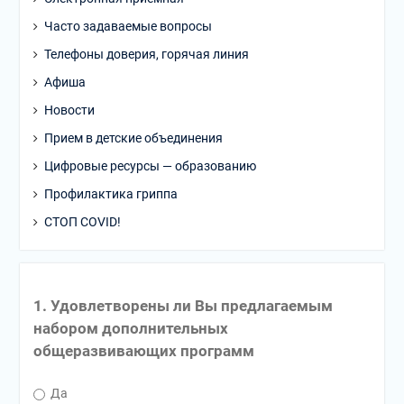
Часто задаваемые вопросы
Телефоны доверия, горячая линия
Афиша
Новости
Прием в детские объединения
Цифровые ресурсы — образованию
Профилактика гриппа
СТОП COVID!
1. Удовлетворены ли Вы предлагаемым
набором дополнительных
общеразвивающих программ
Да