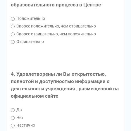
образовательного процесса в Центре
Положительно
Скорее положительно, чем отрицательно
Скорее отрицательно, чем положительно
Отрицательно
4. Удовлетворены ли Вы открытостью,
полнотой и доступностью информации о
деятельности учреждения , размещенной на
официальном сайте
Да
Нет
Частично