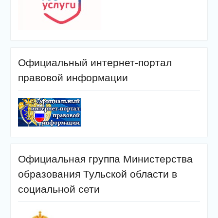
Официальный интернет-портал
правовой информации
Официальная группа Министерства
образования Тульской области в
социальной сети