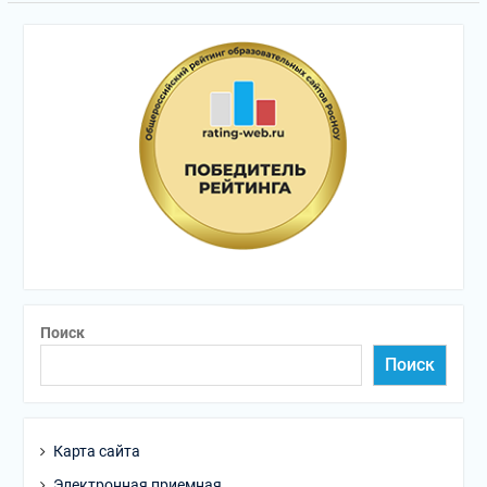
Поиск
Поиск
Карта сайта
Электронная приемная