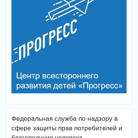
Федеральная служба по надзору в
сфере защиты прав потребителей и
благополучия человека