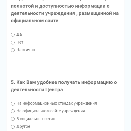
полнотой и доступностью информации о
деятельности учреждения , размещенной на
официальном сайте
Да
Нет
Частично
5. Как Вам удобнее получать информацию о
деятельности Центра
На информационных стендах учреждения
На официальном сайте учреждения
В социальных сетях
Другое