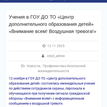
Учения в ГОУ ДО ТО «Центр
дополнительного образования детей»
«Внимание всем! Воздушная тревога!»
12.11.2025
cdod_admin
Новости
,
Профилактика безопасной
жизнедеятельности
12 ноября в ГОУ ДО ТО «Центр дополнительного
образования детей» состоялись еженедельные учения
по действиям сотрудников охраны, персонала и
обучающихся при получении сигнала гражданской
обороны «Внимание всем!» с информационным
сообщением о воздушной тревоге.