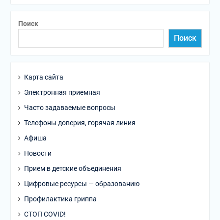
Поиск
Поиск
Карта сайта
Электронная приемная
Часто задаваемые вопросы
Телефоны доверия, горячая линия
Афиша
Новости
Прием в детские объединения
Цифровые ресурсы — образованию
Профилактика гриппа
СТОП COVID!