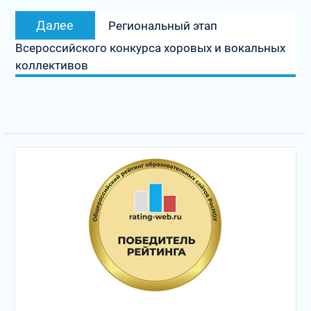
Следующая
Далее
Региональный этап
запись:
Всероссийского конкурса хоровых и вокальных
коллективов