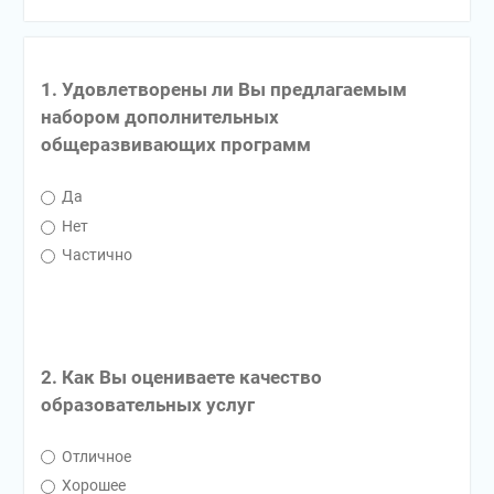
1. Удовлетворены ли Вы предлагаемым
набором дополнительных
общеразвивающих программ
Да
Нет
Частично
2. Как Вы оцениваете качество
образовательных услуг
Отличное
Хорошее