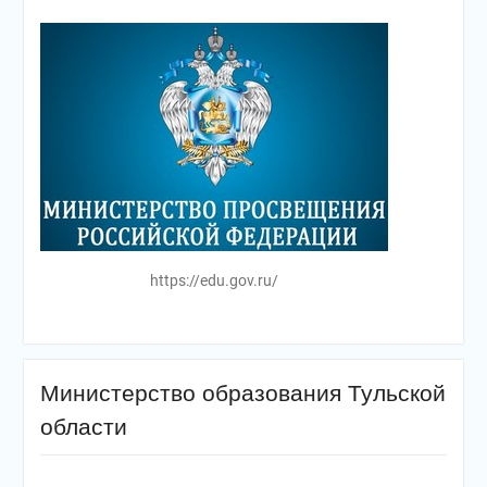
https://edu.gov.ru/
Министерство образования Тульской
области