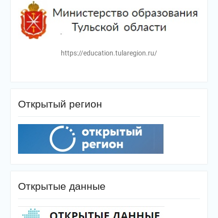
https://education.tularegion.ru/
Открытый регион
Открытые данные