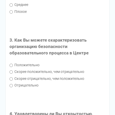
Среднее
Плохое
3. Как Вы можете охарактеризовать
организацию безопасности
образовательного процесса в Центре
Положительно
Скорее положительно, чем отрицательно
Скорее отрицательно, чем положительно
Отрицательно
4. Удовлетворены ли Вы открытостью,