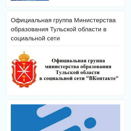
Официальная группа Министерства
образования Тульской области в
социальной сети