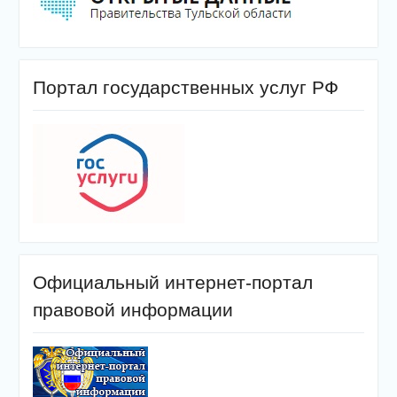
Портал государственных услуг РФ
Официальный интернет-портал
правовой информации