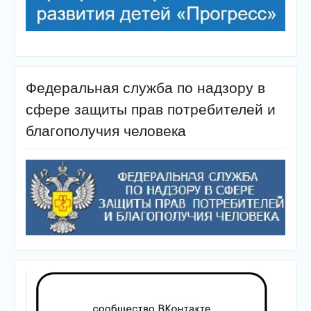
Федеральная служба по надзору в
сфере защиты прав потребителей и
благополучия человека