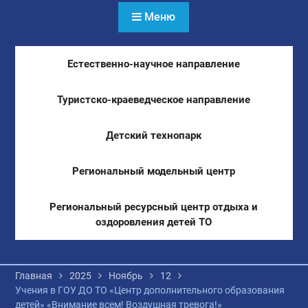
Меню
Естественно-научное направление
Туристско-краеведческое направление
Детский технопарк
Региональный модельный центр
Региональный ресурсный центр отдыха и
оздоровления детей ТО
Главная
2025
Ноябрь
12
Учения в ГОУ ДО ТО «Центр дополнительного образования
детей» «Внимание всем! Воздушная тревога!»