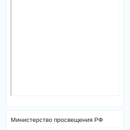
Министерство просвещения РФ