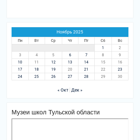
Ноябрь 2025
Пн
Вт
Ср
Чт
Пт
Сб
Вс
1
2
3
4
5
6
7
8
9
10
11
12
13
14
15
16
17
18
19
20
21
22
23
24
25
26
27
28
29
30
« Окт
Дек »
Музеи школ Тульской области