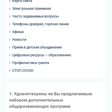
Карта сайта
Электронная приемная
Часто задаваемые вопросы
Телефоны доверия, горячая линия
Афиша
Новости
Прием в детские объединения
Цифровые ресурсы — образованию
Профилактика гриппа
СТОП COVID!
1. Удовлетворены ли Вы предлагаемым
набором дополнительных
общеразвивающих программ