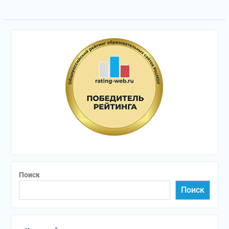
Поиск
Поиск