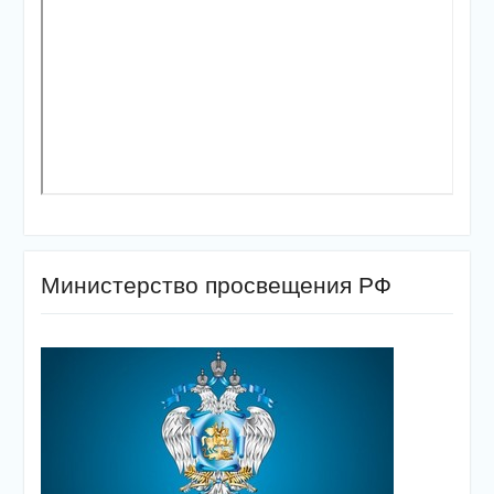
Министерство просвещения РФ