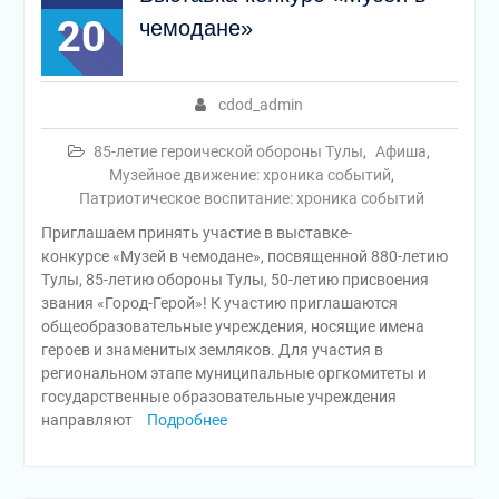
20
чемодане»
cdod_admin
85-летие героической обороны Тулы
,
Афиша
,
Музейное движение: хроника событий
,
Патриотическое воспитание: хроника событий
Приглашаем принять участие в выставке-
конкурсе «Музей в чемодане», посвященной 880-летию
Тулы, 85-летию обороны Тулы, 50-летию присвоения
звания «Город-Герой»! К участию приглашаются
общеобразовательные учреждения, носящие имена
героев и знаменитых земляков. Для участия в
региональном этапе муниципальные оргкомитеты и
государственные образовательные учреждения
направляют
Подробнее