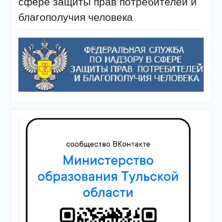
сфере защиты прав потребителей и
благополучия человека