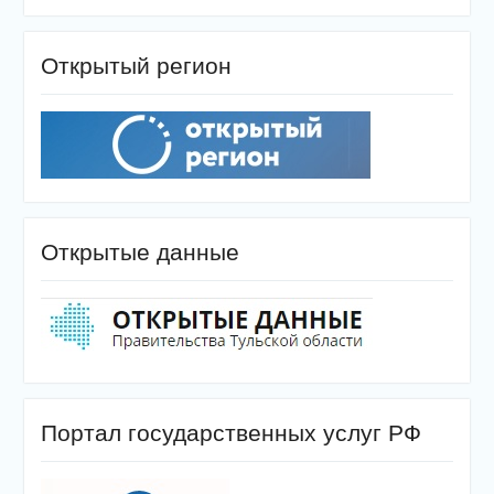
Открытый регион
Открытые данные
Портал государственных услуг РФ