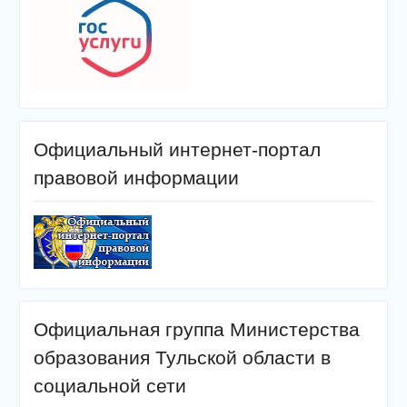
Официальный интернет-портал
правовой информации
Официальная группа Министерства
образования Тульской области в
социальной сети