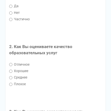
Да
Нет
Частично
2. Как Вы оцениваете качество
образовательных услуг
Отличное
Хорошее
Среднее
Плохое