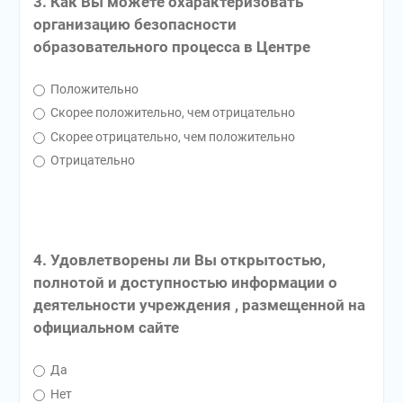
3. Как Вы можете охарактеризовать
организацию безопасности
образовательного процесса в Центре
Положительно
Скорее положительно, чем отрицательно
Скорее отрицательно, чем положительно
Отрицательно
4. Удовлетворены ли Вы открытостью,
полнотой и доступностью информации о
деятельности учреждения , размещенной на
официальном сайте
Да
Нет