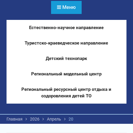
Меню
Естественно-научное направление
Туристско-краеведческое направление
Детский технопарк
Региональный модельный центр
Региональный ресурсный центр отдыха и
оздоровления детей ТО
Главная
2026
Апрель
20