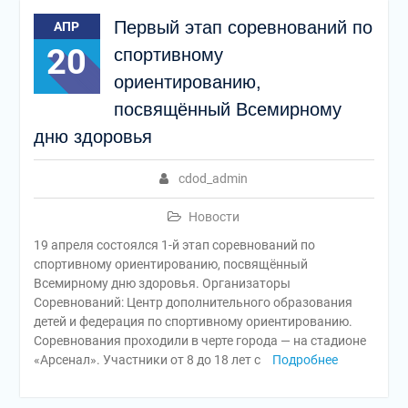
Первый этап соревнований по
АПР
20
спортивному
ориентированию,
посвящённый Всемирному
дню здоровья
cdod_admin
Новости
19 апреля состоялся 1-й этап соревнований по
спортивному ориентированию, посвящённый
Всемирному дню здоровья. Организаторы
Соревнований: Центр дополнительного образования
детей и федерация по спортивному ориентированию.
Соревнования проходили в черте города — на стадионе
«Арсенал». Участники от 8 до 18 лет с
Подробнее