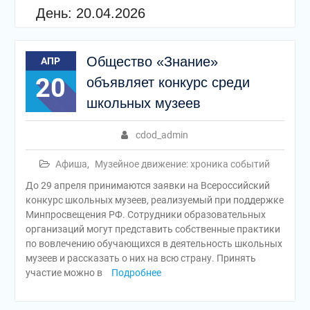
День:
20.04.2026
Общество «Знание»
АПР
20
объявляет конкурс среди
школьных музеев
cdod_admin
Афиша
,
Музейное движение: хроника событий
До 29 апреля принимаются заявки на Всероссийский
конкурс школьных музеев, реализуемый при поддержке
Минпросвещения РФ. Сотрудники образовательных
организаций могут представить собственные практики
по вовлечению обучающихся в деятельность школьных
музеев и рассказать о них на всю страну. Принять
участие можно в
Подробнее