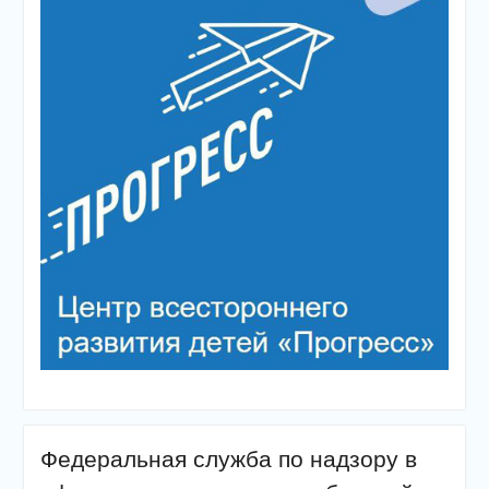
Федеральная служба по надзору в