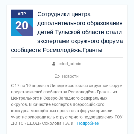
Сотрудники центра
АПР
20
дополнительного образования
детей Тульской области стали
экспертами окружного форума
сообществ Росмолодёжь.Гранты
cdod_admin
Новости
С 17 по 19 апреля в Липецке состоялся окружной форум
представителей сообщества Росмолодёжь.Гранты из
Центрального и Северо-Западного федеральных
округов. В качестве экспертов Всероссийского
конкурса молодёжных проектов в форуме приняли
участие руководитель структурного подразделения ГОУ
ДО ТО «ЦДОД» Соколова Т.А. и
Подробнее