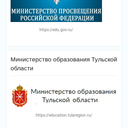
https://edu.gov.ru/
Министерство образования Тульской
области
https://education.tularegion.ru/