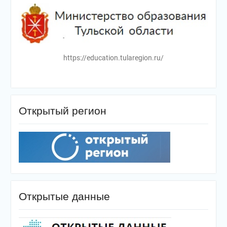
https://education.tularegion.ru/
Открытый регион
Открытые данные