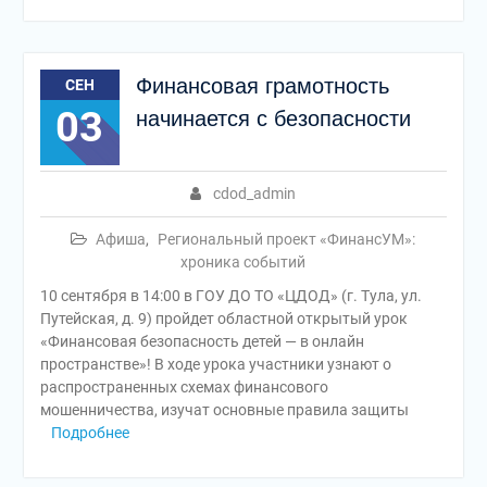
Финансовая грамотность
СЕН
03
начинается с безопасности
cdod_admin
Афиша
,
Региональный проект «ФинансУМ»:
хроника событий
10 сентября в 14:00 в ГОУ ДО ТО «ЦДОД» (г. Тула, ул.
Путейская, д. 9) пройдет областной открытый урок
«Финансовая безопасность детей — в онлайн
пространстве»! В ходе урока участники узнают о
распространенных схемах финансового
мошенничества, изучат основные правила защиты
Подробнее