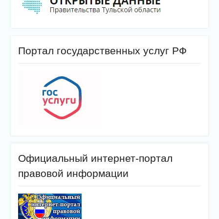
Портал государственных услуг РФ
Официальный интернет-портал
правовой информации