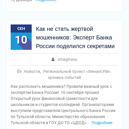
Как не стать жертвой
СЕН
10
мошенников: Эксперт Банка
России поделился секретами
smaginasu
Новости
,
Региональный проект «ФинансУМ»:
хроника событий
Как распознать мошенника? Провели важный урок с
экспертом Банка России! 10 сентября прошел
Открытый урок финансовой грамотности для
школьников и студентов колледжей. Организаторами
выступили представители Центрального Банка России
по Тульской области, Министерство образования
Тульской области и ГОУ ДО ТО «ЦДОД».
Подробнее