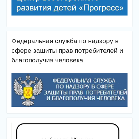
Федеральная служба по надзору в
сфере защиты прав потребителей и
благополучия человека