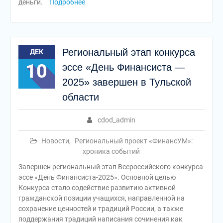
деньги.
Подробнее
Региональный этап конкурса
ДЕК
10
эссе «День Финансиста —
2025» завершен в Тульской
области
cdod_admin
Новости
,
Региональный проект «ФинансУМ»:
хроника событий
Завершен региональный этап Всероссийского конкурса
эссе «День Финансиста-2025». Основной целью
Конкурса стало содействие развитию активной
гражданской позиции учащихся, направленной на
сохранение ценностей и традиций России, а также
поддержания традиций написания сочинения как