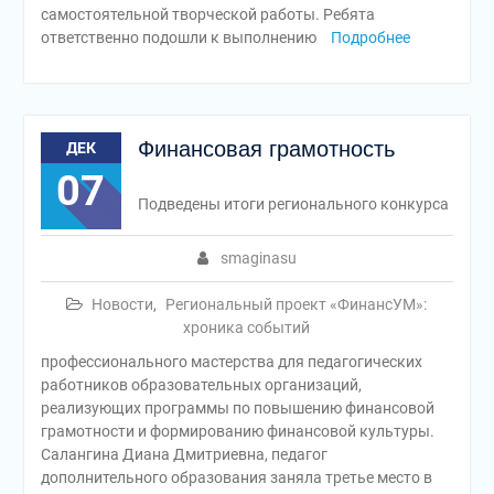
самостоятельной творческой работы. Ребята
ответственно подошли к выполнению
Подробнее
Финансовая грамотность
ДЕК
07
Подведены итоги регионального конкурса
smaginasu
Новости
,
Региональный проект «ФинансУМ»:
хроника событий
профессионального мастерства для педагогических
работников образовательных организаций,
реализующих программы по повышению финансовой
грамотности и формированию финансовой культуры.
Салангина Диана Дмитриевна, педагог
дополнительного образования заняла третье место в