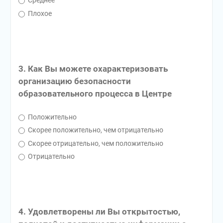
Среднее
Плохое
3. Как Вы можете охарактеризовать
организацию безопасности
образовательного процесса в Центре
Положительно
Скорее положительно, чем отрицательно
Скорее отрицательно, чем положительно
Отрицательно
4. Удовлетворены ли Вы открытостью,