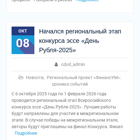
Начался региональный этап
ОКТ
08
конкурса эссе «День
Рубля-2025»
cdod_admin
Новости
,
Региональный проект «ФинансУМ»:
хроника событий
С 6 октября 2025 года по 1 февраля 2026 года
проводится региональный этап Всероссийского
конкурса эссе «День Рубля-2025». Лучшие работы
будут направлены для участия в межрегиональном
этапе. В случае победы на межрегиональном этапе,
авторы будут приглашены на финал Конкурса. Финал
Подробнее