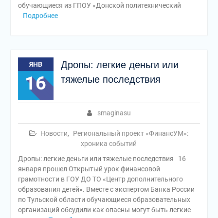
обучающиеся из ГПОУ «Донской политехнический
Подробнее
Дропы: легкие деньги или
ЯНВ
16
тяжелые последствия
smaginasu
Новости
,
Региональный проект «ФинансУМ»:
хроника событий
Дропы: легкие деньги или тяжелые последствия 16
января прошел Открытый урок финансовой
грамотности в ГОУ ДО ТО «Центр дополнительного
образования детей». Вместе с экспертом Банка России
по Тульской области обучающиеся образовательных
организаций обсудили как опасны могут быть легкие