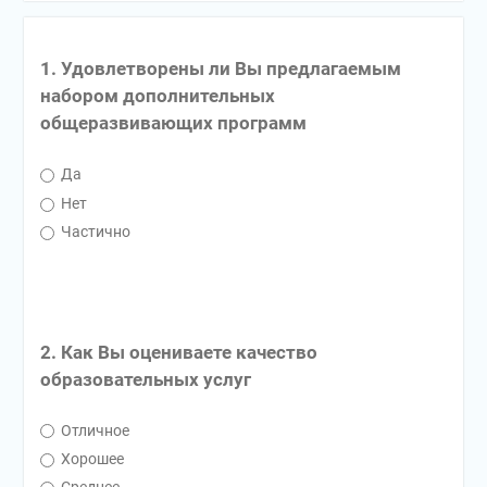
1. Удовлетворены ли Вы предлагаемым
набором дополнительных
общеразвивающих программ
Да
Нет
Частично
2. Как Вы оцениваете качество
образовательных услуг
Отличное
Хорошее