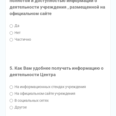
полнотой и доступностью информации о
деятельности учреждения , размещенной на
официальном сайте
Да
Нет
Частично
5. Как Вам удобнее получать информацию о
деятельности Центра
На информационных стендах учреждения
На официальном сайте учреждения
В социальных сетях
Другое