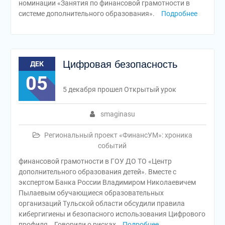
номинации «Занятия по финансовой грамотности в
системе дополнительного образования».
Подробнее
Цифровая безопасность
ДЕК
05
5 декабря прошел Открытый урок
smaginasu
Региональный проект «ФинансУМ»: хроника
событий
финансовой грамотности в ГОУ ДО ТО «Центр
дополнительного образования детей». Вместе с
экспертом Банка России Владимиром Николаевичем
Пылаевым обучающиеся образовательных
организаций Тульской области обсудили правила
кибергигиены и безопасного использования Цифрового
профиля. Говорили о рисках
Подробнее