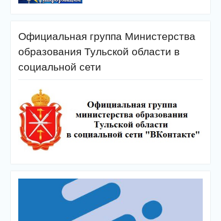
Официальная группа Министерства
образования Тульской области в
социальной сети