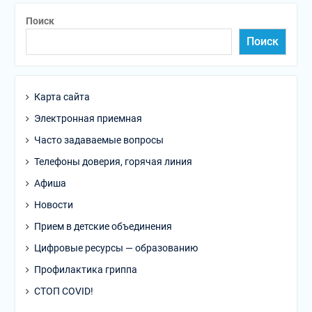
Поиск
Поиск
Карта сайта
Электронная приемная
Часто задаваемые вопросы
Телефоны доверия, горячая линия
Афиша
Новости
Прием в детские объединения
Цифровые ресурсы — образованию
Профилактика гриппа
СТОП COVID!