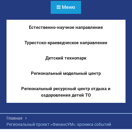
Меню
Естественно-научное направление
Туристско-краеведческое направление
Детский технопарк
Региональный модельный центр
Региональный ресурсный центр отдыха и
оздоровления детей ТО
Главная
Региональный проект «ФинансУМ»: хроника событий