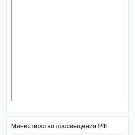
Министерство просвещения РФ