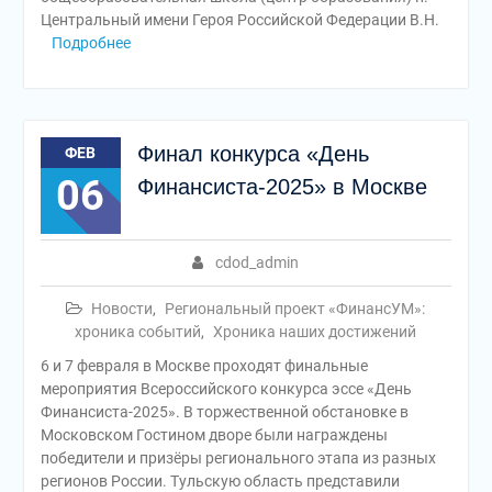
Центральный имени Героя Российской Федерации В.Н.
Подробнее
Финал конкурса «День
ФЕВ
06
Финансиста-2025» в Москве
cdod_admin
Новости
,
Региональный проект «ФинансУМ»:
хроника событий
,
Хроника наших достижений
6 и 7 февраля в Москве проходят финальные
мероприятия Всероссийского конкурса эссе «День
Финансиста-2025». В торжественной обстановке в
Московском Гостином дворе были награждены
победители и призёры регионального этапа из разных
регионов России. Тульскую область представили