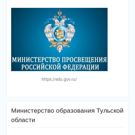
https://edu.gov.ru/
Министерство образования Тульской
области