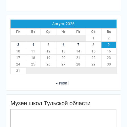
Август 2026
Пн
Вт
Ср
Чт
Пт
Сб
Вс
1
2
3
4
5
6
7
8
9
10
11
12
13
14
15
16
17
18
19
20
21
22
23
24
25
26
27
28
29
30
31
« Июл
Музеи школ Тульской области