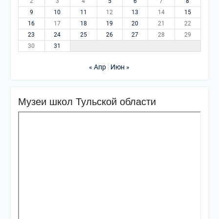
2
3
4
5
6
7
8
9
10
11
12
13
14
15
16
17
18
19
20
21
22
23
24
25
26
27
28
29
30
31
« Апр
Июн »
Музеи школ Тульской области