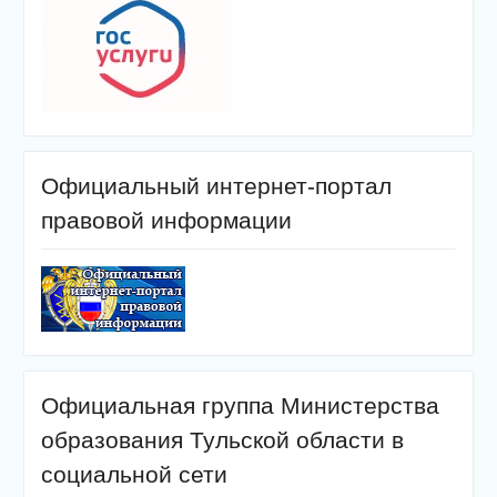
Официальный интернет-портал
правовой информации
Официальная группа Министерства
образования Тульской области в
социальной сети