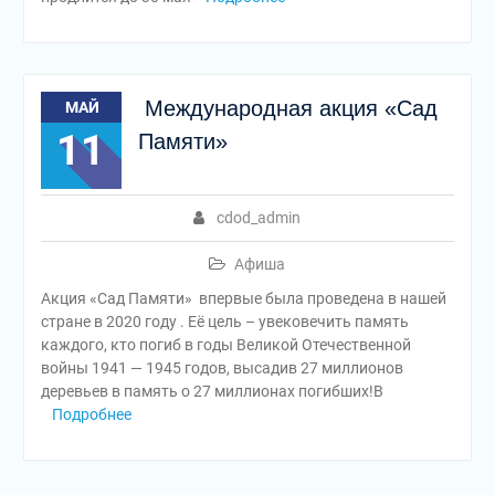
Международная акция «Сад
МАЙ
11
Памяти»
cdod_admin
Афиша
Акция «Сад Памяти» впервые была проведена в нашей
стране в 2020 году . Её цель – увековечить память
каждого, кто погиб в годы Великой Отечественной
войны 1941 — 1945 годов, высадив 27 миллионов
деревьев в память о 27 миллионах погибших!В
Подробнее