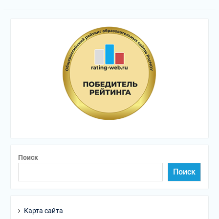
Поиск
Поиск
Карта сайта