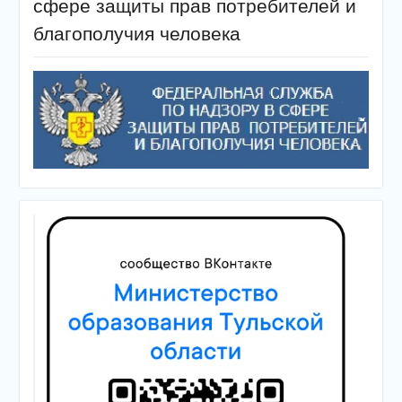
сфере защиты прав потребителей и
благополучия человека