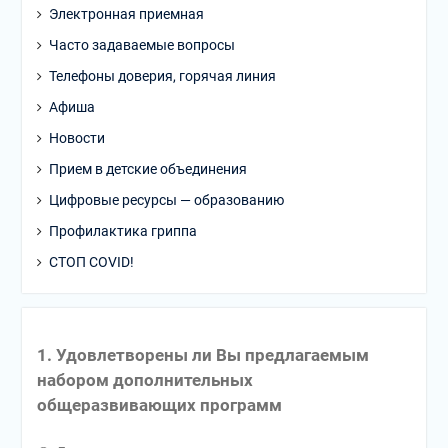
Электронная приемная
Часто задаваемые вопросы
Телефоны доверия, горячая линия
Афиша
Новости
Прием в детские объединения
Цифровые ресурсы — образованию
Профилактика гриппа
СТОП COVID!
1. Удовлетворены ли Вы предлагаемым
набором дополнительных
общеразвивающих программ