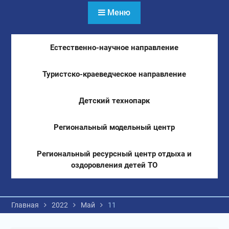
Меню
Естественно-научное направление
Туристско-краеведческое направление
Детский технопарк
Региональный модельный центр
Региональный ресурсный центр отдыха и
оздоровления детей ТО
Главная
2022
Май
11