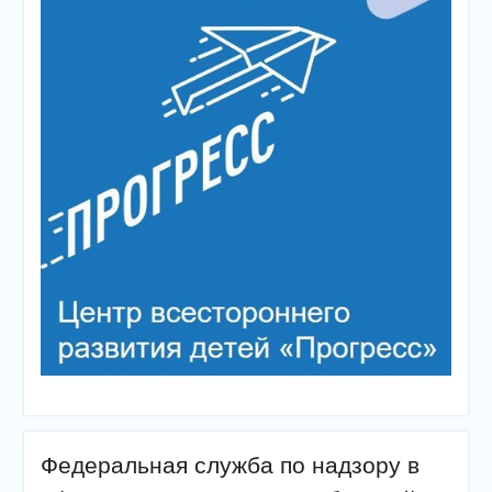
Федеральная служба по надзору в