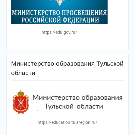
https://edu.gov.ru/
Министерство образования Тульской
области
https://education.tularegion.ru/