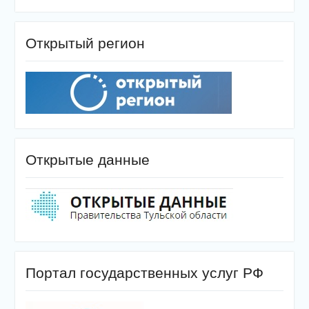
Открытый регион
Открытые данные
Портал государственных услуг РФ