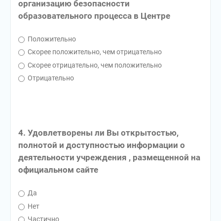
организацию безопасности
образовательного процесса в Центре
Положительно
Скорее положительно, чем отрицательно
Скорее отрицательно, чем положительно
Отрицательно
4. Удовлетворены ли Вы открытостью,
полнотой и доступностью информации о
деятельности учреждения , размещенной на
официальном сайте
Да
Нет
Частично