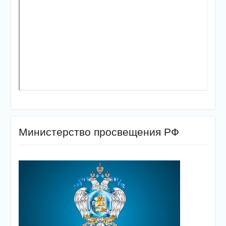
Министерство просвещения РФ