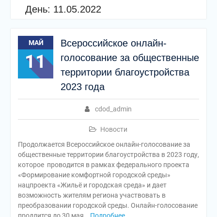
День:
11.05.2022
Всероссийское онлайн-
МАЙ
11
голосование за общественные
территории благоустройства
2023 года
cdod_admin
Новости
Продолжается Всероссийское онлайн-голосование за
общественные территории благоустройства в 2023 году,
которое проводится в рамках федерального проекта
«Формирование комфортной городской среды»
нацпроекта «Жильё и городская среда» и дает
возможность жителям региона участвовать в
преобразовании городской среды. Онлайн-голосование
продлится до 30 мая
Подробнее