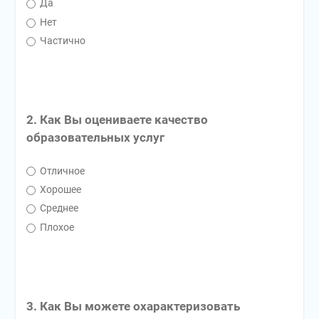
Да
Нет
Частично
2. Как Вы оцениваете качество
образовательных услуг
Отличное
Хорошее
Среднее
Плохое
3. Как Вы можете охарактеризовать