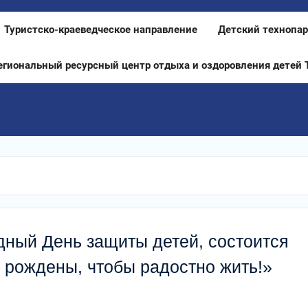
Туристско-краеведческое направление
Детский технопар
егиональный ресурсный центр отдыха и оздоровления детей 
дный День защиты детей, состоится
 рождены, чтобы радостно жить!»