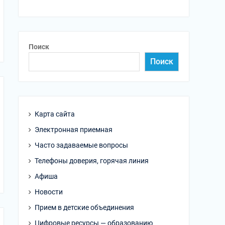
Поиск
Поиск
Карта сайта
Электронная приемная
Часто задаваемые вопросы
Телефоны доверия, горячая линия
Афиша
Новости
Прием в детские объединения
Цифровые ресурсы — образованию