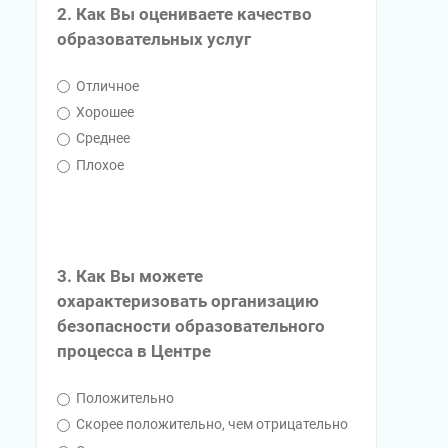
2. Как Вы оцениваете качество
образовательных услуг
Отличное
Хорошее
Среднее
Плохое
3. Как Вы можете
охарактеризовать организацию
безопасности образовательного
процесса в Центре
Положительно
Скорее положительно, чем отрицательно