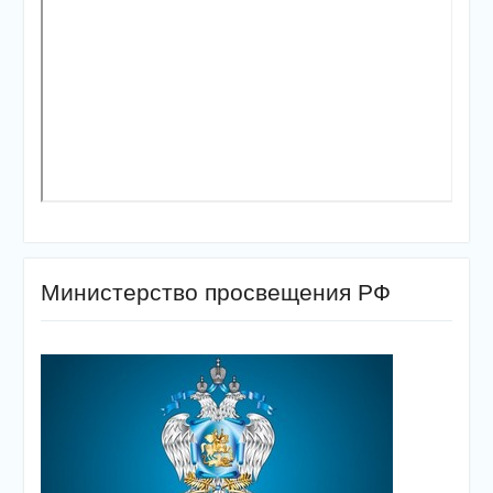
Министерство просвещения РФ