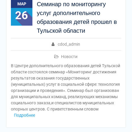
Семинар по мониторингу
МАР
26
услуг дополнительного
образования детей прошел в
Тульской области
cdod_admin
Новости
В Центре дополнительного образования детей Тульской
области состоялся семинар «Мониторинг достижения
результатов оказания государственных
(муниципальных) услуг в социальной сфере: технология
организации и проведения». Семинар был организован
для муниципальных команд, реализующих механизмы
социального заказа,и специалистов муниципальных
опорных центров. С приветственным словом
Подробнее