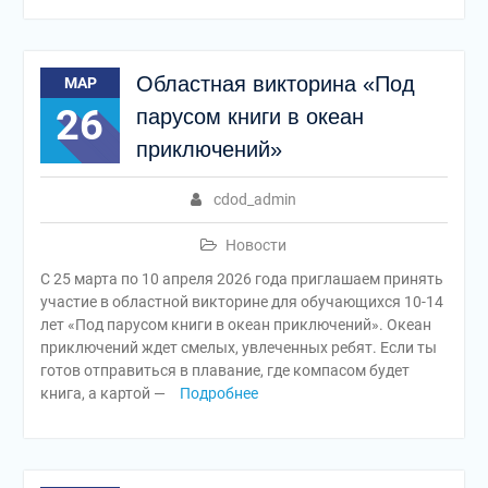
Областная викторина «Под
МАР
26
парусом книги в океан
приключений»
cdod_admin
Новости
С 25 марта по 10 апреля 2026 года приглашаем принять
участие в областной викторине для обучающихся 10-14
лет «Под парусом книги в океан приключений». Океан
приключений ждет смелых, увлеченных ребят. Если ты
готов отправиться в плавание, где компасом будет
книга, а картой —
Подробнее