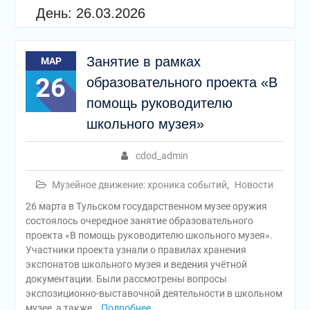
День:
26.03.2026
Занятие в рамках
МАР
26
образовательного проекта «В
помощь руководителю
школьного музея»
cdod_admin
Музейное движение: хроника событий
,
Новости
26 марта в Тульском государственном музее оружия
состоялось очередное занятие образовательного
проекта «В помощь руководителю школьного музея».
Участники проекта узнали о правилах хранения
экспонатов школьного музея и ведения учётной
документации. Были рассмотрены вопросы
экспозиционно-выставочной деятельности в школьном
музее, а также
Подробнее