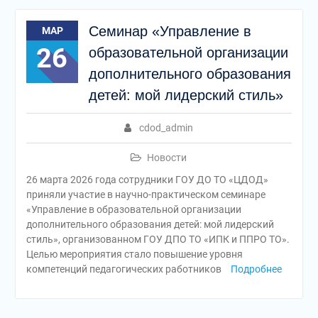
Семинар «Управление в
МАР
26
образовательной организации
дополнительного образования
детей: мой лидерский стиль»
cdod_admin
Новости
26 марта 2026 года сотрудники ГОУ ДО ТО «ЦДОД»
приняли участие в научно-практическом семинаре
«Управление в образовательной организации
дополнительного образования детей: мой лидерский
стиль», организованном ГОУ ДПО ТО «ИПК и ППРО ТО».
Целью мероприятия стало повышение уровня
компетенций педагогических работников
Подробнее