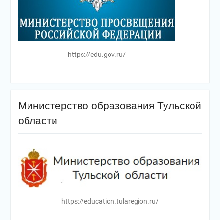
https://edu.gov.ru/
Министерство образования Тульской
области
https://education.tularegion.ru/