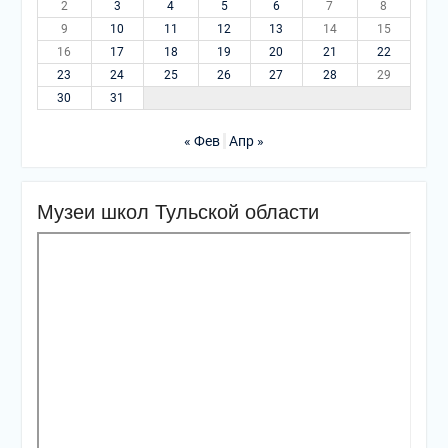
2
3
4
5
6
7
8
9
10
11
12
13
14
15
16
17
18
19
20
21
22
23
24
25
26
27
28
29
30
31
« Фев
Апр »
Музеи школ Тульской области