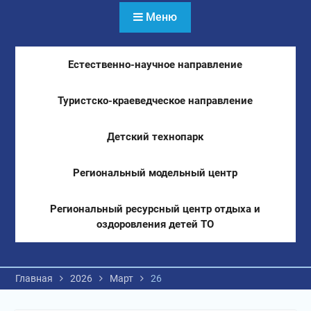
Меню
Естественно-научное направление
Туристско-краеведческое направление
Детский технопарк
Региональный модельный центр
Региональный ресурсный центр отдыха и
оздоровления детей ТО
Главная
2026
Март
26