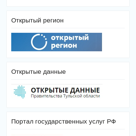
Открытый регион
Открытые данные
Портал государственных услуг РФ