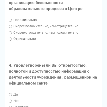
организацию безопасности
образовательного процесса в Центре
Положительно
Скорее положительно, чем отрицательно
Скорее отрицательно, чем положительно
Отрицательно
4. Удовлетворены ли Вы открытостью,
полнотой и доступностью информации о
деятельности учреждения , размещенной на
официальном сайте
Да
Нет