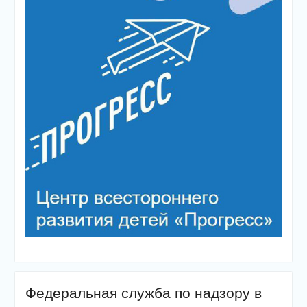
Федеральная служба по надзору в