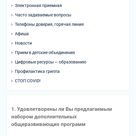
Электронная приемная
Часто задаваемые вопросы
Телефоны доверия, горячая линия
Афиша
Новости
Прием в детские объединения
Цифровые ресурсы — образованию
Профилактика гриппа
СТОП COVID!
1. Удовлетворены ли Вы предлагаемым
набором дополнительных
общеразвивающих программ