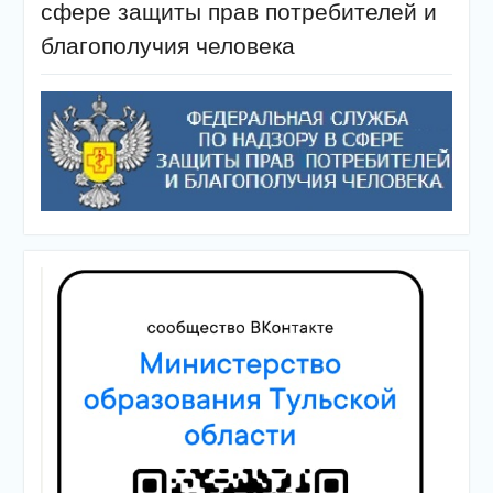
сфере защиты прав потребителей и
благополучия человека