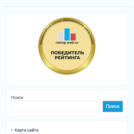
Поиск
Поиск
Карта сайта