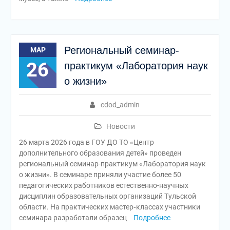
Региональный семинар-
МАР
26
практикум «Лаборатория наук
о жизни»
cdod_admin
Новости
26 марта 2026 года в ГОУ ДО ТО «Центр
дополнительного образования детей» проведен
региональный семинар-практикум «Лаборатория наук
о жизни». В семинаре приняли участие более 50
педагогических работников естественно-научных
дисциплин образовательных организаций Тульской
области. На практических мастер‑классах участники
семинара разработали образец
Подробнее