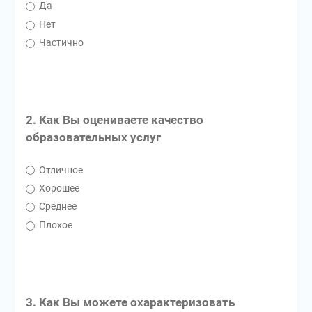
Да
Нет
Частично
2. Как Вы оцениваете качество
образовательных услуг
Отличное
Хорошее
Среднее
Плохое
3. Как Вы можете охарактеризовать