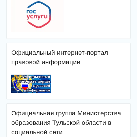
Официальный интернет-портал
правовой информации
Официальная группа Министерства
образования Тульской области в
социальной сети