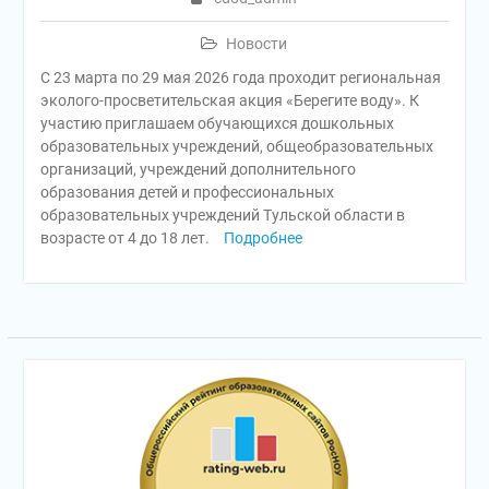
Новости
С 23 марта по 29 мая 2026 года проходит региональная
эколого-просветительская акция «Берегите воду». К
участию приглашаем обучающихся дошкольных
образовательных учреждений, общеобразовательных
организаций, учреждений дополнительного
образования детей и профессиональных
образовательных учреждений Тульской области в
возрасте от 4 до 18 лет.
Подробнее