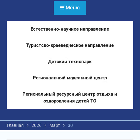
Меню
Естественно-научное направление
Туристско-краеведческое направление
Детский технопарк
Региональный модельный центр
Региональный ресурсный центр отдыха и
оздоровления детей ТО
Главная
2026
Март
30