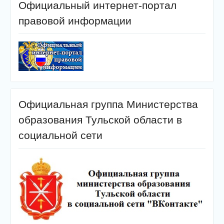
Официальный интернет-портал
правовой информации
Официальная группа Министерства
образования Тульской области в
социальной сети