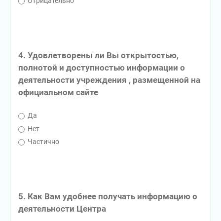
Отрицательно
4. Удовлетворены ли Вы открытостью,
полнотой и доступностью информации о
деятельности учреждения , размещенной на
официальном сайте
Да
Нет
Частично
5. Как Вам удобнее получать информацию о
деятельности Центра