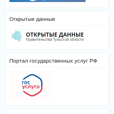
Открытые данные
Портал государственных услуг РФ