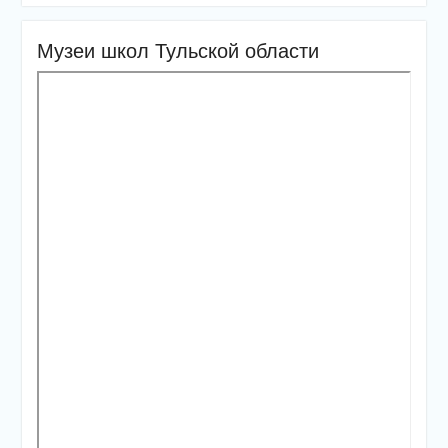
Музеи школ Тульской области