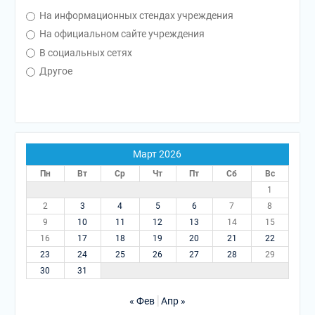
На информационных стендах учреждения
На официальном сайте учреждения
В социальных сетях
Другое
Март 2026
Пн
Вт
Ср
Чт
Пт
Сб
Вс
1
2
3
4
5
6
7
8
9
10
11
12
13
14
15
16
17
18
19
20
21
22
23
24
25
26
27
28
29
30
31
« Фев
Апр »