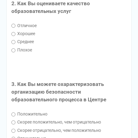
2. Как Вы оцениваете качество
образовательных услуг
Отличное
Хорошее
Среднее
Плохое
3. Как Вы можете охарактеризовать
организацию безопасности
образовательного процесса в Центре
Положительно
Скорее положительно, чем отрицательно
Скорее отрицательно, чем положительно