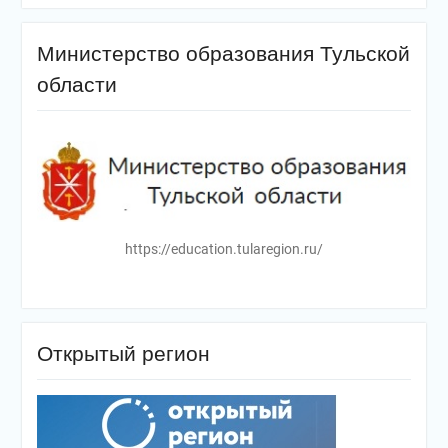
Министерство образования Тульской
области
https://education.tularegion.ru/
Открытый регион