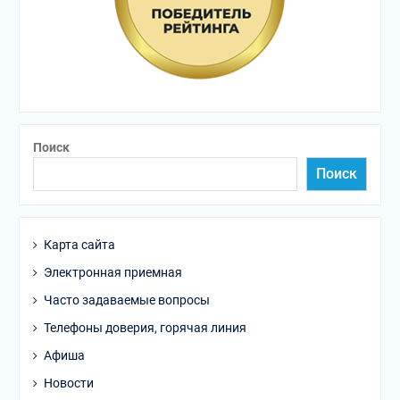
Поиск
Поиск
Карта сайта
Электронная приемная
Часто задаваемые вопросы
Телефоны доверия, горячая линия
Афиша
Новости