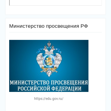
Министерство просвещения РФ
https://edu.gov.ru/