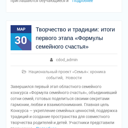
приглашаются обучающиеся и
Подробнее
Творчество и традиции: итоги
МАР
30
первого этапа «Формулы
семейного счастья»
cdod_admin
Национальный проект «Семья»: хроника
событий
,
Новости
Завершился первый этап областного семейного
конкурса «Формула семейного счастья», объединивший
сотни семей, готовых поделиться своими секретами
гармонии, любви и взаимопонимания. Главная цель
Конкурса — укрепление семейных ценностей, поддержка
традиций и создание пространства для совместного
творчества родителей и детей. Участники представили