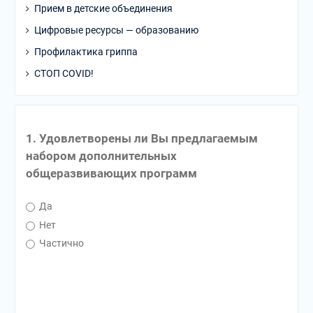
Прием в детские объединения
Цифровые ресурсы — образованию
Профилактика гриппа
СТОП COVID!
1. Удовлетворены ли Вы предлагаемым
набором дополнительных
общеразвивающих программ
Да
Нет
Частично