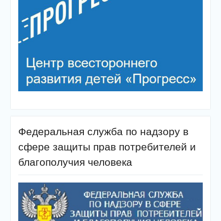
Федеральная служба по надзору в
сфере защиты прав потребителей и
благополучия человека