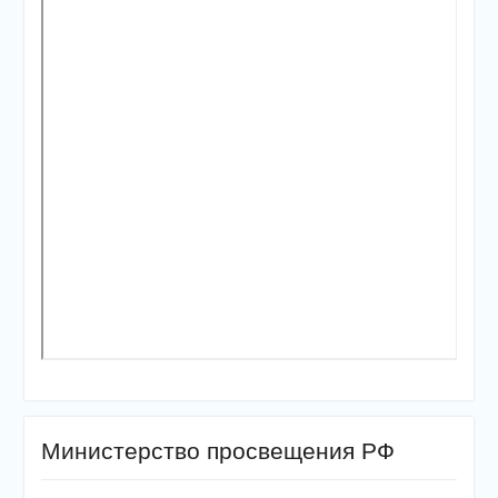
Министерство просвещения РФ