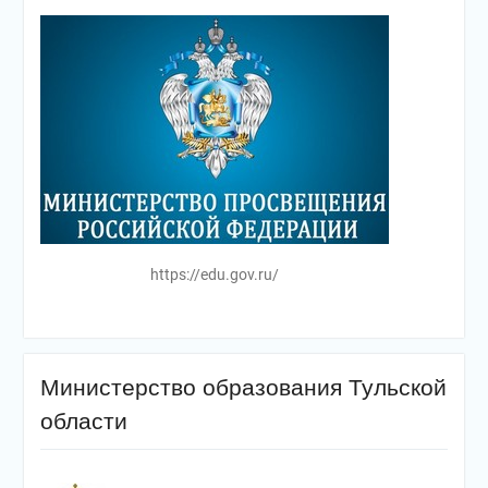
https://edu.gov.ru/
Министерство образования Тульской
области