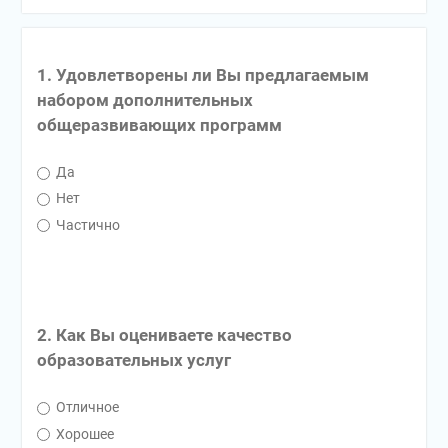
1. Удовлетворены ли Вы предлагаемым
набором дополнительных
общеразвивающих программ
Да
Нет
Частично
2. Как Вы оцениваете качество
образовательных услуг
Отличное
Хорошее