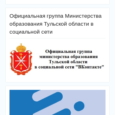
Официальная группа Министерства
образования Тульской области в
социальной сети