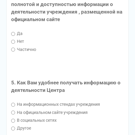
полнотой и доступностью информации о
деятельности учреждения , размещенной на
официальном сайте
Да
Нет
Частично
5. Как Вам удобнее получать информацию о
деятельности Центра
На информационных стендах учреждения
На официальном сайте учреждения
В социальных сетях
Другое