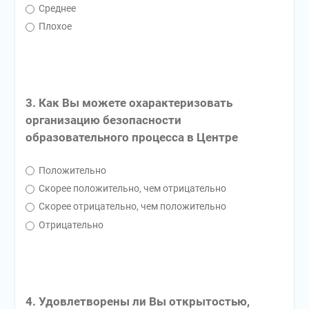
Среднее
Плохое
3. Как Вы можете охарактеризовать
организацию безопасности
образовательного процесса в Центре
Положительно
Скорее положительно, чем отрицательно
Скорее отрицательно, чем положительно
Отрицательно
4. Удовлетворены ли Вы открытостью,