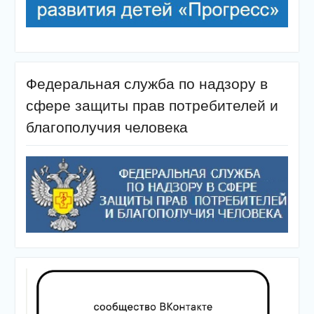
Федеральная служба по надзору в
сфере защиты прав потребителей и
благополучия человека