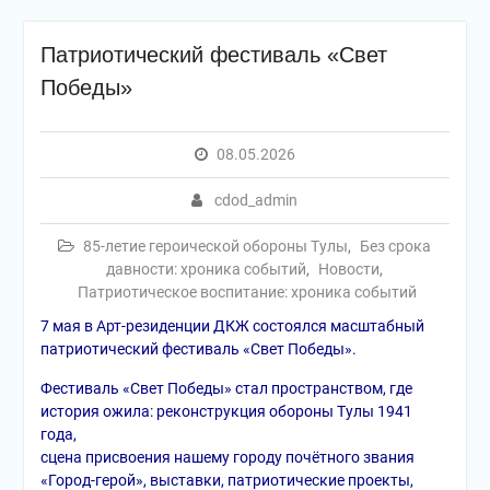
Патриотический фестиваль «Свет
Победы»
08.05.2026
cdod_admin
85-летие героической обороны Тулы
,
Без срока
давности: хроника событий
,
Новости
,
Патриотическое воспитание: хроника событий
7 мая в Арт-резиденции ДКЖ состоялся масштабный
патриотический фестиваль «Свет Победы».
Фестиваль «Свет Победы» стал пространством, где
история ожила: реконструкция обороны Тулы 1941
года,
сцена присвоения нашему городу почётного звания
«Город-герой», выставки, патриотические проекты,