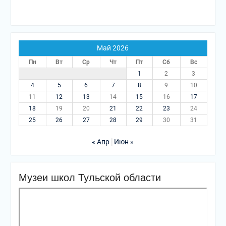
Май 2026
Пн
Вт
Ср
Чт
Пт
Сб
Вс
1
2
3
4
5
6
7
8
9
10
11
12
13
14
15
16
17
18
19
20
21
22
23
24
25
26
27
28
29
30
31
« Апр
Июн »
Музеи школ Тульской области