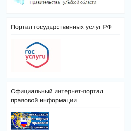
Портал государственных услуг РФ
Официальный интернет-портал
правовой информации