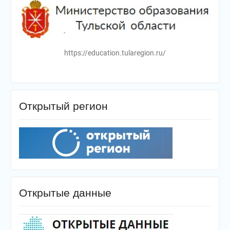
https://education.tularegion.ru/
Открытый регион
Открытые данные