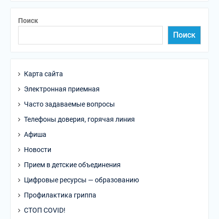
Поиск
Поиск
Карта сайта
Электронная приемная
Часто задаваемые вопросы
Телефоны доверия, горячая линия
Афиша
Новости
Прием в детские объединения
Цифровые ресурсы — образованию
Профилактика гриппа
СТОП COVID!