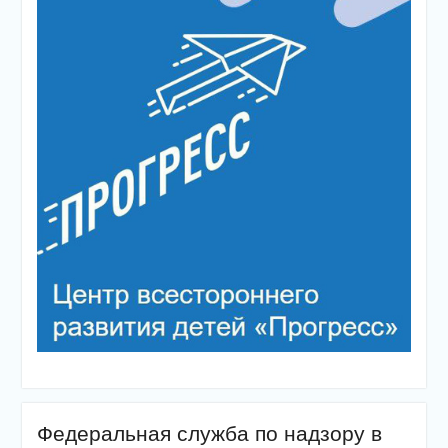
Федеральная служба по надзору в