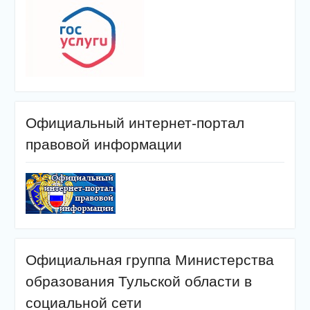
Официальный интернет-портал
правовой информации
Официальная группа Министерства
образования Тульской области в
социальной сети