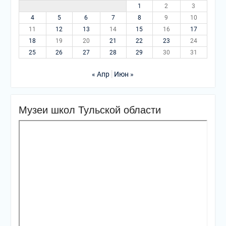
1
2
3
4
5
6
7
8
9
10
11
12
13
14
15
16
17
18
19
20
21
22
23
24
25
26
27
28
29
30
31
« Апр
Июн »
Музеи школ Тульской области