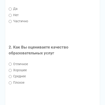
Да
Нет
Частично
2. Как Вы оцениваете качество
образовательных услуг
Отличное
Хорошее
Среднее
Плохое