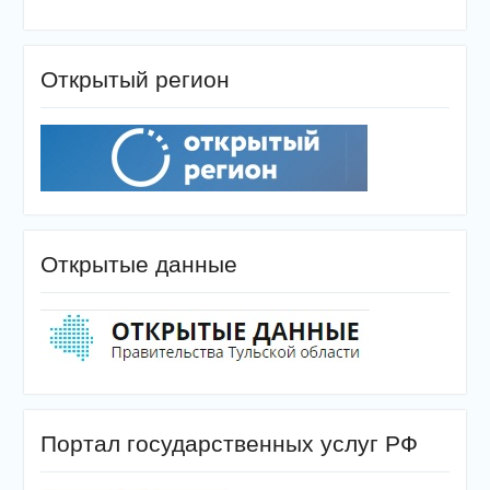
Открытый регион
Открытые данные
Портал государственных услуг РФ