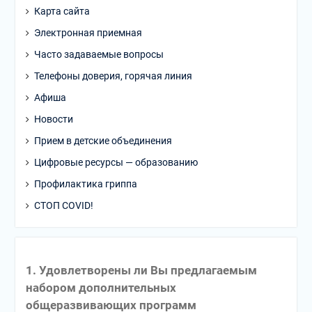
Карта сайта
Электронная приемная
Часто задаваемые вопросы
Телефоны доверия, горячая линия
Афиша
Новости
Прием в детские объединения
Цифровые ресурсы — образованию
Профилактика гриппа
СТОП COVID!
1. Удовлетворены ли Вы предлагаемым
набором дополнительных
общеразвивающих программ