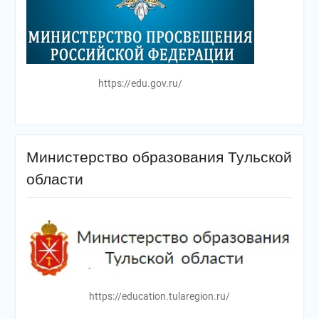
https://edu.gov.ru/
Министерство образования Тульской
области
https://education.tularegion.ru/