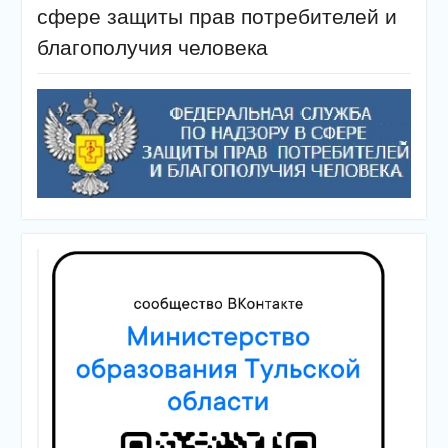
сфере защиты прав потребителей и
благополучия человека