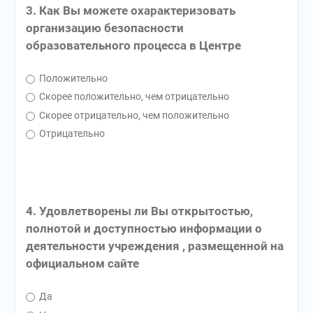
3. Как Вы можете охарактеризовать
организацию безопасности
образовательного процесса в Центре
Положительно
Скорее положительно, чем отрицательно
Скорее отрицательно, чем положительно
Отрицательно
4. Удовлетворены ли Вы открытостью,
полнотой и доступностью информации о
деятельности учреждения , размещенной на
официальном сайте
Да