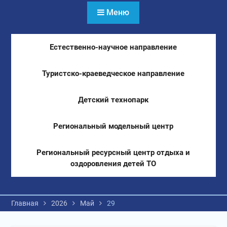
Меню
Естественно-научное направление
Туристско-краеведческое направление
Детский технопарк
Региональный модельный центр
Региональный ресурсный центр отдыха и
оздоровления детей ТО
Главная
2026
Май
29