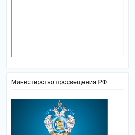
Министерство просвещения РФ