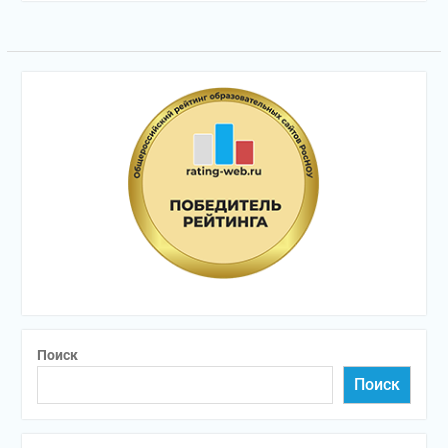
Поиск
Поиск