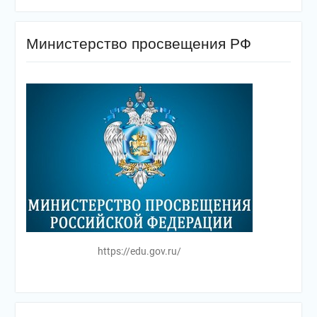
Министерство просвещения РФ
https://edu.gov.ru/