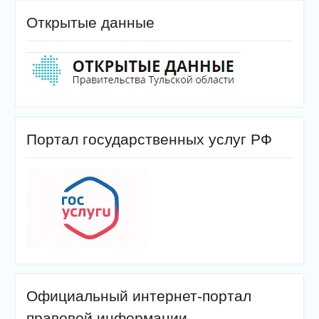
Открытые данные
Портал государственных услуг РФ
Официальный интернет-портал
правовой информации