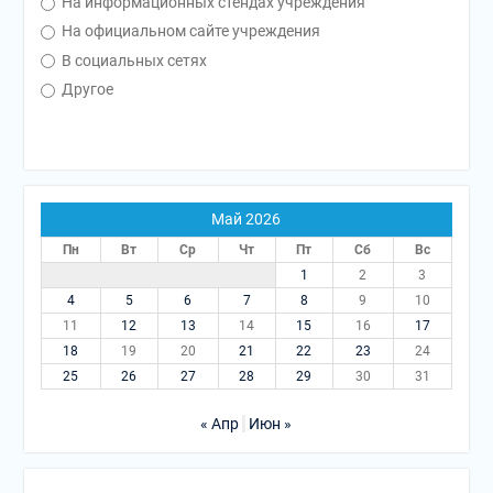
На информационных стендах учреждения
На официальном сайте учреждения
В социальных сетях
Другое
Май 2026
Пн
Вт
Ср
Чт
Пт
Сб
Вс
1
2
3
4
5
6
7
8
9
10
11
12
13
14
15
16
17
18
19
20
21
22
23
24
25
26
27
28
29
30
31
« Апр
Июн »