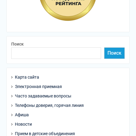
Поиск
Поиск
Карта сайта
Электронная приемная
Часто задаваемые вопросы
Телефоны доверия, горячая линия
Афиша
Новости
Прием в детские объединения