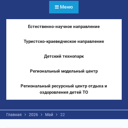
Меню
Естественно-научное направление
Туристско-краеведческое направление
Детский технопарк
Региональный модельный центр
Региональный ресурсный центр отдыха и
оздоровления детей ТО
Главная
2026
Май
22