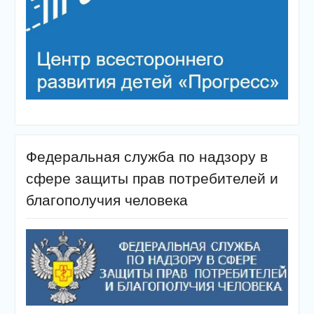
Федеральная служба по надзору в
сфере защиты прав потребителей и
благополучия человека