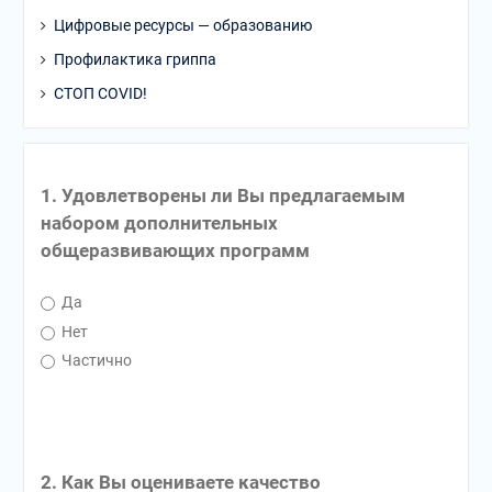
Цифровые ресурсы — образованию
Профилактика гриппа
СТОП COVID!
1. Удовлетворены ли Вы предлагаемым
набором дополнительных
общеразвивающих программ
Да
Нет
Частично
2. Как Вы оцениваете качество