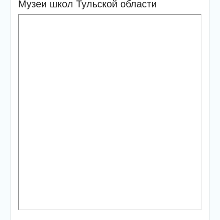
Музеи школ Тульской области