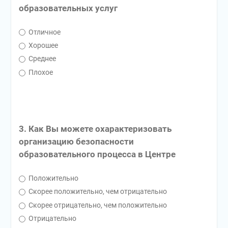
образовательных услуг
Отличное
Хорошее
Среднее
Плохое
3. Как Вы можете охарактеризовать
организацию безопасности
образовательного процесса в Центре
Положительно
Скорее положительно, чем отрицательно
Скорее отрицательно, чем положительно
Отрицательно