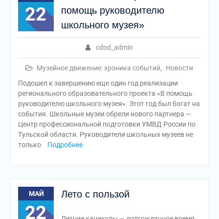
22
помощь руководителю
школьного музея»
cdod_admin
Музейное движение: хроника событий
,
Новости
Подошел к завершению еще один год реализации
регионального образовательного проекта «В помощь
руководителю школьного музея». Этот год был богат на
события. Школьные музеи обрели нового партнера —
Центр профессиональной подготовки УМВД России по
Тульской области. Руководители школьных музеев не
только
Подробнее
Лето с пользой
МАЙ
22
Летние каникулы — долгожданное время