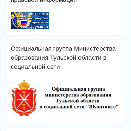
Официальная группа Министерства
образования Тульской области в
социальной сети