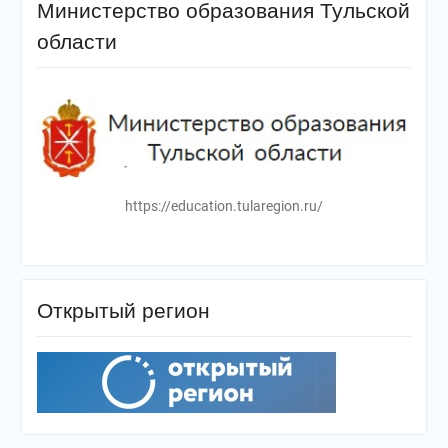
Министерство образования Тульской
области
https://education.tularegion.ru/
Открытый регион