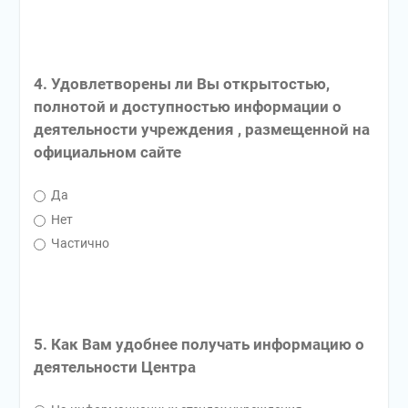
4. Удовлетворены ли Вы открытостью,
полнотой и доступностью информации о
деятельности учреждения , размещенной на
официальном сайте
Да
Нет
Частично
5. Как Вам удобнее получать информацию о
деятельности Центра