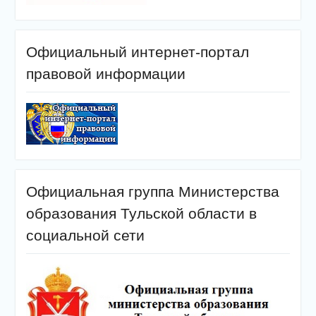
Официальный интернет-портал
правовой информации
Официальная группа Министерства
образования Тульской области в
социальной сети