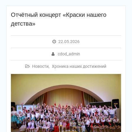
Отчётный концерт «Краски нашего
детства»
22.05.2026
cdod_admin
Новости
,
Хроника наших достижений