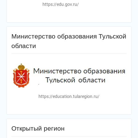
https://edu.gov.ru/
Министерство образования Тульской
области
https://education.tularegion.ru/
Открытый регион