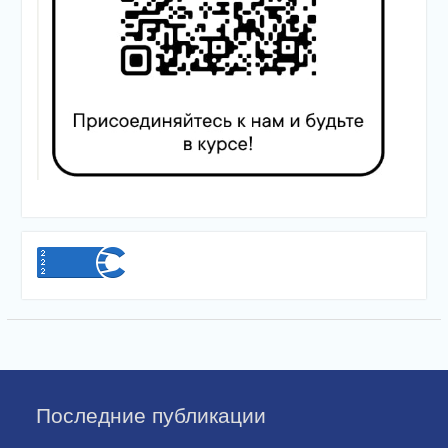
Последние публикации