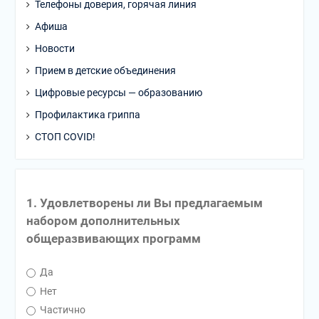
Телефоны доверия, горячая линия
Афиша
Новости
Прием в детские объединения
Цифровые ресурсы — образованию
Профилактика гриппа
СТОП COVID!
1. Удовлетворены ли Вы предлагаемым
набором дополнительных
общеразвивающих программ
Да
Нет
Частично