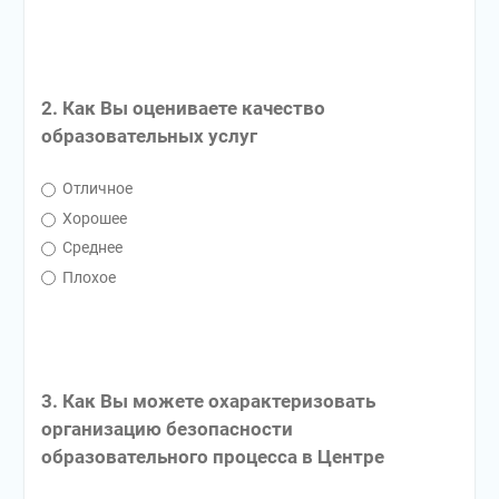
2. Как Вы оцениваете качество
образовательных услуг
Отличное
Хорошее
Среднее
Плохое
3. Как Вы можете охарактеризовать
организацию безопасности
образовательного процесса в Центре