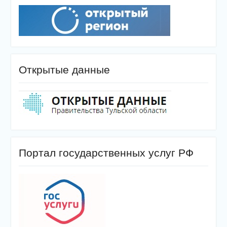
Открытые данные
Портал государственных услуг РФ