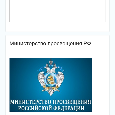
Министерство просвещения РФ