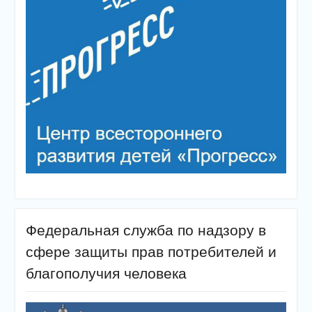
Федеральная служба по надзору в
сфере защиты прав потребителей и
благополучия человека