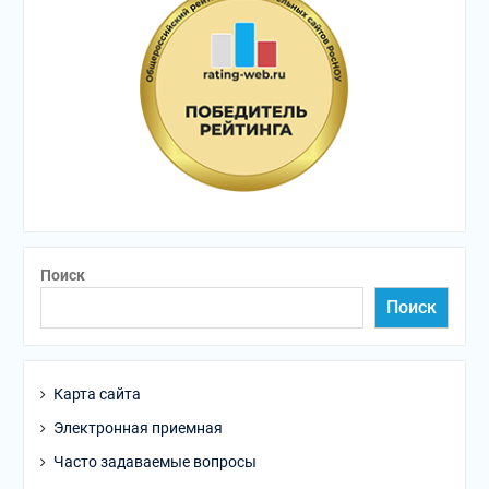
Поиск
Поиск
Карта сайта
Электронная приемная
Часто задаваемые вопросы