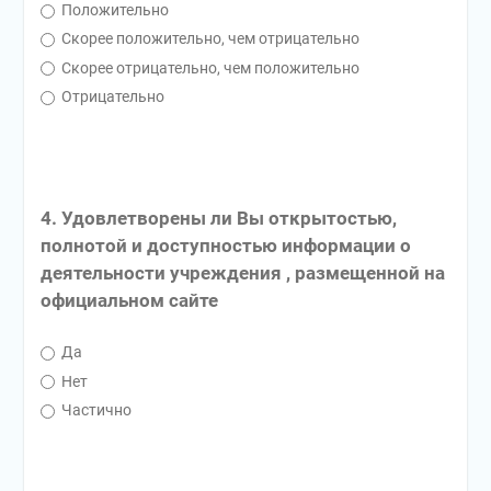
Положительно
Скорее положительно, чем отрицательно
Скорее отрицательно, чем положительно
Отрицательно
4. Удовлетворены ли Вы открытостью,
полнотой и доступностью информации о
деятельности учреждения , размещенной на
официальном сайте
Да
Нет
Частично