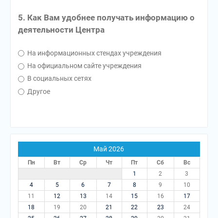
5. Как Вам удобнее получать информацию о
деятельности Центра
На информационных стендах учреждения
На официальном сайте учреждения
В социальных сетях
Другое
Май 2026
Пн
Вт
Ср
Чт
Пт
Сб
Вс
1
2
3
4
5
6
7
8
9
10
11
12
13
14
15
16
17
18
19
20
21
22
23
24