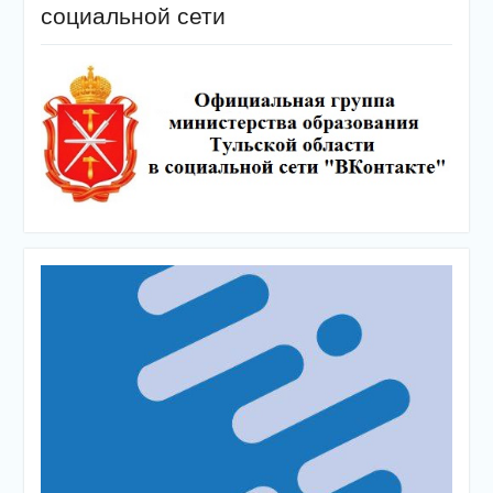
социальной сети