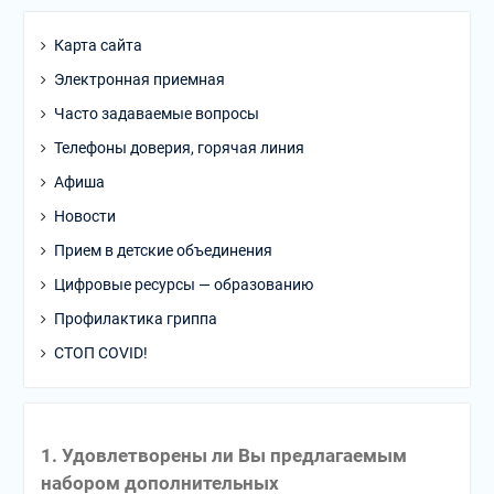
Карта сайта
Электронная приемная
Часто задаваемые вопросы
Телефоны доверия, горячая линия
Афиша
Новости
Прием в детские объединения
Цифровые ресурсы — образованию
Профилактика гриппа
СТОП COVID!
1. Удовлетворены ли Вы предлагаемым
набором дополнительных