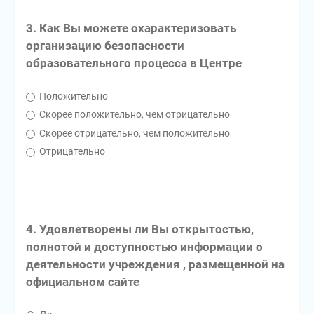
3. Как Вы можете охарактеризовать
организацию безопасности
образовательного процесса в Центре
Положительно
Скорее положительно, чем отрицательно
Скорее отрицательно, чем положительно
Отрицательно
4. Удовлетворены ли Вы открытостью,
полнотой и доступностью информации о
деятельности учреждения , размещенной на
официальном сайте