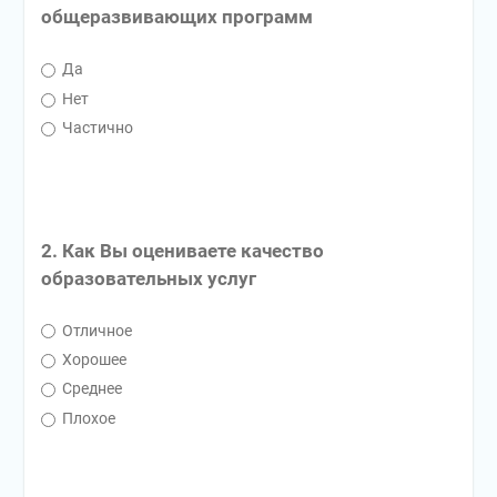
общеразвивающих программ
Да
Нет
Частично
2. Как Вы оцениваете качество
образовательных услуг
Отличное
Хорошее
Среднее
Плохое