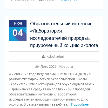
Образовательный интенсив
ИЮН
04
«Лаборатория
исследователей природы»,
приуроченный ко Дню эколога
cdod_admin
Лето 2026
,
Новости
4 июня 2026 года педагогами ГОУ ДО ТО «ЦДОД» в
рамках ежегодной летней экологической школы
«Хранители Тульского края» для обучающихся МБОУ
«Пришненская средняя школа №27» был проведен
образовательный интенсив «Лаборатория
исследователей природы», приуроченный ко Дню
эколога. В рамках интенсива ребята:
Подробнее