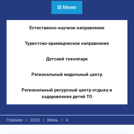
Меню
Естественно-научное направление
Туристско-краеведческое направление
Детский технопарк
Региональный модельный центр
Региональный ресурсный центр отдыха и
оздоровления детей ТО
Главная
2026
Июнь
4