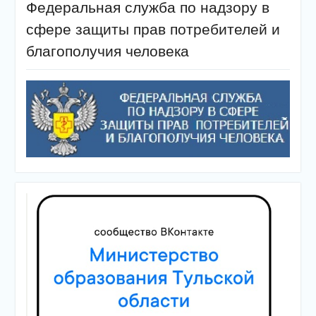
Федеральная служба по надзору в
сфере защиты прав потребителей и
благополучия человека