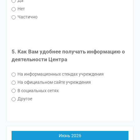
Да
Нет
Частично
5. Как Вам удобнее получать информацию о
деятельности Центра
На информационных стендах учреждения
На официальном сайте учреждения
В социальных сетях
Другое
Июнь 2026