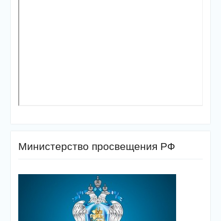
Министерство просвещения РФ