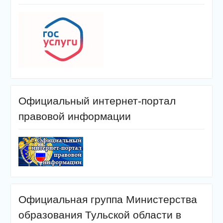
Официальный интернет-портал
правовой информации
Официальная группа Министерства
образования Тульской области в