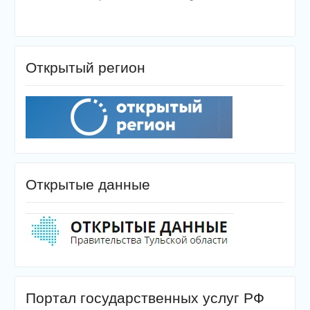
Открытый регион
Открытые данные
Портал государственных услуг РФ