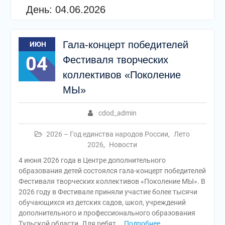
День:
04.06.2026
Гала-концерт победителей
ИЮН
04
Фестиваля творческих
коллективов «Поколение
МЫ»
cdod_admin
2026 – Год единства народов России
,
Лето
2026
,
Новости
4 июня 2026 года в Центре дополнительного
образования детей состоялся гала-концерт победителей
Фестиваля творческих коллективов «Поколение МЫ». В
2026 году в Фестивале приняли участие более тысячи
обучающихся из детских садов, школ, учреждений
дополнительного и профессионального образования
Тульской области. Для ребят,
Подробнее