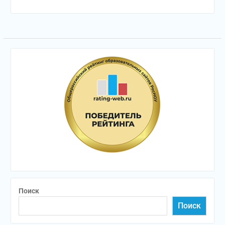
Поиск
Поиск