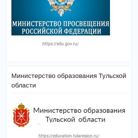
https://edu.gov.ru/
Министерство образования Тульской
области
https://education.tularegion.ru/