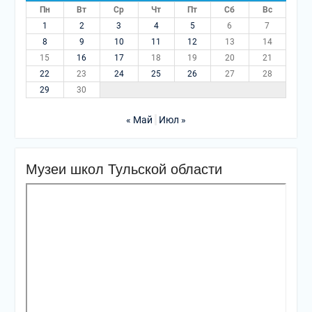
Пн
Вт
Ср
Чт
Пт
Сб
Вс
1
2
3
4
5
6
7
8
9
10
11
12
13
14
15
16
17
18
19
20
21
22
23
24
25
26
27
28
29
30
« Май
Июл »
Музеи школ Тульской области