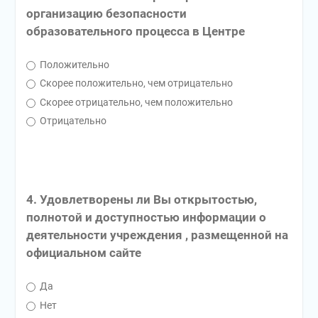
организацию безопасности
образовательного процесса в Центре
Положительно
Скорее положительно, чем отрицательно
Скорее отрицательно, чем положительно
Отрицательно
4. Удовлетворены ли Вы открытостью,
полнотой и доступностью информации о
деятельности учреждения , размещенной на
официальном сайте
Да
Нет