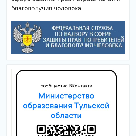
благополучия человека