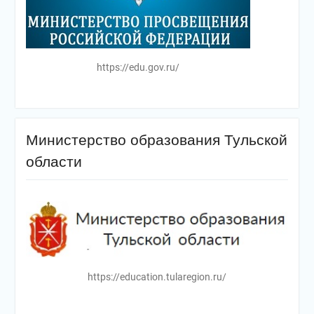
https://edu.gov.ru/
Министерство образования Тульской
области
https://education.tularegion.ru/