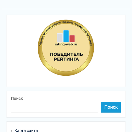
Поиск
Поиск
Карта сайта