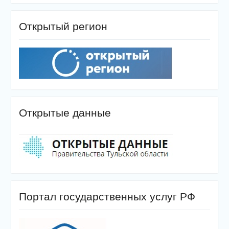
Открытый регион
Открытые данные
Портал государственных услуг РФ