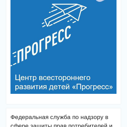
Федеральная служба по надзору в
сфере защиты прав потребителей и