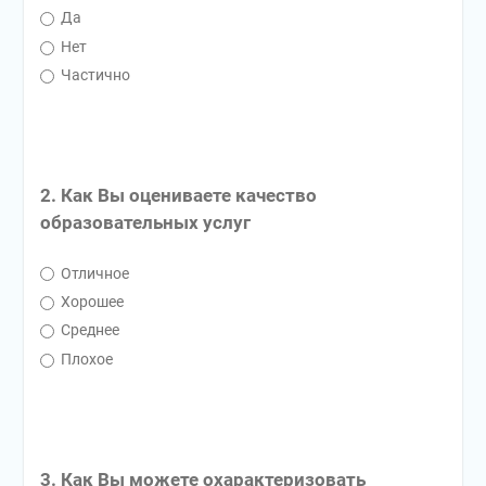
Да
Нет
Частично
2. Как Вы оцениваете качество
образовательных услуг
Отличное
Хорошее
Среднее
Плохое
3. Как Вы можете охарактеризовать