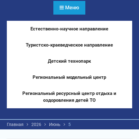
Меню
Естественно-научное направление
Туристско-краеведческое направление
Детский технопарк
Региональный модельный центр
Региональный ресурсный центр отдыха и
оздоровления детей ТО
Главная
2026
Июнь
5