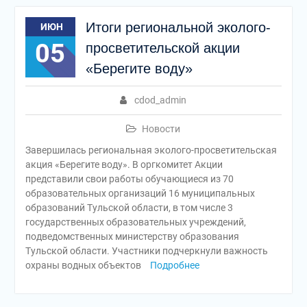
Итоги региональной эколого-
ИЮН
05
просветительской акции
«Берегите воду»
cdod_admin
Новости
Завершилась региональная эколого-просветительская
акция «Берегите воду». В оргкомитет Акции
представили свои работы обучающиеся из 70
образовательных организаций 16 муниципальных
образований Тульской области, в том числе 3
государственных образовательных учреждений,
подведомственных министерству образования
Тульской области. Участники подчеркнули важность
охраны водных объектов
Подробнее