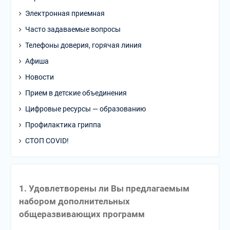
Электронная приемная
Часто задаваемые вопросы
Телефоны доверия, горячая линия
Афиша
Новости
Прием в детские объединения
Цифровые ресурсы — образованию
Профилактика гриппа
СТОП COVID!
1. Удовлетворены ли Вы предлагаемым
набором дополнительных
общеразвивающих программ