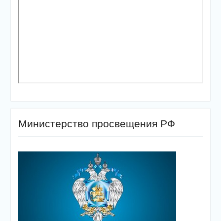
Министерство просвещения РФ