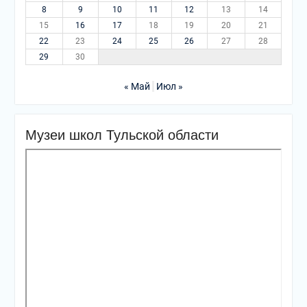
8
9
10
11
12
13
14
15
16
17
18
19
20
21
22
23
24
25
26
27
28
29
30
« Май
Июл »
Музеи школ Тульской области