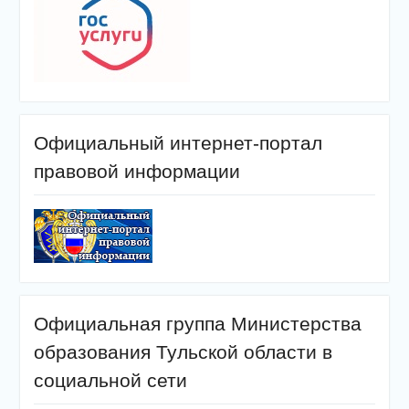
Официальный интернет-портал
правовой информации
Официальная группа Министерства
образования Тульской области в
социальной сети