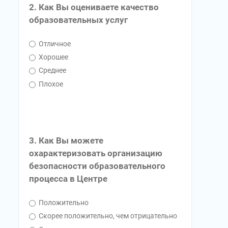
2. Как Вы оцениваете качество
образовательных услуг
Отличное
Хорошее
Среднее
Плохое
3. Как Вы можете
охарактеризовать организацию
безопасности образовательного
процесса в Центре
Положительно
Скорее положительно, чем отрицательно