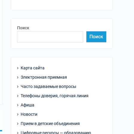
Поиск
Поиск
Карта сайта
Электронная приемная
Часто задаваемые вопросы
Телефоны доверия, горячая линия
Афиша
Новости
Прием в детские объединения
Цифровые ресурсы — образованию