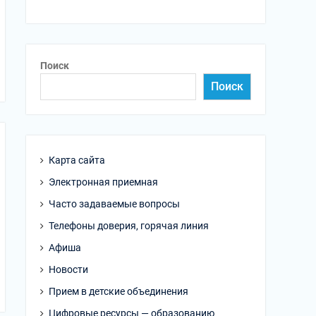
Поиск
Поиск
Карта сайта
Электронная приемная
Часто задаваемые вопросы
Телефоны доверия, горячая линия
Афиша
Новости
Прием в детские объединения
Цифровые ресурсы — образованию