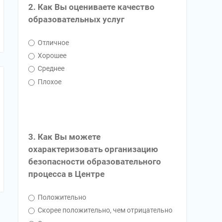
2. Как Вы оцениваете качество
образовательных услуг
Отличное
Хорошее
Среднее
Плохое
3. Как Вы можете
охарактеризовать организацию
безопасности образовательного
процесса в Центре
Положительно
Скорее положительно, чем отрицательно