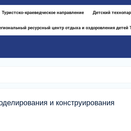
Туристско-краеведческое направление
Детский технопар
егиональный ресурсный центр отдыха и оздоровления детей 
моделирования и конструирования