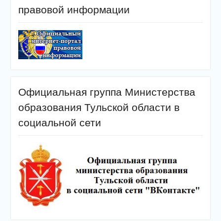
правовой информации
Официальная группа Министерства
образования Тульской области в
социальной сети