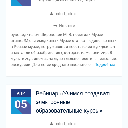
cdod_admin
Новости
руководителем Широковой М. В. посетили Музей
станка!Мультимедийный Музей станка – единственный
в России музей, погружающий посетителей в диджитал-
спектакли об изобретениях, которые изменили мир. В
мультимедийном зале музея можно посетить несколько
экскурсий. Для детей среднего школьного
Подробнее
Вебинар «Учимся создавать
АПР
05
электронные
образовательные курсы»
cdod_admin