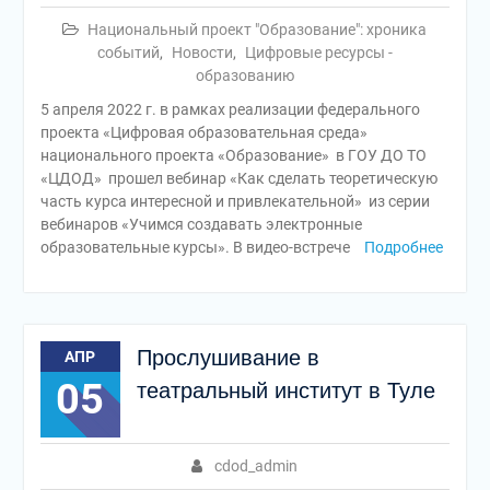
Национальный проект "Образование": хроника
событий
,
Новости
,
Цифровые ресурсы -
образованию
5 апреля 2022 г. в рамках реализации федерального
проекта «Цифровая образовательная среда»
национального проекта «Образование» в ГОУ ДО ТО
«ЦДОД» прошел вебинар «Как сделать теоретическую
часть курса интересной и привлекательной» из серии
вебинаров «Учимся создавать электронные
образовательные курсы». В видео-встрече
Подробнее
Прослушивание в
АПР
05
театральный институт в Туле
cdod_admin