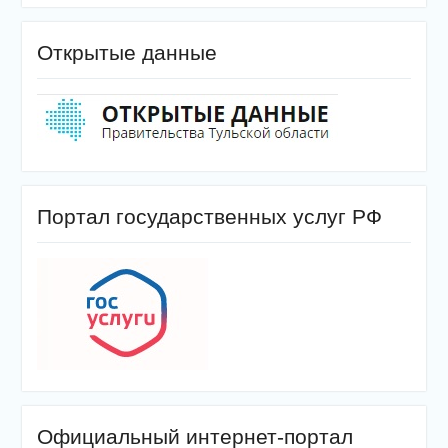
Открытые данные
Портал государственных услуг РФ
Официальный интернет-портал