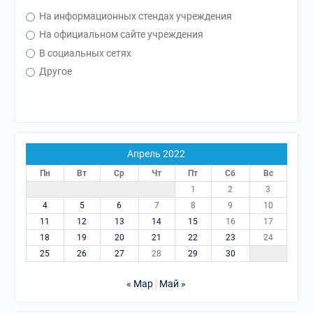
На информационных стендах учреждения
На официальном сайте учреждения
В социальных сетях
Другое
Апрель 2022
Пн
Вт
Ср
Чт
Пт
Сб
Вс
1
2
3
4
5
6
7
8
9
10
11
12
13
14
15
16
17
18
19
20
21
22
23
24
25
26
27
28
29
30
« Мар
Май »