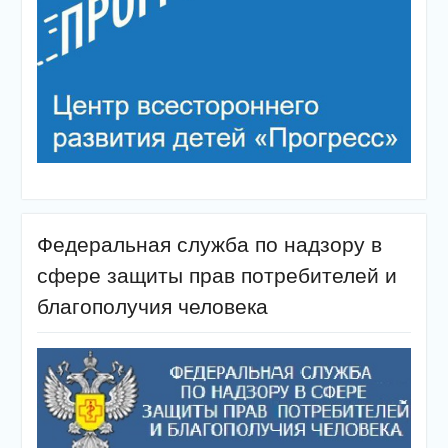
Федеральная служба по надзору в
сфере защиты прав потребителей и
благополучия человека