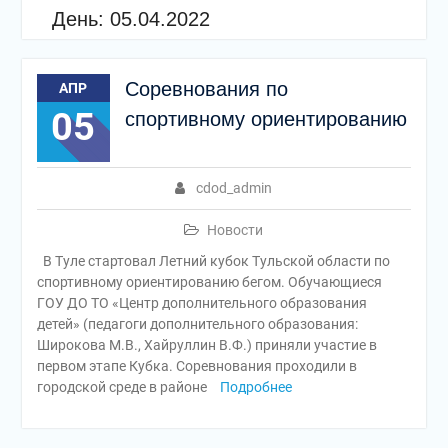
День:
05.04.2022
Соревнования по
АПР
05
спортивному ориентированию
cdod_admin
Новости
В Туле стартовал Летний кубок Тульской области по
спортивному ориентированию бегом. Обучающиеся
ГОУ ДО ТО «Центр дополнительного образования
детей» (педагоги дополнительного образования:
Широкова М.В., Хайруллин В.Ф.) приняли участие в
первом этапе Кубка. Соревнования проходили в
городской среде в районе
Подробнее