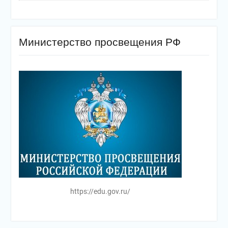
Министерство просвещения РФ
https://edu.gov.ru/