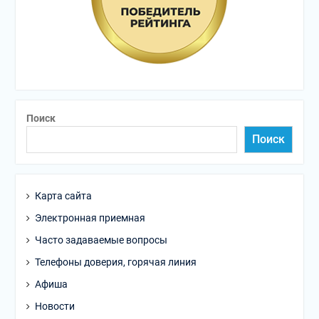
Поиск
Поиск
Карта сайта
Электронная приемная
Часто задаваемые вопросы
Телефоны доверия, горячая линия
Афиша
Новости