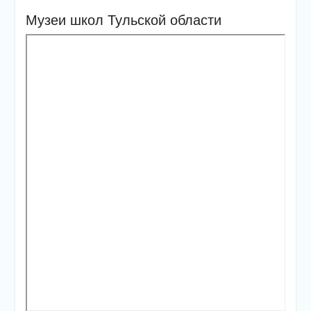
Музеи школ Тульской области