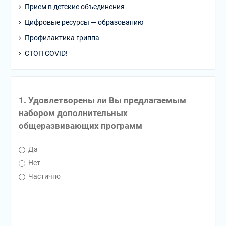
Прием в детские объединения
Цифровые ресурсы — образованию
Профилактика гриппа
СТОП COVID!
1. Удовлетворены ли Вы предлагаемым
набором дополнительных
общеразвивающих программ
Да
Нет
Частично