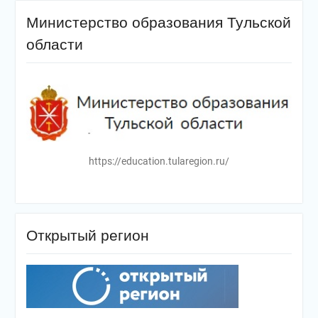
Министерство образования Тульской
области
https://education.tularegion.ru/
Открытый регион