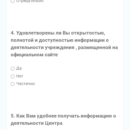
Отрицательно
4. Удовлетворены ли Вы открытостью,
полнотой и доступностью информации о
деятельности учреждения , размещенной на
официальном сайте
Да
Нет
Частично
5. Как Вам удобнее получать информацию о
деятельности Центра