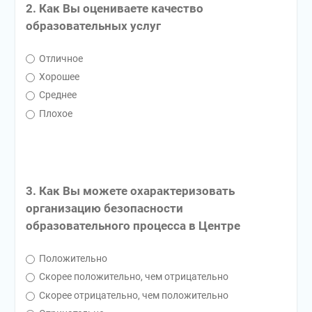
2. Как Вы оцениваете качество
образовательных услуг
Отличное
Хорошее
Среднее
Плохое
3. Как Вы можете охарактеризовать
организацию безопасности
образовательного процесса в Центре
Положительно
Скорее положительно, чем отрицательно
Скорее отрицательно, чем положительно