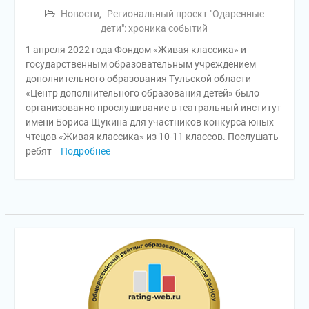
Новости
,
Региональный проект "Одаренные
дети": хроника событий
1 апреля 2022 года Фондом «Живая классика» и
государственным образовательным учреждением
дополнительного образования Тульской области
«Центр дополнительного образования детей» было
организованно прослушивание в театральный институт
имени Бориса Щукина для участников конкурса юных
чтецов «Живая классика» из 10-11 классов. Послушать
ребят
Подробнее