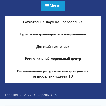
Меню
Естественно-научное направление
Туристско-краеведческое направление
Детский технопарк
Региональный модельный центр
Региональный ресурсный центр отдыха и
оздоровления детей ТО
Главная
2022
Апрель
5