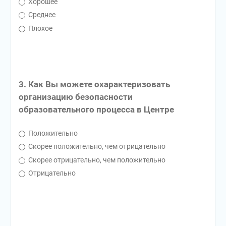
Хорошее
Среднее
Плохое
3. Как Вы можете охарактеризовать
организацию безопасности
образовательного процесса в Центре
Положительно
Скорее положительно, чем отрицательно
Скорее отрицательно, чем положительно
Отрицательно