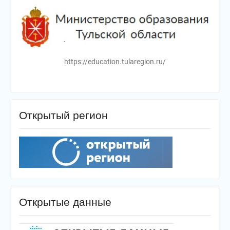
https://education.tularegion.ru/
Открытый регион
Открытые данные