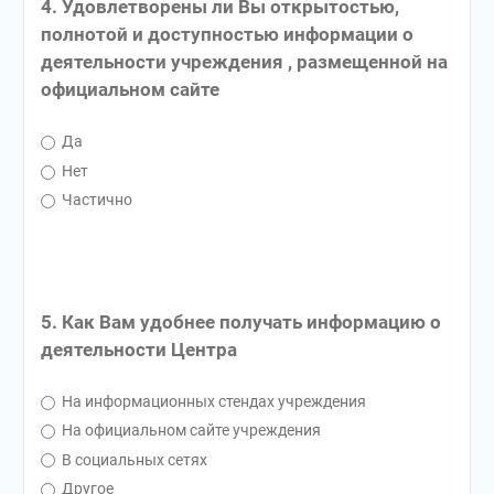
4. Удовлетворены ли Вы открытостью,
полнотой и доступностью информации о
деятельности учреждения , размещенной на
официальном сайте
Да
Нет
Частично
5. Как Вам удобнее получать информацию о
деятельности Центра
На информационных стендах учреждения
На официальном сайте учреждения
В социальных сетях
Другое