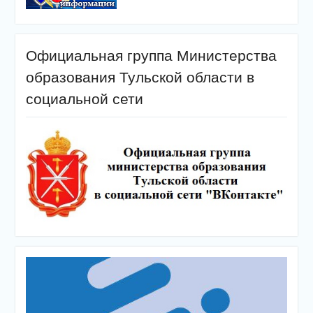
Официальная группа Министерства
образования Тульской области в
социальной сети