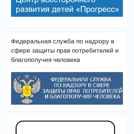
Федеральная служба по надзору в
сфере защиты прав потребителей и
благополучия человека