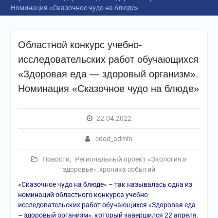
Номинация «Сказочное чудо на блюде»
Областной конкурс учебно-
исследовательских работ обучающихся
«Здоровая еда — здоровый организм».
Номинация «Сказочное чудо на блюде»
22.04.2022
cdod_admin
Новости
,
Региональный проект «Экология и
здоровье»: хроника событий
«Сказочное чудо на блюде» – так называлась одна из
номинаций областного конкурса учебно-
исследовательских работ обучающихся «Здоровая еда
– здоровый организм», который завершился 22 апреля.