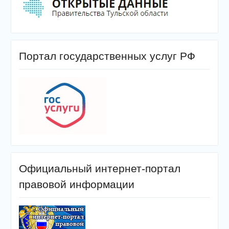
Портал государственных услуг РФ
Официальный интернет-портал
правовой информации