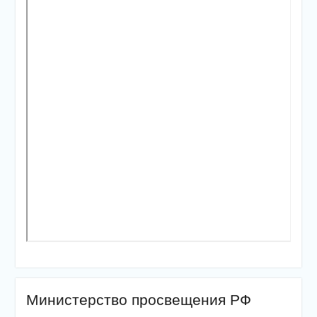
Министерство просвещения РФ