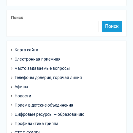
Поиск
Поиск
Карта сайта
Электронная приемная
Часто задаваемые вопросы
Телефоны доверия, горячая линия
Афиша
Новости
Прием в детские объединения
Цифровые ресурсы — образованию
Профилактика гриппа
СТОП COVID!