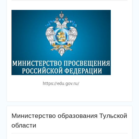
https://edu.gov.ru/
Министерство образования Тульской
области