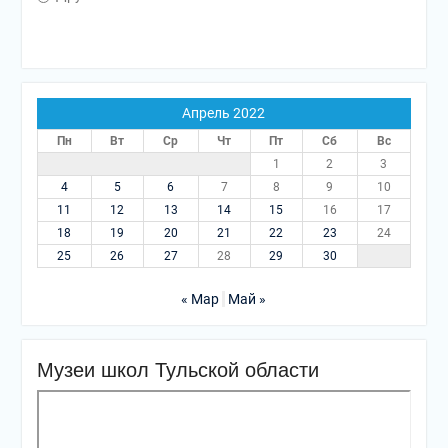
Апрель 2022
Пн
Вт
Ср
Чт
Пт
Сб
Вс
1
2
3
4
5
6
7
8
9
10
11
12
13
14
15
16
17
18
19
20
21
22
23
24
25
26
27
28
29
30
« Мар
Май »
Музеи школ Тульской области