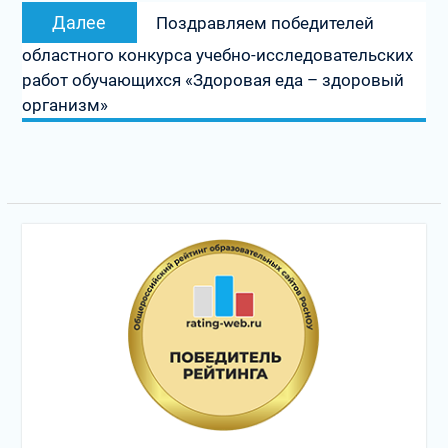
Следующая
Далее
Поздравляем победителей
запись:
областного конкурса учебно-исследовательских
работ обучающихся «Здоровая еда – здоровый
организм»