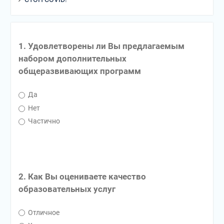
1. Удовлетворены ли Вы предлагаемым
набором дополнительных
общеразвивающих программ
Да
Нет
Частично
2. Как Вы оцениваете качество
образовательных услуг
Отличное